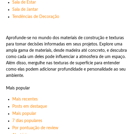
Sala de Estar
Sala de Jantar
Tendências de Decoração
Aprofunde-se no mundo dos materiais de construção e texturas
para tomar decisões informadas em seus projetos. Explore uma
ampla gama de materiais, desde madeira até concreto, e descubra
como cada um deles pode influenciar a atmosfera de um espaço.
Além disso, mergulhe nas texturas de superfície para entender
como elas podem adicionar profundidade e personalidade ao seu
ambiente.
Mais popular
Mais recentes
Posts em destaque
Mais popular
7 dias populares
Por pontuação de review