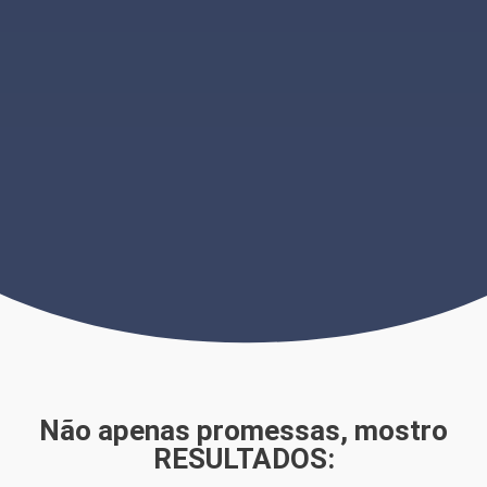
Não apenas promessas, mostro
RESULTADOS: