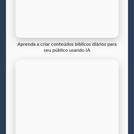
Aprenda a criar conteúdos bíblicos diários para
seu público usando IA