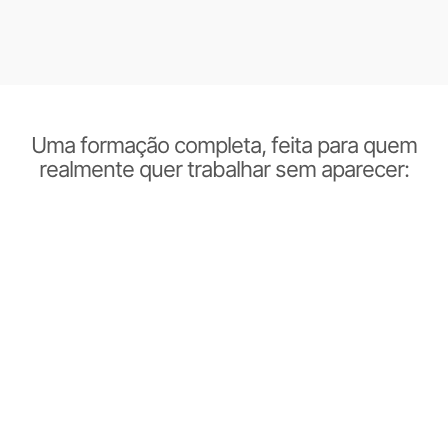
Uma formação completa, feita para quem
realmente quer trabalhar sem aparecer: