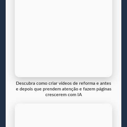
Descubra como criar vídeos de reforma e antes
e depois que prendem atenção e fazem páginas
crescerem com IA