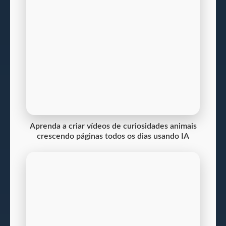
Aprenda a criar vídeos de curiosidades animais
crescendo páginas todos os dias usando IA