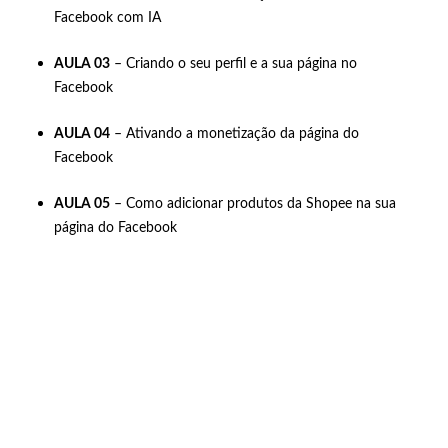
Facebook com IA
AULA 03
– Criando o seu perfil e a sua página no
Facebook
AULA 04
– Ativando a monetização da página do
Facebook
AULA 05
– Como adicionar produtos da Shopee na sua
página do Facebook