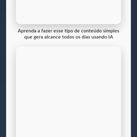
Aprenda a fazer esse tipo de conteúdo simples
que gera alcance todos os dias usando IA