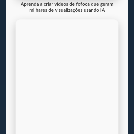
Aprenda a criar vídeos de fofoca que geram
milhares de visualizações usando IA