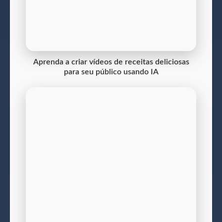
Aprenda a criar vídeos de receitas deliciosas
para seu público usando IA