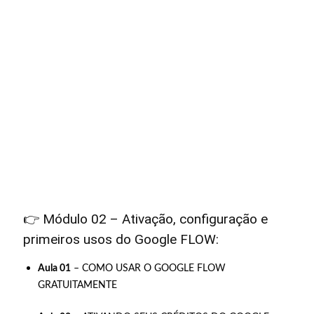
👉 Módulo 02 – Ativação, configuração e
primeiros usos do Google FLOW:
Aula 01
– COMO USAR O GOOGLE FLOW
GRATUITAMENTE