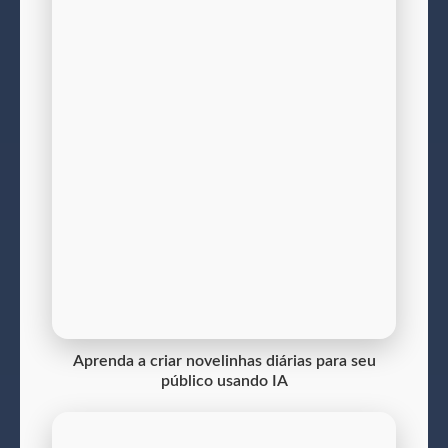
Aprenda a criar novelinhas diárias para seu
público usando IA