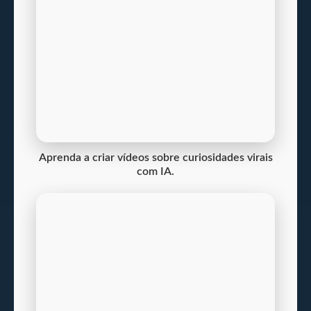
Aprenda a criar vídeos sobre curiosidades virais
com IA.