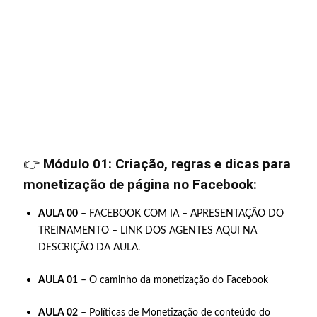
👉
Módulo 01: Criação, regras e dicas para
monetização de página no Facebook:
AULA 00
– FACEBOOK COM IA – APRESENTAÇÃO DO
TREINAMENTO – LINK DOS AGENTES AQUI NA
DESCRIÇÃO DA AULA.
AULA 01
– O caminho da monetização do Facebook
AULA 02
– Políticas de Monetização de conteúdo do