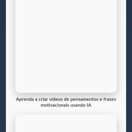
Aprenda a criar vídeos de pensamentos e frases
motivacionais usando IA