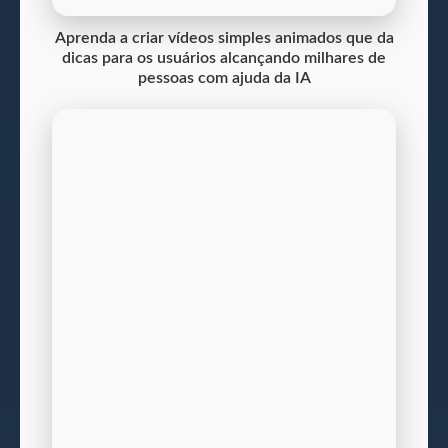
Aprenda a criar vídeos simples animados que da
dicas para os usuários alcançando milhares de
pessoas com ajuda da IA