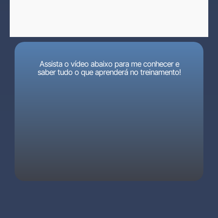
Assista o vídeo abaixo para me conhecer e
saber tudo o que aprenderá no treinamento!