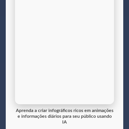
Aprenda a criar infográficos ricos em animações
e informações diários para seu público usando
IA