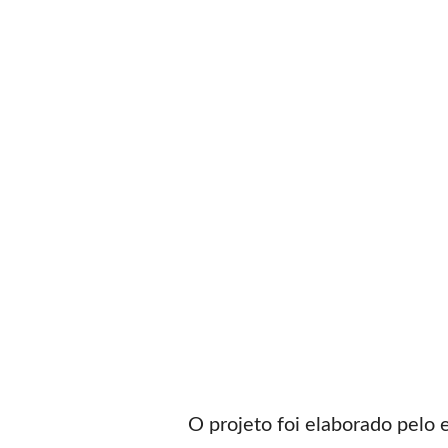
O projeto foi elaborado pelo 