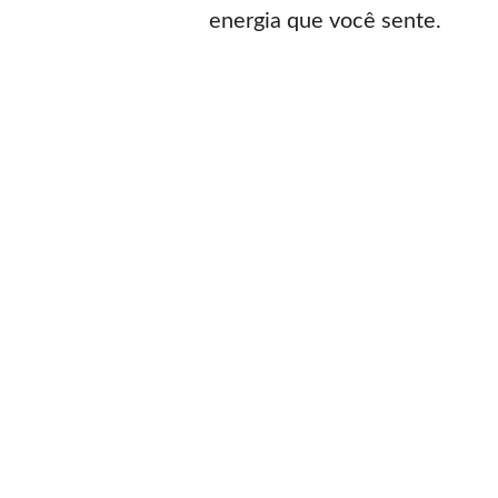
energia que você sente.