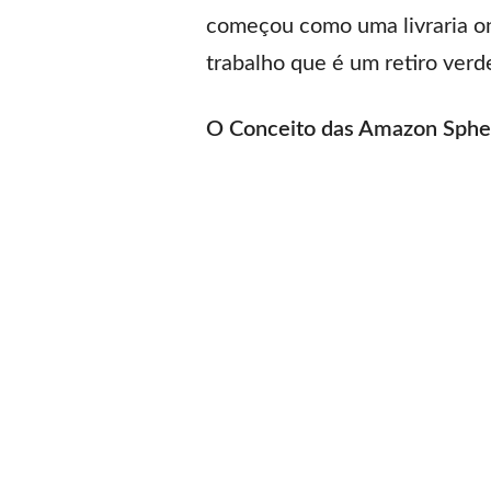
começou como uma livraria onl
trabalho que é um retiro verd
O Conceito das Amazon Sphe