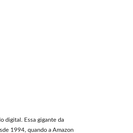
o digital. Essa gigante da
Desde 1994, quando a Amazon