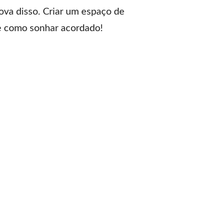
ova disso. Criar um espaço de
se como sonhar acordado!