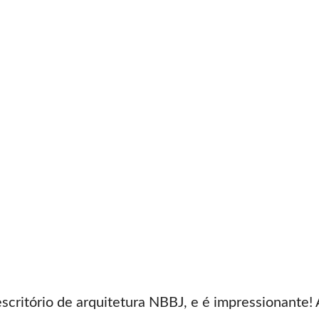
escritório de arquitetura NBBJ, e é impressionante