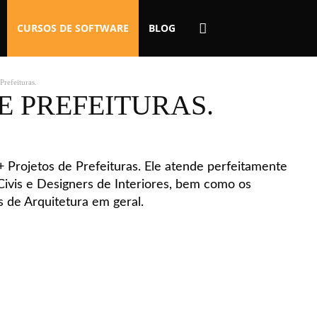
CURSOS DE SOFTWARE
BLOG
refeituras.
E PREFEITURAS.
Projetos de Prefeituras. Ele atende perfeitamente
Civis e Designers de Interiores, bem como os
s de Arquitetura em geral.