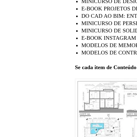
MINICURSO DE DESI
E-BOOK PROJETOS D
DO CAD AO BIM: E
MINICURSO DE PERS
MINICURSO DE SOL
E-BOOK INSTAGRAM
MODELOS DE MEMOR
MODELOS DE CONTR
Se cada item de Conteúdo 