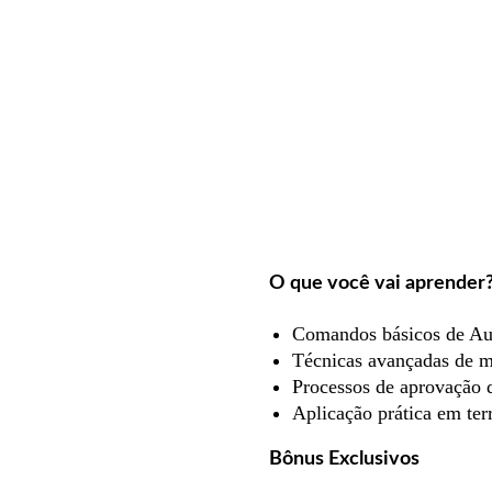
O que você vai aprender
Comandos básicos de Au
Técnicas avançadas de m
Processos de aprovação d
Aplicação prática em ter
Bônus Exclusivos