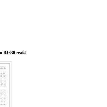
o R$330 reais!