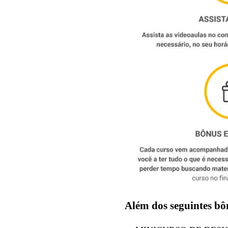
Além dos seguintes bô