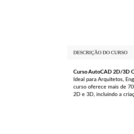
DESCRIÇÃO DO CURSO
Curso AutoCAD 2D/3D Onl
Ideal para Arquitetos, En
curso oferece mais de 70
2D e 3D, incluindo a cria