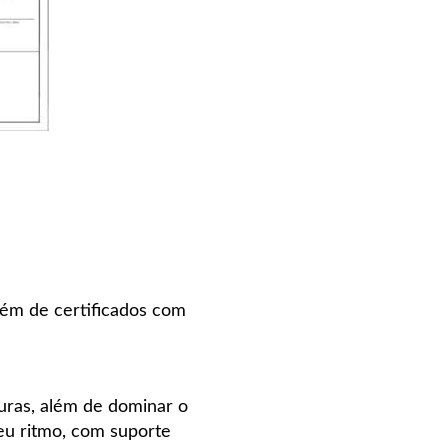
além de certificados com
turas, além de dominar o
u ritmo, com suporte