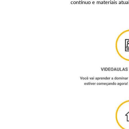
contínuo e materiais atua