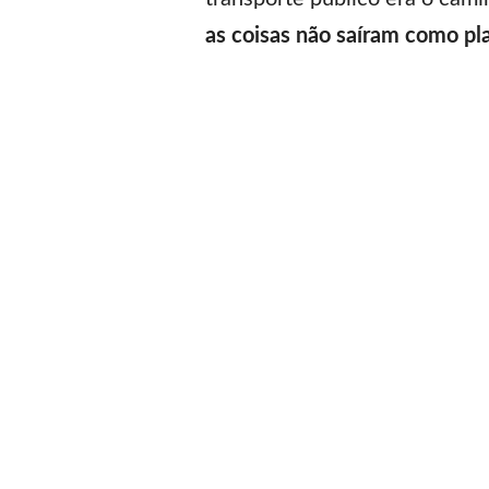
as coisas não saíram como pl