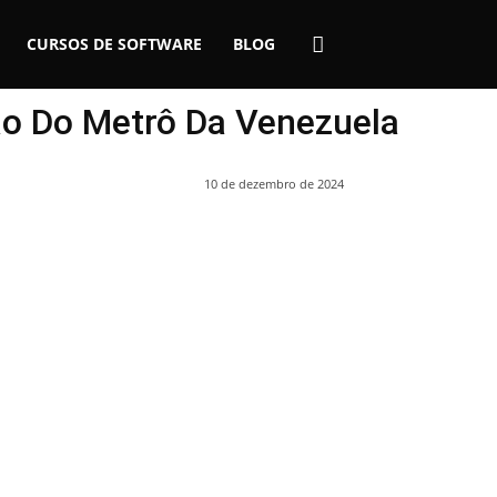
CURSOS DE SOFTWARE
BLOG
ão Do Metrô Da Venezuela
10 de dezembro de 2024