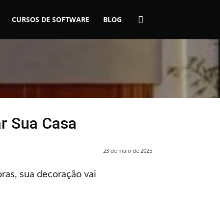
CURSOS DE SOFTWARE
BLOG
ar Sua Casa
23 de maio de 2025
oras, sua decoração vai