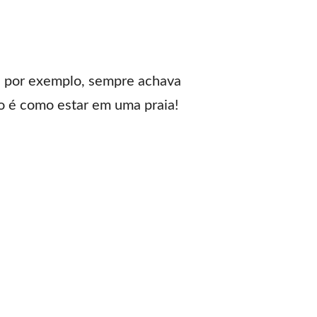
, por exemplo, sempre achava
ão é como estar em uma praia!