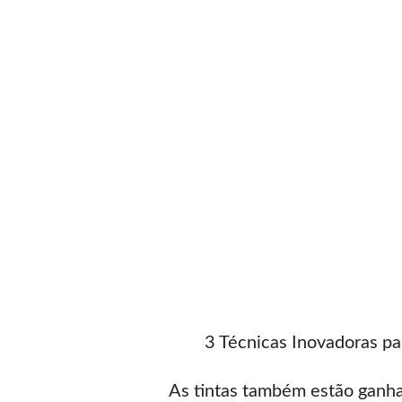
3 Técnicas Inovadoras pa
As tintas também estão ganha