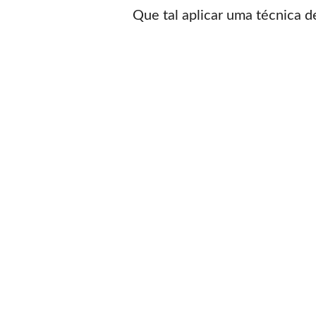
Que tal aplicar uma técnica d