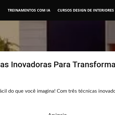
TREINAMENTOS COM IA
CURSOS DESIGN DE INTERIORES
as Inovadoras Para Transform
ácil do que você imagina! Com três técnicas inovad