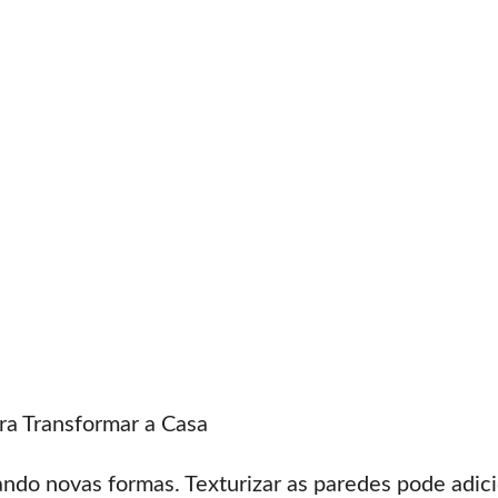
ra Transformar a Casa
ndo novas formas. Texturizar as paredes pode adi