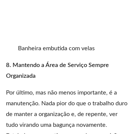
Banheira embutida com velas
8. Mantendo a Área de Serviço Sempre
Organizada
Por último, mas não menos importante, é a
manutenção. Nada pior do que o trabalho duro
de manter a organização e, de repente, ver
tudo virando uma bagunça novamente.