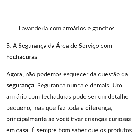
Lavanderia com armários e ganchos
5. A Segurança da Área de Serviço com
Fechaduras
Agora, não podemos esquecer da questão da
segurança
. Segurança nunca é demais! Um
armário com fechaduras pode ser um detalhe
pequeno, mas que faz toda a diferença,
principalmente se você tiver crianças curiosas
em casa. É sempre bom saber que os produtos