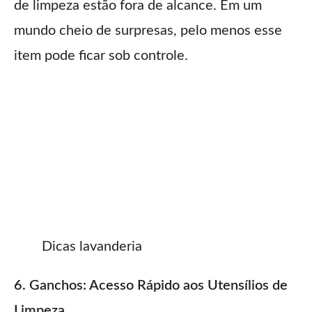
de limpeza estão fora de alcance. Em um
mundo cheio de surpresas, pelo menos esse
item pode ficar sob controle.
Dicas lavanderia
6. Ganchos: Acesso Rápido aos Utensílios de
Limpeza