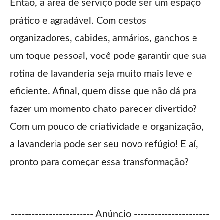
Então, a área de serviço pode ser um espaço
prático e agradável. Com cestos
organizadores, cabides, armários, ganchos e
um toque pessoal, você pode garantir que sua
rotina de lavanderia seja muito mais leve e
eficiente. Afinal, quem disse que não dá pra
fazer um momento chato parecer divertido?
Com um pouco de criatividade e organização,
a lavanderia pode ser seu novo refúgio! E aí,
pronto para começar essa transformação?
------------------------ Anúncio ----------------------