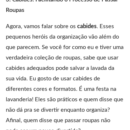
Roupas
Agora, vamos falar sobre os
cabides
. Esses
pequenos heróis da organização vão além do
que parecem. Se você for como eu e tiver uma
verdadeira coleção de roupas, sabe que usar
cabides adequados pode salvar a lavada da
sua vida. Eu gosto de usar cabides de
diferentes cores e formatos. É uma festa na
lavanderia! Eles são práticos e quem disse que
não dá pra se divertir enquanto organiza?
Afinal, quem disse que passar roupas não