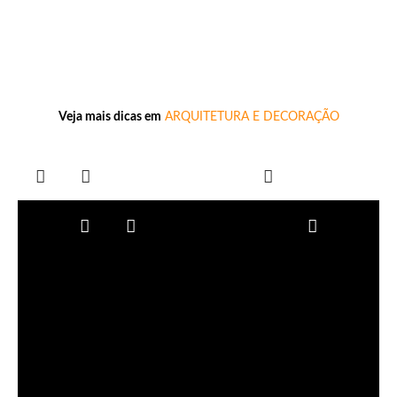
Veja mais dicas em
ARQUITETURA E DECORAÇÃO