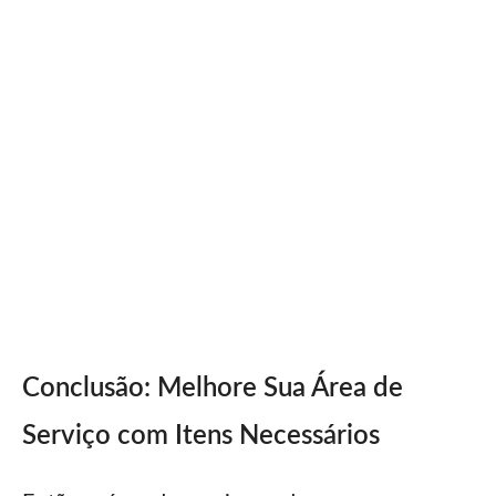
Conclusão: Melhore Sua Área de
Serviço com Itens Necessários