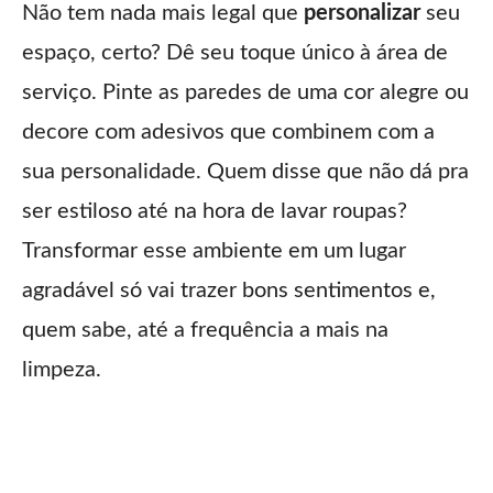
Não tem nada mais legal que
personalizar
seu
espaço, certo? Dê seu toque único à área de
serviço. Pinte as paredes de uma cor alegre ou
decore com adesivos que combinem com a
sua personalidade. Quem disse que não dá pra
ser estiloso até na hora de lavar roupas?
Transformar esse ambiente em um lugar
agradável só vai trazer bons sentimentos e,
quem sabe, até a frequência a mais na
limpeza.