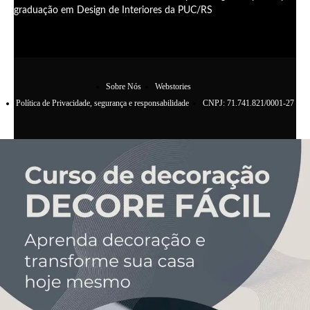
graduação em Design de Interiores da PUC/RS
Sobre Nós
Webstories
Política de Privacidade, segurança e responsabilidade
CNPJ: 71.741.821/0001-27