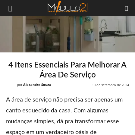
Módulo21
4 Itens Essenciais Para Melhorar A
Área De Serviço
por
Alexandre Souza
10 de setembro de 2024
A área de serviço não precisa ser apenas um
canto esquecido da casa. Com algumas
mudanças simples, dá pra transformar esse
espaço em um verdadeiro oásis de