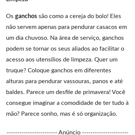
Os
ganchos
são como a cereja do bolo! Eles
não servem apenas para pendurar casacos em
um dia chuvoso. Na área de serviço, ganchos
podem se tornar os seus aliados ao facilitar o
acesso aos utensílios de limpeza. Quer um
truque? Coloque ganchos em diferentes
alturas para pendurar vassouras, panos e até
baldes. Parece um desfile de primavera! Você
consegue imaginar a comodidade de ter tudo à
mão? Parece sonho, mas é só organização.
------------------------ Anúncio ----------------------