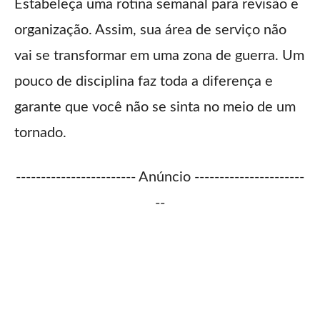
Estabeleça uma rotina semanal para revisão e
organização. Assim, sua área de serviço não
vai se transformar em uma zona de guerra. Um
pouco de disciplina faz toda a diferença e
garante que você não se sinta no meio de um
tornado.
------------------------ Anúncio ----------------------
--