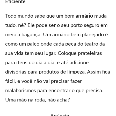
Eficiente
Todo mundo sabe que um bom
armário
muda
tudo, né? Ele pode ser o seu porto seguro em
meio à bagunça. Um armário bem planejado é
como um palco onde cada peça do teatro da
sua vida tem seu lugar. Coloque prateleiras
para itens do dia a dia, e até adicione
divisórias para produtos de limpeza. Assim fica
fácil, e você não vai precisar fazer
malabarismos para encontrar o que precisa.
Uma mão na roda, não acha?