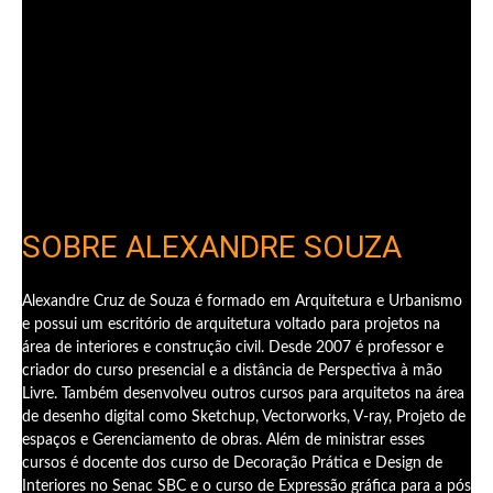
SOBRE ALEXANDRE SOUZA
Alexandre Cruz de Souza é formado em Arquitetura e Urbanismo
e possui um escritório de arquitetura voltado para projetos na
área de interiores e construção civil. Desde 2007 é professor e
criador do curso presencial e a distância de Perspectiva à mão
Livre. Também desenvolveu outros cursos para arquitetos na área
de desenho digital como Sketchup, Vectorworks, V-ray, Projeto de
espaços e Gerenciamento de obras. Além de ministrar esses
cursos é docente dos curso de Decoração Prática e Design de
Interiores no Senac SBC e o curso de Expressão gráfica para a pós