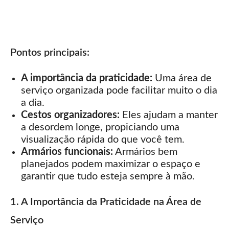
Pontos principais:
A importância da praticidade:
Uma área de
serviço organizada pode facilitar muito o dia
a dia.
Cestos organizadores:
Eles ajudam a manter
a desordem longe, propiciando uma
visualização rápida do que você tem.
Armários funcionais:
Armários bem
planejados podem maximizar o espaço e
garantir que tudo esteja sempre à mão.
1. A Importância da Praticidade na Área de
Serviço