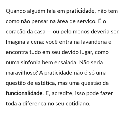
Quando alguém fala em
praticidade
, não tem
como não pensar na área de serviço. É o
coração da casa — ou pelo menos deveria ser.
Imagina a cena: você entra na lavanderia e
encontra tudo em seu devido lugar, como
numa sinfonia bem ensaiada. Não seria
maravilhoso? A praticidade não é só uma
questão de estética, mas uma questão de
funcionalidade
. E, acredite, isso pode fazer
toda a diferença no seu cotidiano.