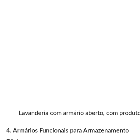
Lavanderia com armário aberto, com produt
4. Armários Funcionais para Armazenamento