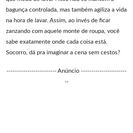
bagunça controlada, mas também agiliza a vida
na hora de lavar. Assim, ao invés de ficar
zanzando com aquele monte de roupa, você
sabe exatamente onde cada coisa está.
Socorro, dá pra imaginar a cena sem cestos?
------------------------ Anúncio ----------------------
--