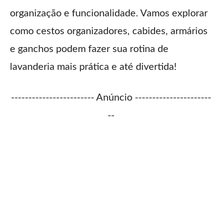
organização e funcionalidade. Vamos explorar
como cestos organizadores, cabides, armários
e ganchos podem fazer sua rotina de
lavanderia mais prática e até divertida!
------------------------ Anúncio ----------------------
--