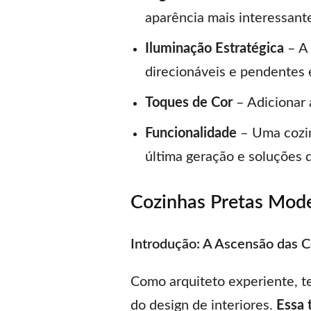
aparência mais interessant
Iluminação Estratégica
– A 
direcionáveis e pendentes 
Toques de Cor
– Adicionar 
Funcionalidade
– Uma cozin
última geração e soluções 
Cozinhas Pretas Mode
Introdução: A Ascensão das 
Como arquiteto experiente, 
do design de interiores.
Essa 