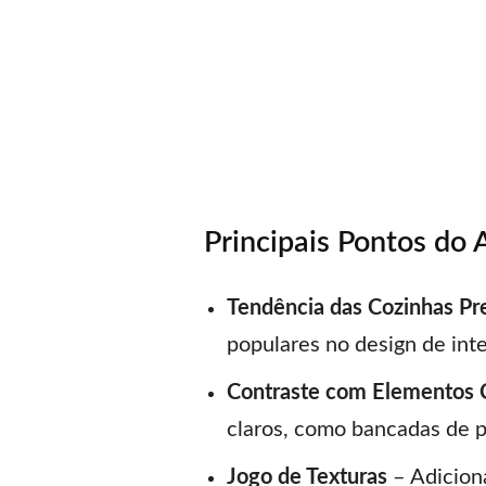
Principais Pontos do 
Tendência das Cozinhas P
populares no design de inte
Contraste com Elementos 
claros, como bancadas de p
Jogo de Texturas
– Adiciona