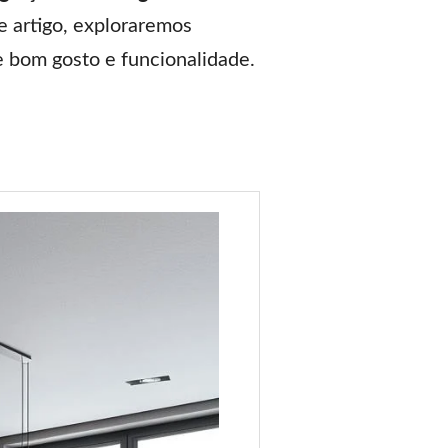
e artigo, exploraremos
e bom gosto e funcionalidade.