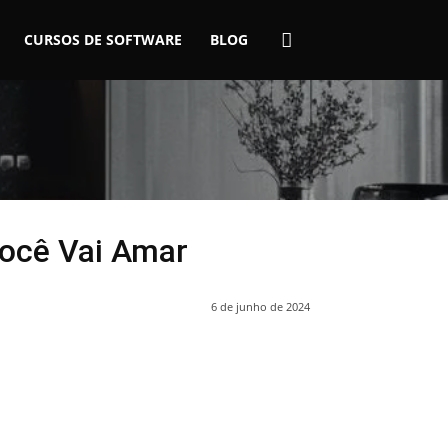
CURSOS DE SOFTWARE
BLOG
Você Vai Amar
6 de junho de 2024