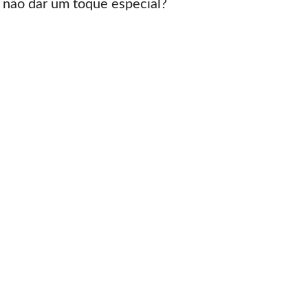
 não dar um toque especial?