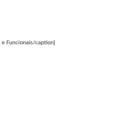
 e Funcionais/caption]