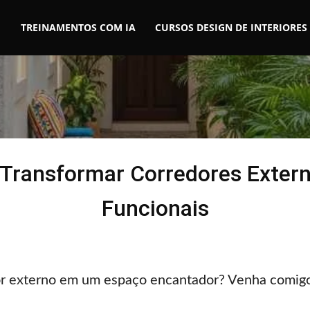
TREINAMENTOS COM IA
CURSOS DESIGN DE INTERIORES
 Transformar Corredores Extern
Funcionais
or externo em um espaço encantador? Venha comigo 