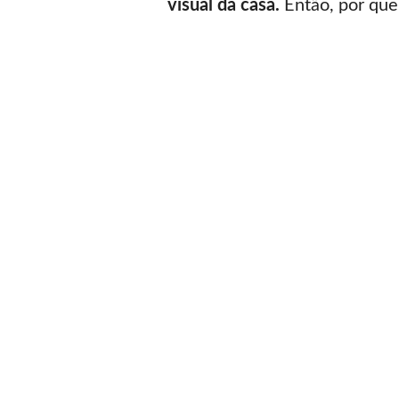
visual da casa.
Então, por que