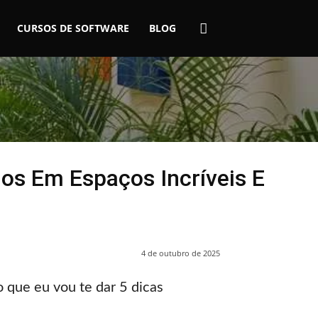
CURSOS DE SOFTWARE
BLOG
os Em Espaços Incríveis E
4 de outubro de 2025
que eu vou te dar 5 dicas