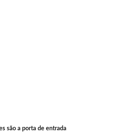
es são a porta de entrada