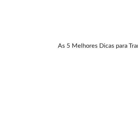
As 5 Melhores Dicas para Tra