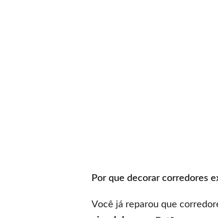
Por que decorar corredores e
Você já reparou que corredor