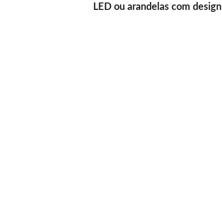
LED ou arandelas com design 