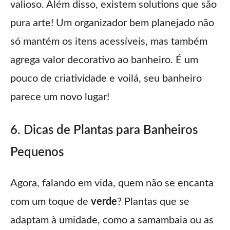
valioso. Além disso, existem solutions que são
pura arte! Um organizador bem planejado não
só mantém os itens acessíveis, mas também
agrega valor decorativo ao banheiro. É um
pouco de criatividade e voilá, seu banheiro
parece um novo lugar!
6. Dicas de Plantas para Banheiros
Pequenos
Agora, falando em vida, quem não se encanta
com um toque de
verde
? Plantas que se
adaptam à umidade, como a samambaia ou as