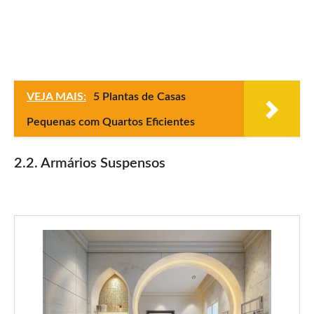
VEJA MAIS:
5 Plantas de Casas
Pequenas com Quartos Eficientes
2.2. Armários Suspensos