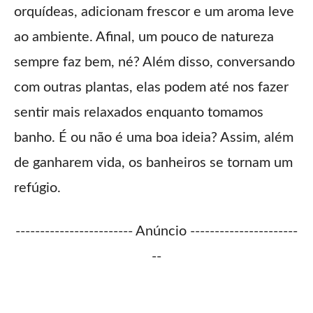
orquídeas, adicionam frescor e um aroma leve
ao ambiente. Afinal, um pouco de natureza
sempre faz bem, né? Além disso, conversando
com outras plantas, elas podem até nos fazer
sentir mais relaxados enquanto tomamos
banho. É ou não é uma boa ideia? Assim, além
de ganharem vida, os banheiros se tornam um
refúgio.
------------------------ Anúncio ----------------------
--