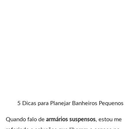
5 Dicas para Planejar Banheiros Pequenos
Quando falo de
armários suspensos
, estou me