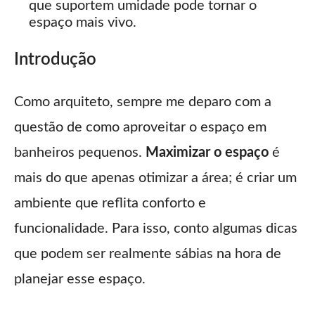
que suportem umidade pode tornar o
espaço mais vivo.
Introdução
Como arquiteto, sempre me deparo com a
questão de como aproveitar o espaço em
banheiros pequenos.
Maximizar o espaço
é
mais do que apenas otimizar a área; é criar um
ambiente que reflita conforto e
funcionalidade. Para isso, conto algumas dicas
que podem ser realmente sábias na hora de
planejar esse espaço.