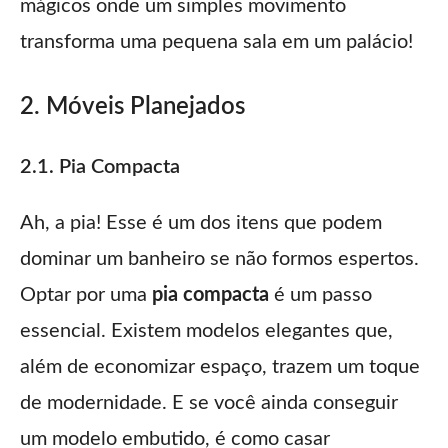
mágicos onde um simples movimento
transforma uma pequena sala em um palácio!
2. Móveis Planejados
2.1. Pia Compacta
Ah, a pia! Esse é um dos itens que podem
dominar um banheiro se não formos espertos.
Optar por uma
pia compacta
é um passo
essencial. Existem modelos elegantes que,
além de economizar espaço, trazem um toque
de modernidade. E se você ainda conseguir
um modelo embutido, é como casar