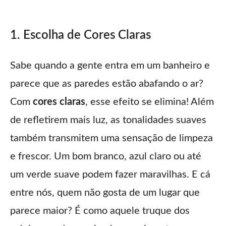
1. Escolha de Cores Claras
Sabe quando a gente entra em um banheiro e
parece que as paredes estão abafando o ar?
Com
cores claras
, esse efeito se elimina! Além
de refletirem mais luz, as tonalidades suaves
também transmitem uma sensação de limpeza
e frescor. Um bom branco, azul claro ou até
um verde suave podem fazer maravilhas. E cá
entre nós, quem não gosta de um lugar que
parece maior? É como aquele truque dos