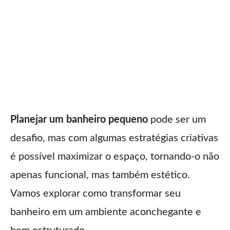
Planejar um banheiro pequeno
pode ser um
desafio, mas com algumas estratégias criativas
é possível maximizar o espaço, tornando-o não
apenas funcional, mas também estético.
Vamos explorar como transformar seu
banheiro em um ambiente aconchegante e