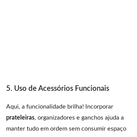
5. Uso de Acessórios Funcionais
Aqui, a funcionalidade brilha! Incorporar
prateleiras
, organizadores e ganchos ajuda a
manter tudo em ordem sem consumir espaço