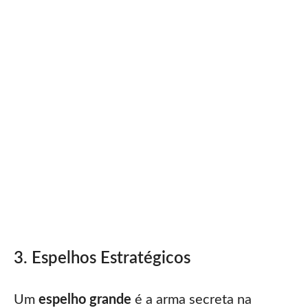
3. Espelhos Estratégicos
Um
espelho grande
é a arma secreta na