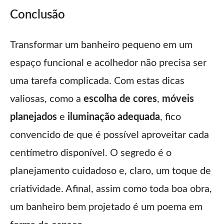
Conclusão
Transformar um banheiro pequeno em um
espaço funcional e acolhedor não precisa ser
uma tarefa complicada. Com estas dicas
valiosas, como a
escolha de cores
,
móveis
planejados
e
iluminação adequada
, fico
convencido de que é possível aproveitar cada
centímetro disponível. O segredo é o
planejamento cuidadoso e, claro, um toque de
criatividade. Afinal, assim como toda boa obra,
um banheiro bem projetado é um poema em