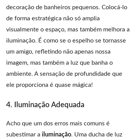
decoração de banheiros pequenos. Colocá-lo
de forma estratégica não só amplia
visualmente o espaço, mas também melhora a
iluminação. É como se o espelho se tornasse
um amigo, refletindo não apenas nossa
imagem, mas também a luz que banha o
ambiente. A sensação de profundidade que
ele proporciona é quase mágica!
4. Iluminação Adequada
Acho que um dos erros mais comuns é
subestimar a
iluminação
. Uma ducha de luz