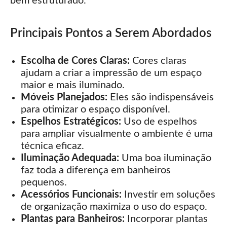
bem estruturado.
Principais Pontos a Serem Abordados
Escolha de Cores Claras:
Cores claras
ajudam a criar a impressão de um espaço
maior e mais iluminado.
Móveis Planejados:
Eles são indispensáveis
para otimizar o espaço disponível.
Espelhos Estratégicos:
Uso de espelhos
para ampliar visualmente o ambiente é uma
técnica eficaz.
Iluminação Adequada:
Uma boa iluminação
faz toda a diferença em banheiros
pequenos.
Acessórios Funcionais:
Investir em soluções
de organização maximiza o uso do espaço.
Plantas para Banheiros:
Incorporar plantas