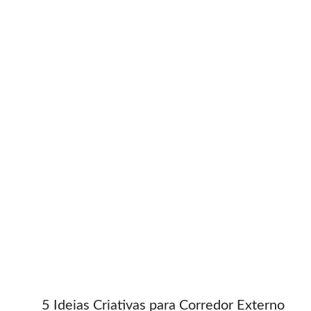
5 Ideias Criativas para Corredor Externo