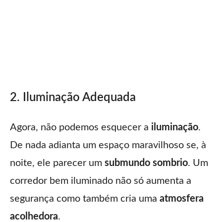
2. Iluminação Adequada
Agora, não podemos esquecer a
iluminação
.
De nada adianta um espaço maravilhoso se, à
noite, ele parecer um
submundo sombrio
. Um
corredor bem iluminado não só aumenta a
segurança como também cria uma
atmosfera
acolhedora
.