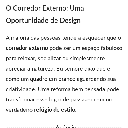
O Corredor Externo: Uma
Oportunidade de Design
A maioria das pessoas tende a esquecer que o
corredor externo
pode ser um espaço fabuloso
para relaxar, socializar ou simplesmente
apreciar a natureza. Eu sempre digo que é
como um
quadro em branco
aguardando sua
criatividade. Uma reforma bem pensada pode
transformar esse lugar de passagem em um
verdadeiro
refúgio de estilo
.
------------------------ Anúncio ----------------------