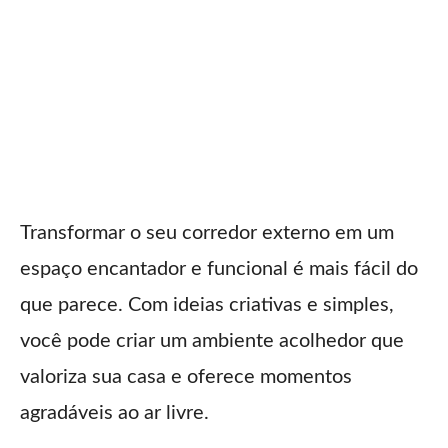
Transformar o seu corredor externo em um
espaço encantador e funcional é mais fácil do
que parece. Com ideias criativas e simples,
você pode criar um ambiente acolhedor que
valoriza sua casa e oferece momentos
agradáveis ao ar livre.