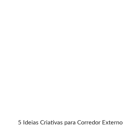
5 Ideias Criativas para Corredor Externo