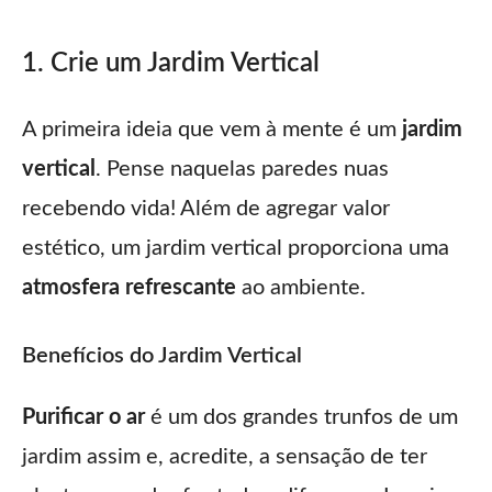
1. Crie um Jardim Vertical
A primeira ideia que vem à mente é um
jardim
vertical
. Pense naquelas paredes nuas
recebendo vida! Além de agregar valor
estético, um jardim vertical proporciona uma
atmosfera refrescante
ao ambiente.
Benefícios do Jardim Vertical
Purificar o ar
é um dos grandes trunfos de um
jardim assim e, acredite, a sensação de ter