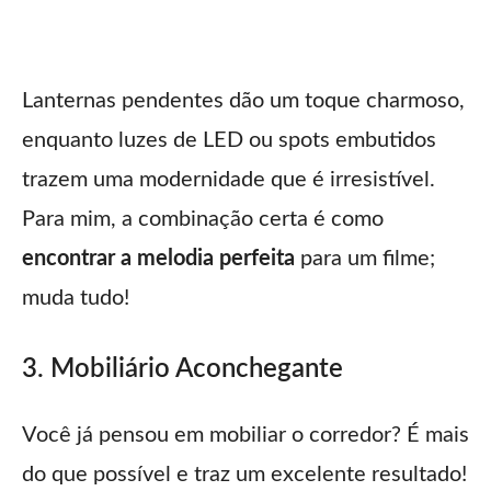
Lanternas pendentes dão um toque charmoso,
enquanto luzes de LED ou spots embutidos
trazem uma modernidade que é irresistível.
Para mim, a combinação certa é como
encontrar a melodia perfeita
para um filme;
muda tudo!
3. Mobiliário Aconchegante
Você já pensou em mobiliar o corredor? É mais
do que possível e traz um excelente resultado!