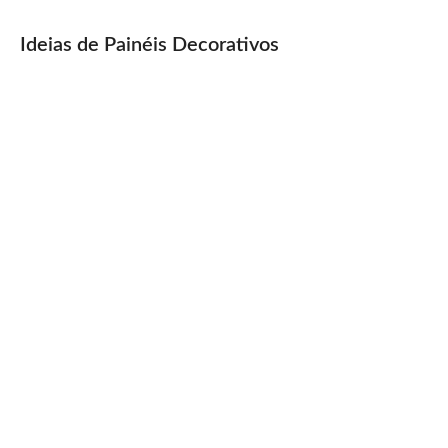
Ideias de Painéis Decorativos