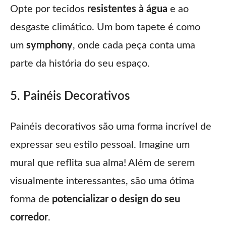
Opte por tecidos
resistentes à água
e ao
desgaste climático. Um bom tapete é como
um
symphony
, onde cada peça conta uma
parte da história do seu espaço.
5. Painéis Decorativos
Painéis decorativos são uma forma incrível de
expressar seu estilo pessoal. Imagine um
mural que reflita sua alma! Além de serem
visualmente interessantes, são uma ótima
forma de
potencializar o design do seu
corredor
.