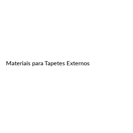
Materiais para Tapetes Externos