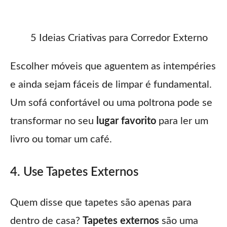
5 Ideias Criativas para Corredor Externo
Escolher móveis que aguentem as intempéries
e ainda sejam fáceis de limpar é fundamental.
Um sofá confortável ou uma poltrona pode se
transformar no seu
lugar favorito
para ler um
livro ou tomar um café.
4. Use Tapetes Externos
Quem disse que tapetes são apenas para
dentro de casa?
Tapetes externos
são uma