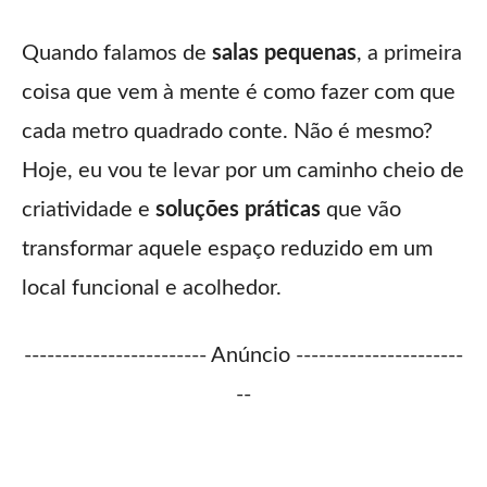
Quando falamos de
salas pequenas
, a primeira
coisa que vem à mente é como fazer com que
cada metro quadrado conte. Não é mesmo?
Hoje, eu vou te levar por um caminho cheio de
criatividade e
soluções práticas
que vão
transformar aquele espaço reduzido em um
local funcional e acolhedor.
------------------------ Anúncio ----------------------
--