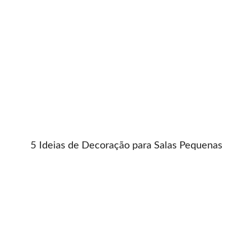
5 Ideias de Decoração para Salas Pequenas