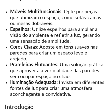
Móveis Multifuncionais:
Opte por peças
que otimizam o espaço, como sofás-camas
ou mesas dobráveis.
Espelhos:
Utilize espelhos para ampliar a
visão do ambiente e refletir a luz, gerando
uma sensação de amplitude.
Cores Claras:
Aposte em tons suaves nas
paredes para criar um espaço leve e
arejado.
Prateleiras Flutuantes:
Uma solução prática
que aproveita a verticalidade das paredes
sem ocupar espaço no chão.
Iluminação Adequada:
Invista em diferentes
fontes de luz para criar uma atmosfera
aconchegante e convidativa.
Introdução