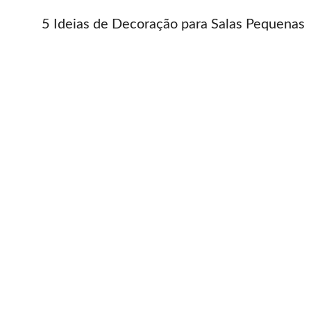
5 Ideias de Decoração para Salas Pequenas