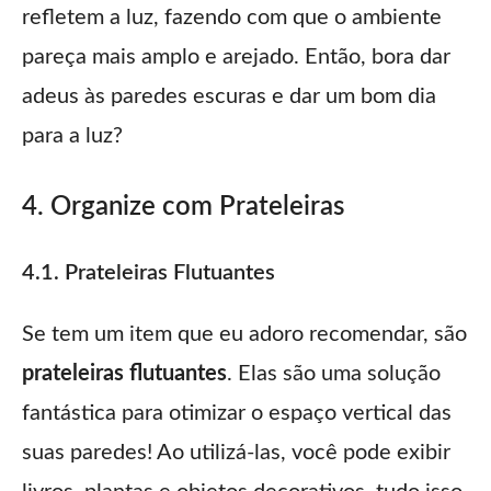
refletem a luz, fazendo com que o ambiente
pareça mais amplo e arejado. Então, bora dar
adeus às paredes escuras e dar um bom dia
para a luz?
4. Organize com Prateleiras
4.1. Prateleiras Flutuantes
Se tem um item que eu adoro recomendar, são
prateleiras flutuantes
. Elas são uma solução
fantástica para otimizar o espaço vertical das
suas paredes! Ao utilizá-las, você pode exibir