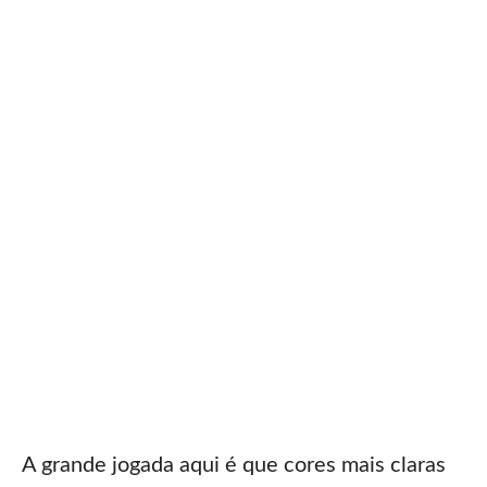
A grande jogada aqui é que cores mais claras