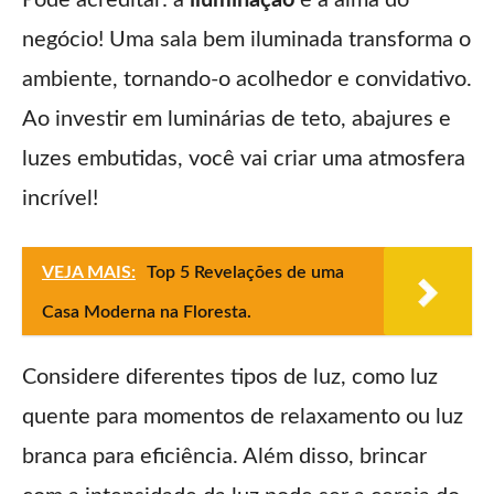
negócio! Uma sala bem iluminada transforma o
ambiente, tornando-o acolhedor e convidativo.
Ao investir em luminárias de teto, abajures e
luzes embutidas, você vai criar uma atmosfera
incrível!
VEJA MAIS:
Top 5 Revelações de uma
Casa Moderna na Floresta.
Considere diferentes tipos de luz, como luz
quente para momentos de relaxamento ou luz
branca para eficiência. Além disso, brincar