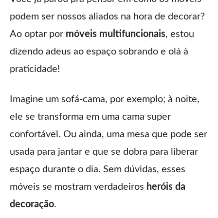
podem ser nossos aliados na hora de decorar?
Ao optar por
móveis multifuncionais
, estou
dizendo adeus ao espaço sobrando e olá à
praticidade!
Imagine um sofá-cama, por exemplo; à noite,
ele se transforma em uma cama super
confortável. Ou ainda, uma mesa que pode ser
usada para jantar e que se dobra para liberar
espaço durante o dia. Sem dúvidas, esses
móveis se mostram verdadeiros
heróis da
decoração
.