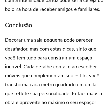
com a intensidade da luz pode ser a cereja do
bolo na hora de receber amigos e familiares.
Conclusão
Decorar uma sala pequena pode parecer
desafiador, mas com estas dicas, sinto que
você tem tudo para
construir um espaço
incrível
. Cada detalhe conta, e ao escolher
móveis que complementam seu estilo, você
transforma cada metro quadrado em um lar
que reflete sua personalidade. Então, mãos à
obra e aproveite ao máximo o seu espaço!