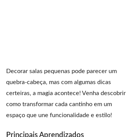
Decorar salas pequenas pode parecer um
quebra-cabeça, mas com algumas dicas
certeiras, a magia acontece! Venha descobrir
como transformar cada cantinho em um
espaço que une funcionalidade e estilo!
Principais Aprendizados