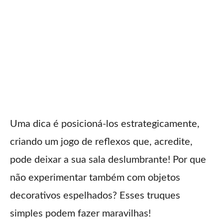
Uma dica é posicioná-los estrategicamente,
criando um jogo de reflexos que, acredite,
pode deixar a sua sala deslumbrante! Por que
não experimentar também com objetos
decorativos espelhados? Esses truques
simples podem fazer maravilhas!