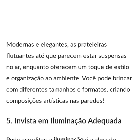
Modernas e elegantes, as prateleiras
flutuantes até que parecem estar suspensas
no ar, enquanto oferecem um toque de estilo
e organização ao ambiente. Você pode brincar
com diferentes tamanhos e formatos, criando
composições artísticas nas paredes!
5. Invista em Iluminação Adequada
Pode acreditar: a
iluminação
é a alma do