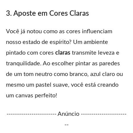
3. Aposte em Cores Claras
Você já notou como as cores influenciam
nosso estado de espírito? Um ambiente
pintado com cores
claras
transmite leveza e
tranquilidade. Ao escolher pintar as paredes
de um tom neutro como branco, azul claro ou
mesmo um pastel suave, você está creando
um canvas perfeito!
------------------------ Anúncio ----------------------
--