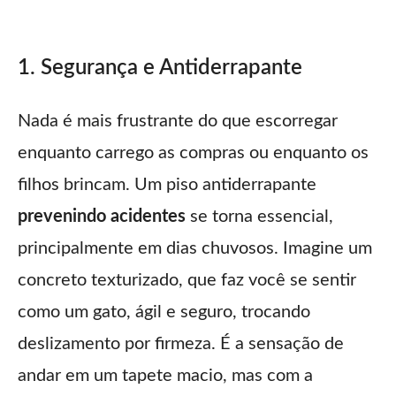
1. Segurança e Antiderrapante
Nada é mais frustrante do que escorregar
enquanto carrego as compras ou enquanto os
filhos brincam. Um piso antiderrapante
prevenindo acidentes
se torna essencial,
principalmente em dias chuvosos. Imagine um
concreto texturizado, que faz você se sentir
como um gato, ágil e seguro, trocando
deslizamento por firmeza. É a sensação de
andar em um tapete macio, mas com a