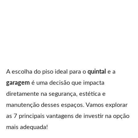
A escolha do piso ideal para o
quintal
e a
garagem
é uma decisão que impacta
diretamente na segurança, estética e
manutenção desses espaços. Vamos explorar
as 7 principais vantagens de investir na opção
mais adequada!