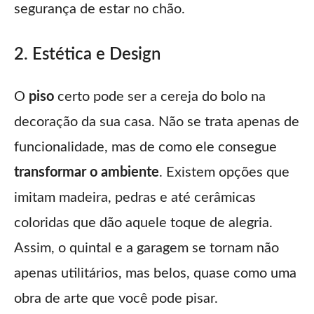
segurança de estar no chão.
2. Estética e Design
O
piso
certo pode ser a cereja do bolo na
decoração da sua casa. Não se trata apenas de
funcionalidade, mas de como ele consegue
transformar o ambiente
. Existem opções que
imitam madeira, pedras e até cerâmicas
coloridas que dão aquele toque de alegria.
Assim, o quintal e a garagem se tornam não
apenas utilitários, mas belos, quase como uma
obra de arte que você pode pisar.