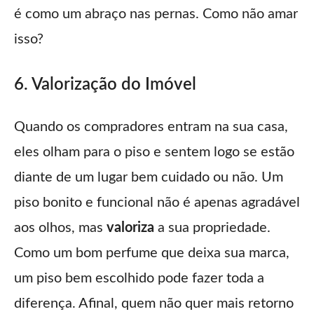
é como um abraço nas pernas. Como não amar
isso?
6. Valorização do Imóvel
Quando os compradores entram na sua casa,
eles olham para o piso e sentem logo se estão
diante de um lugar bem cuidado ou não. Um
piso bonito e funcional não é apenas agradável
aos olhos, mas
valoriza
a sua propriedade.
Como um bom perfume que deixa sua marca,
um piso bem escolhido pode fazer toda a
diferença. Afinal, quem não quer mais retorno