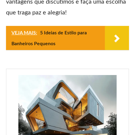
vantagens que discutimos e faça uma escolha
que traga paz e alegria!
VEJA MAIS:
5 Ideias de Estilo para
Banheiros Pequenos