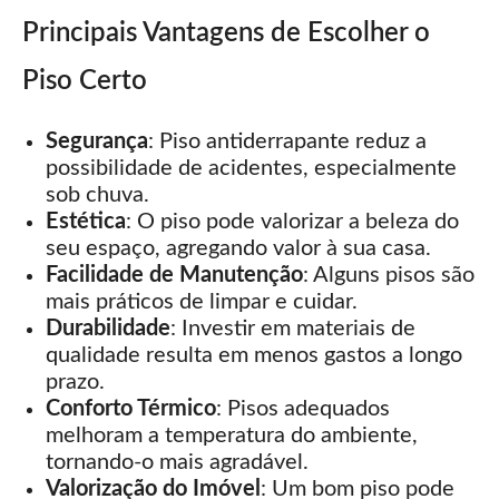
Principais Vantagens de Escolher o
Piso Certo
Segurança
: Piso antiderrapante reduz a
possibilidade de acidentes, especialmente
sob chuva.
Estética
: O piso pode valorizar a beleza do
seu espaço, agregando valor à sua casa.
Facilidade de Manutenção
: Alguns pisos são
mais práticos de limpar e cuidar.
Durabilidade
: Investir em materiais de
qualidade resulta em menos gastos a longo
prazo.
Conforto Térmico
: Pisos adequados
melhoram a temperatura do ambiente,
tornando-o mais agradável.
Valorização do Imóvel
: Um bom piso pode