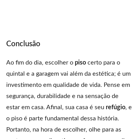
Conclusão
Ao fim do dia, escolher o
piso
certo para o
quintal e a garagem vai além da estética; é um
investimento em qualidade de vida. Pense em
segurança, durabilidade e na sensação de
estar em casa. Afinal, sua casa é seu
refúgio
, e
o piso é parte fundamental dessa história.
Portanto, na hora de escolher, olhe para as