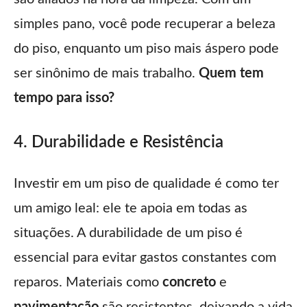
simples pano, você pode recuperar a beleza
do piso, enquanto um piso mais áspero pode
ser sinônimo de mais trabalho.
Quem tem
tempo para isso?
4. Durabilidade e Resistência
Investir em um piso de qualidade é como ter
um amigo leal: ele te apoia em todas as
situações. A durabilidade de um piso é
essencial para evitar gastos constantes com
reparos. Materiais como
concreto
e
pavimentação
são resistentes, deixando a vida