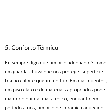
5. Conforto Térmico
Eu sempre digo que um piso adequado é como
um guarda-chuva que nos protege: superficie
fria
no calor e
quente
no frio. Em dias quentes,
um piso claro e de materiais apropriados pode
manter o quintal mais fresco, enquanto em
períodos frios, um piso de cerâmica aquecido