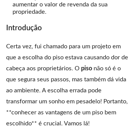
aumentar o valor de revenda da sua
propriedade.
Introdução
Certa vez, fui chamado para um projeto em
que a escolha do piso estava causando dor de
cabeça aos proprietários. O
piso
não só é o
que segura seus passos, mas também dá vida
ao ambiente. A escolha errada pode
transformar um sonho em pesadelo! Portanto,
**conhecer as vantagens de um piso bem
escolhido** é crucial. Vamos lá!