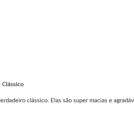
 Clássico
rdadeiro clássico. Elas são super macias e agradáv