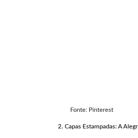
Fonte: Pinterest
2. Capas Estampadas: A Alegr