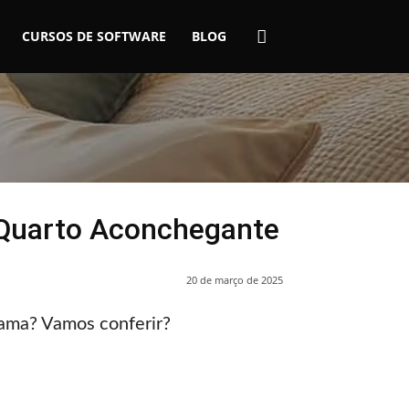
CURSOS DE SOFTWARE
BLOG
 Quarto Aconchegante
20 de março de 2025
cama? Vamos conferir?