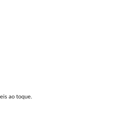
eis ao toque.