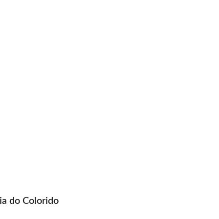
ia do Colorido