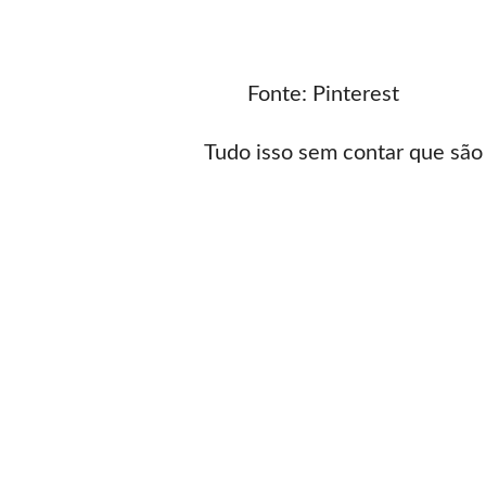
Fonte: Pinterest
Tudo isso sem contar que são 