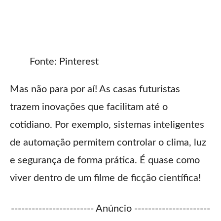
Fonte: Pinterest
Mas não para por aí! As casas futuristas
trazem inovações que facilitam até o
cotidiano. Por exemplo, sistemas inteligentes
de automação permitem controlar o clima, luz
e segurança de forma prática. É quase como
viver dentro de um filme de ficção científica!
------------------------ Anúncio ----------------------