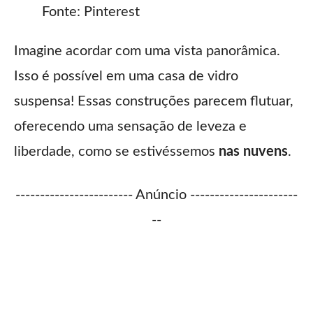
Fonte: Pinterest
Imagine acordar com uma vista panorâmica.
Isso é possível em uma casa de vidro
suspensa! Essas construções parecem flutuar,
oferecendo uma sensação de leveza e
liberdade, como se estivéssemos
nas nuvens
.
------------------------ Anúncio ----------------------
--