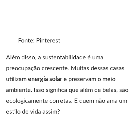
Fonte: Pinterest
Além disso, a sustentabilidade é uma
preocupação crescente. Muitas dessas casas
utilizam
energia solar
e preservam o meio
ambiente. Isso significa que além de belas, são
ecologicamente corretas. E quem não ama um
estilo de vida assim?