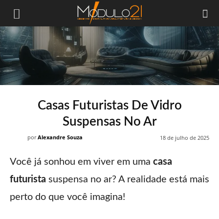
Módulo21
Casas Futuristas De Vidro
Suspensas No Ar
por
Alexandre Souza
18 de julho de 2025
Você já sonhou em viver em uma
casa
futurista
suspensa no ar? A realidade está mais
perto do que você imagina!