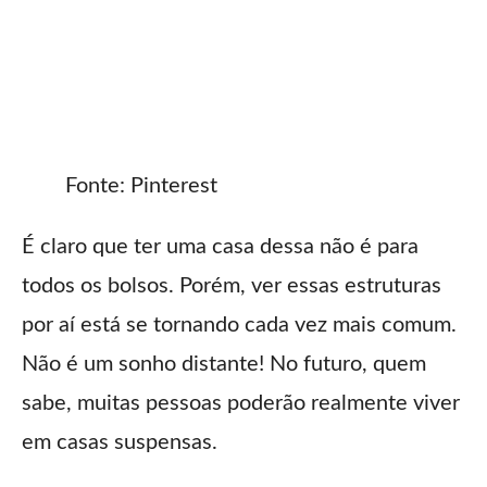
Fonte: Pinterest
É claro que ter uma casa dessa não é para
todos os bolsos. Porém, ver essas estruturas
por aí está se tornando cada vez mais comum.
Não é um sonho distante! No futuro, quem
sabe, muitas pessoas poderão realmente viver
em casas suspensas.