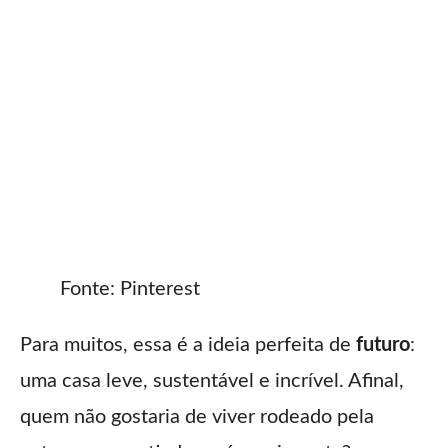
Fonte: Pinterest
Para muitos, essa é a ideia perfeita de
futuro
:
uma casa leve, sustentável e incrível. Afinal,
quem não gostaria de viver rodeado pela