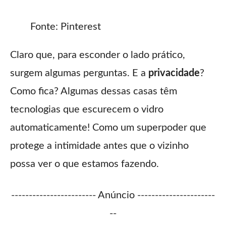
Fonte: Pinterest
Claro que, para esconder o lado prático,
surgem algumas perguntas. E a
privacidade
?
Como fica? Algumas dessas casas têm
tecnologias que escurecem o vidro
automaticamente! Como um superpoder que
protege a intimidade antes que o vizinho
possa ver o que estamos fazendo.
------------------------ Anúncio ----------------------
--