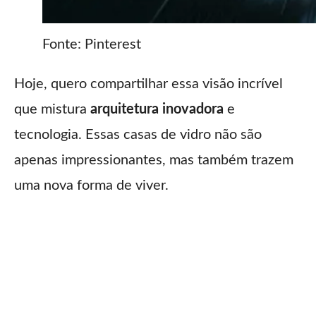
Fonte: Pinterest
Hoje, quero compartilhar essa visão incrível
que mistura
arquitetura inovadora
e
tecnologia. Essas casas de vidro não são
apenas impressionantes, mas também trazem
uma nova forma de viver.