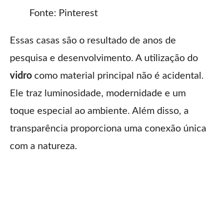
Fonte: Pinterest
Essas casas são o resultado de anos de
pesquisa e desenvolvimento. A utilização do
vidro
como material principal não é acidental.
Ele traz luminosidade, modernidade e um
toque especial ao ambiente. Além disso, a
transparência proporciona uma conexão única
com a natureza.