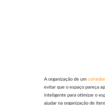
A organização de um
corredo
evitar que o espaço pareça a
inteligente para otimizar o 
ajudar na organização de iten