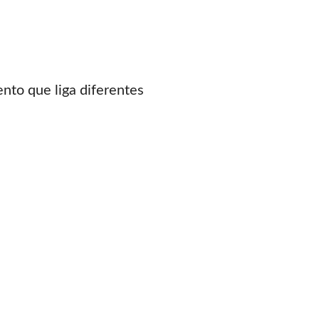
to que liga diferentes