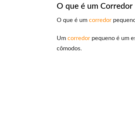
O que é um Corredor
O que é um
corredor
pequen
Um
corredor
pequeno é um esp
cômodos.