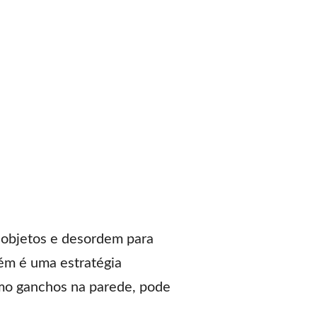
 objetos e desordem para
ém é uma estratégia
omo ganchos na parede, pode