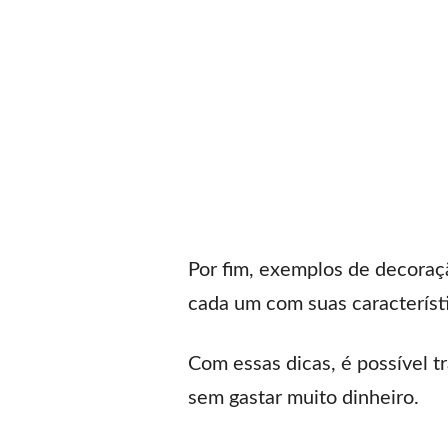
Por fim, exemplos de decoraç
cada um com suas característi
Com essas dicas, é possível 
sem gastar muito dinheiro.