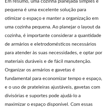
Em resumo, uma cozinha planejada simples e
pequena é uma excelente solução para
otimizar o espaço e manter a organização em
uma cozinha pequena. Ao planejar o layout da
cozinha, é importante considerar a quantidade
de armários e eletrodomésticos necessários
para atender às suas necessidades, e optar por
materiais duráveis e de fácil manutenção.
Organizar os armários e gavetas é
fundamental para economizar tempo e espaço,
e o uso de prateleiras ajustáveis, gavetas com
divisórias e suportes pode ajudá-lo a
maximizar o espaço disponível. Com essas