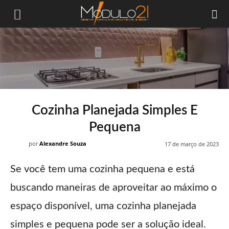
Módulo21
Cozinha Planejada Simples E
Pequena
por
Alexandre Souza
17 de março de 2023
Se você tem uma cozinha pequena e está
buscando maneiras de aproveitar ao máximo o
espaço disponível, uma cozinha planejada
simples e pequena pode ser a solução ideal.