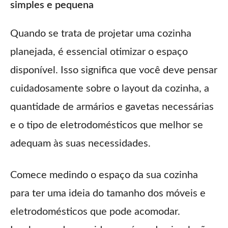
simples e pequena
Quando se trata de projetar uma cozinha
planejada, é essencial otimizar o espaço
disponível. Isso significa que você deve pensar
cuidadosamente sobre o layout da cozinha, a
quantidade de armários e gavetas necessárias
e o tipo de eletrodomésticos que melhor se
adequam às suas necessidades.
Comece medindo o espaço da sua cozinha
para ter uma ideia do tamanho dos móveis e
eletrodomésticos que pode acomodar.