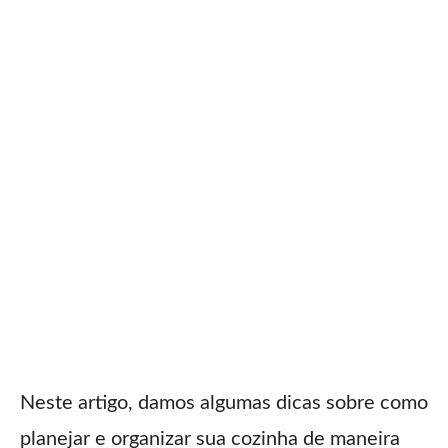
Neste artigo, damos algumas dicas sobre como
planejar e organizar sua cozinha de maneira