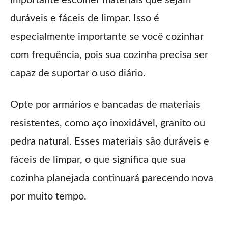
duráveis e fáceis de limpar. Isso é
especialmente importante se você cozinhar
com frequência, pois sua cozinha precisa ser
capaz de suportar o uso diário.
Opte por armários e bancadas de materiais
resistentes, como aço inoxidável, granito ou
pedra natural. Esses materiais são duráveis e
fáceis de limpar, o que significa que sua
cozinha planejada continuará parecendo nova
por muito tempo.