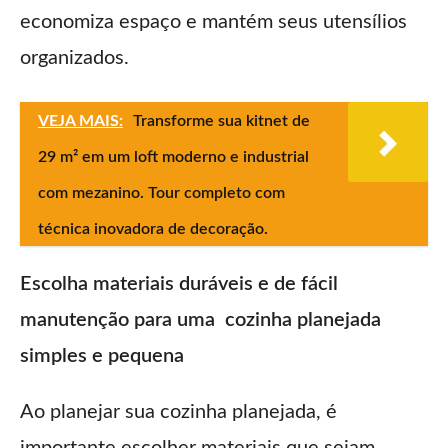
economiza espaço e mantém seus utensílios
organizados.
VEJA MAIS:
Transforme sua kitnet de
29 m² em um loft moderno e industrial
com mezanino. Tour completo com
técnica inovadora de decoração.
Escolha materiais duráveis e de fácil
manutenção para uma cozinha planejada
simples e pequena
Ao planejar sua cozinha planejada, é
importante escolher materiais que sejam