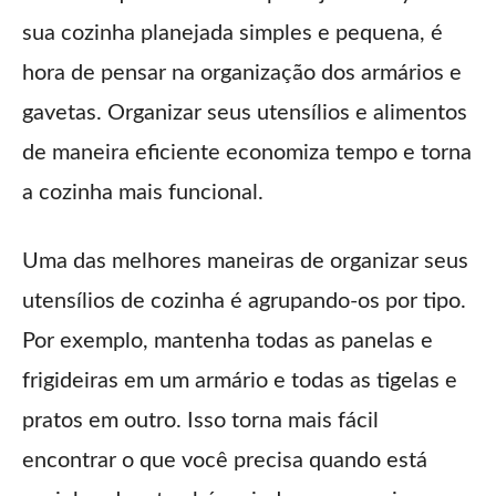
sua cozinha planejada simples e pequena, é
hora de pensar na organização dos armários e
gavetas. Organizar seus utensílios e alimentos
de maneira eficiente economiza tempo e torna
a cozinha mais funcional.
Uma das melhores maneiras de organizar seus
utensílios de cozinha é agrupando-os por tipo.
Por exemplo, mantenha todas as panelas e
frigideiras em um armário e todas as tigelas e
pratos em outro. Isso torna mais fácil
encontrar o que você precisa quando está