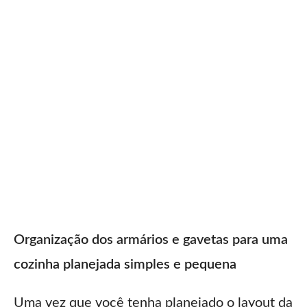
Organização dos armários e gavetas para uma
cozinha planejada simples e pequena
Uma vez que você tenha planejado o layout da