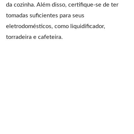
da cozinha. Além disso, certifique-se de ter
tomadas suficientes para seus
eletrodomésticos, como liquidificador,
torradeira e cafeteira.