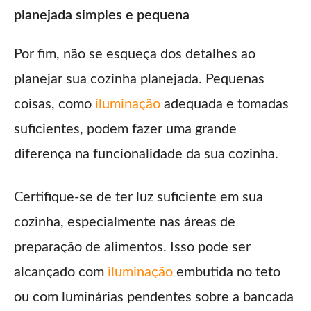
planejada simples e pequena
Por fim, não se esqueça dos detalhes ao
planejar sua cozinha planejada. Pequenas
coisas, como
iluminação
adequada e tomadas
suficientes, podem fazer uma grande
diferença na funcionalidade da sua cozinha.
Certifique-se de ter luz suficiente em sua
cozinha, especialmente nas áreas de
preparação de alimentos. Isso pode ser
alcançado com
iluminação
embutida no teto
ou com luminárias pendentes sobre a bancada