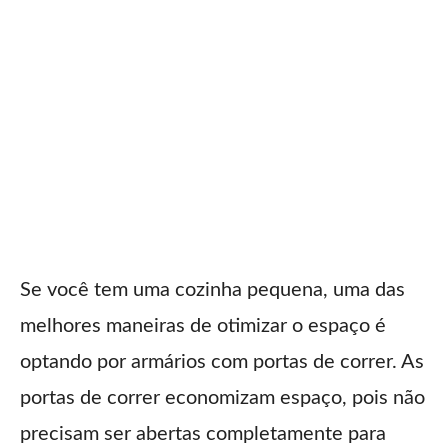
Se você tem uma cozinha pequena, uma das
melhores maneiras de otimizar o espaço é
optando por armários com portas de correr. As
portas de correr economizam espaço, pois não
precisam ser abertas completamente para