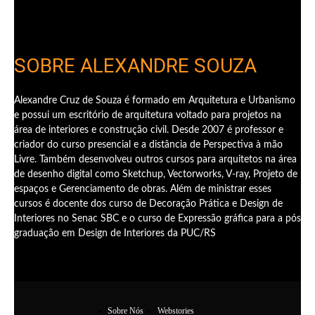
SOBRE ALEXANDRE SOUZA
Alexandre Cruz de Souza é formado em Arquitetura e Urbanismo
e possui um escritório de arquitetura voltado para projetos na
área de interiores e construção civil. Desde 2007 é professor e
criador do curso presencial e a distância de Perspectiva à mão
Livre. Também desenvolveu outros cursos para arquitetos na área
de desenho digital como Sketchup, Vectorworks, V-ray, Projeto de
espaços e Gerenciamento de obras. Além de ministrar esses
cursos é docente dos curso de Decoração Prática e Design de
Interiores no Senac SBC e o curso de Expressão gráfica para a pós
graduação em Design de Interiores da PUC/RS
Sobre Nós
Webstories