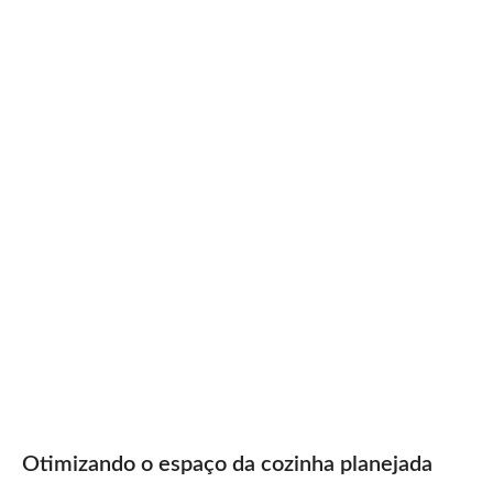
Otimizando o espaço da cozinha planejada