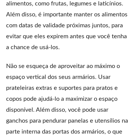
alimentos, como frutas, legumes e laticínios.
Além disso, é importante manter os alimentos
com datas de validade próximas juntos, para
evitar que eles expirem antes que você tenha
a chance de usá-los.
Não se esqueça de aproveitar ao máximo o
espaço vertical dos seus armários. Usar
prateleiras extras e suportes para pratos e
copos pode ajudá-lo a maximizar o espaço
disponível. Além disso, você pode usar
ganchos para pendurar panelas e utensílios na
parte interna das portas dos armários, o que