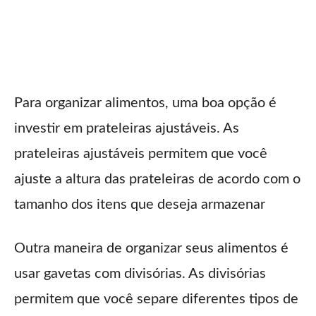
Para organizar alimentos, uma boa opção é
investir em prateleiras ajustáveis. As
prateleiras ajustáveis permitem que você
ajuste a altura das prateleiras de acordo com o
tamanho dos itens que deseja armazenar
Outra maneira de organizar seus alimentos é
usar gavetas com divisórias. As divisórias
permitem que você separe diferentes tipos de