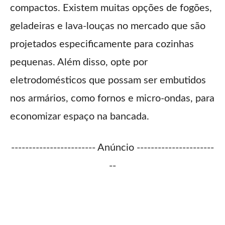
compactos. Existem muitas opções de fogões,
geladeiras e lava-louças no mercado que são
projetados especificamente para cozinhas
pequenas. Além disso, opte por
eletrodomésticos que possam ser embutidos
nos armários, como fornos e micro-ondas, para
economizar espaço na bancada.
------------------------ Anúncio ----------------------
--