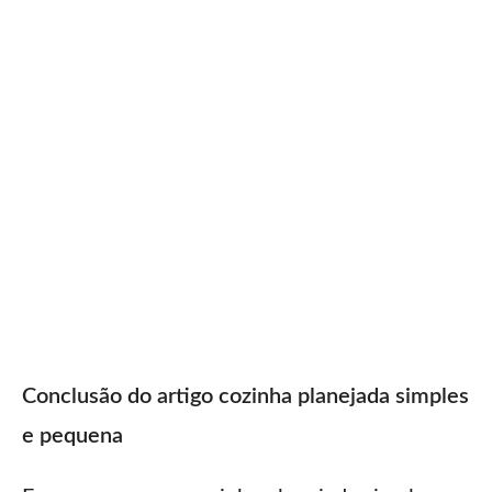
Conclusão do artigo cozinha planejada simples
e pequena