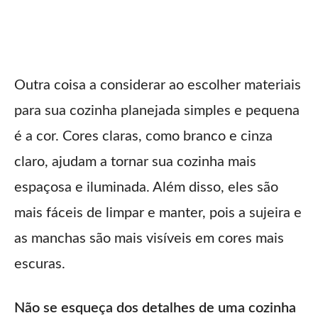
Outra coisa a considerar ao escolher materiais
para sua cozinha planejada simples e pequena
é a cor. Cores claras, como branco e cinza
claro, ajudam a tornar sua cozinha mais
espaçosa e iluminada. Além disso, eles são
mais fáceis de limpar e manter, pois a sujeira e
as manchas são mais visíveis em cores mais
escuras.
Não se esqueça dos detalhes de uma cozinha