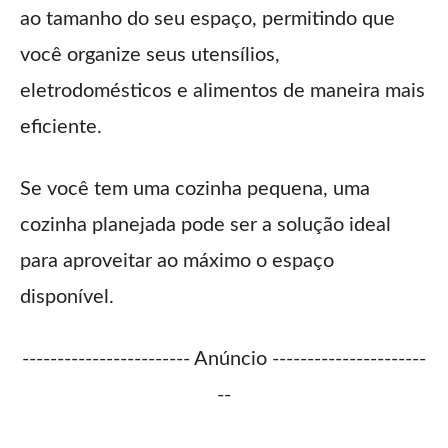
ao tamanho do seu espaço, permitindo que
você organize seus utensílios,
eletrodomésticos e alimentos de maneira mais
eficiente.
Se você tem uma cozinha pequena, uma
cozinha planejada pode ser a solução ideal
para aproveitar ao máximo o espaço
disponível.
------------------------ Anúncio ----------------------
--