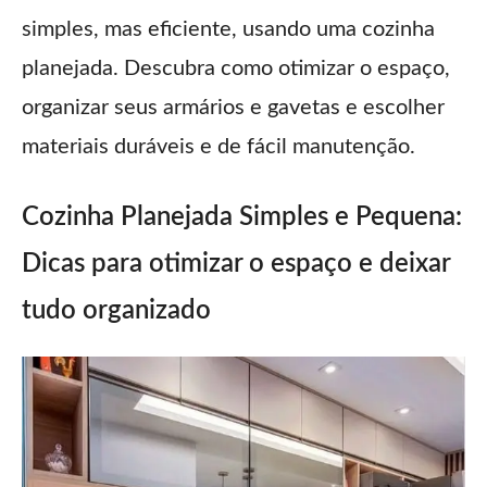
simples, mas eficiente, usando uma cozinha
planejada. Descubra como otimizar o espaço,
organizar seus armários e gavetas e escolher
materiais duráveis e de fácil manutenção.
Cozinha Planejada Simples e Pequena:
Dicas para otimizar o espaço e deixar
tudo organizado