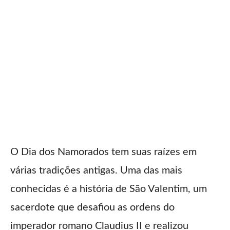
O Dia dos Namorados tem suas raízes em
várias tradições antigas. Uma das mais
conhecidas é a história de São Valentim, um
sacerdote que desafiou as ordens do
imperador romano Claudius II e realizou