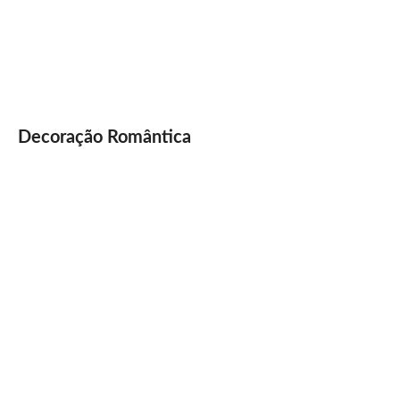
Decoração Romântica