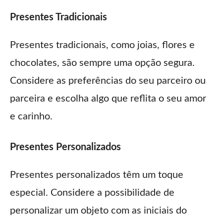
Presentes Tradicionais
Presentes tradicionais, como joias, flores e
chocolates, são sempre uma opção segura.
Considere as preferências do seu parceiro ou
parceira e escolha algo que reflita o seu amor
e carinho.
Presentes Personalizados
Presentes personalizados têm um toque
especial. Considere a possibilidade de
personalizar um objeto com as iniciais do