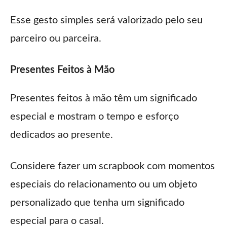
Esse gesto simples será valorizado pelo seu
parceiro ou parceira.
Presentes Feitos à Mão
Presentes feitos à mão têm um significado
especial e mostram o tempo e esforço
dedicados ao presente.
Considere fazer um scrapbook com momentos
especiais do relacionamento ou um objeto
personalizado que tenha um significado
especial para o casal.