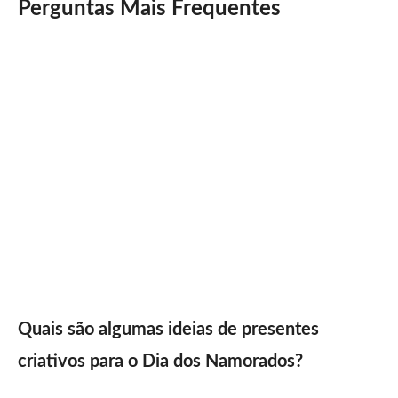
Perguntas Mais Frequentes
Quais são algumas ideias de presentes
criativos para o Dia dos Namorados?