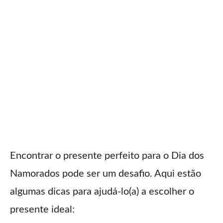
Encontrar o presente perfeito para o Dia dos
Namorados pode ser um desafio. Aqui estão
algumas dicas para ajudá-lo(a) a escolher o
presente ideal: