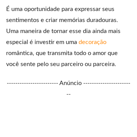
É uma oportunidade para expressar seus
sentimentos e criar memórias duradouras.
Uma maneira de tornar esse dia ainda mais
especial é investir em uma
decoração
romântica, que transmita todo o amor que
você sente pelo seu parceiro ou parceira.
------------------------ Anúncio ----------------------
--