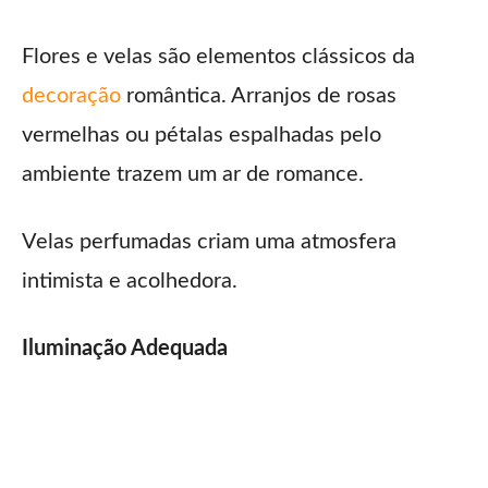
Flores e velas são elementos clássicos da
decoração
romântica. Arranjos de rosas
vermelhas ou pétalas espalhadas pelo
ambiente trazem um ar de romance.
Velas perfumadas criam uma atmosfera
intimista e acolhedora.
Iluminação Adequada