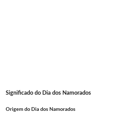
Significado do Dia dos Namorados
Origem do Dia dos Namorados