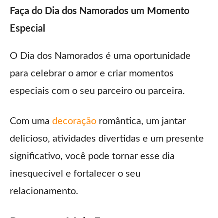
Faça do Dia dos Namorados um Momento
Especial
O Dia dos Namorados é uma oportunidade
para celebrar o amor e criar momentos
especiais com o seu parceiro ou parceira.
Com uma
decoração
romântica, um jantar
delicioso, atividades divertidas e um presente
significativo, você pode tornar esse dia
inesquecível e fortalecer o seu
relacionamento.