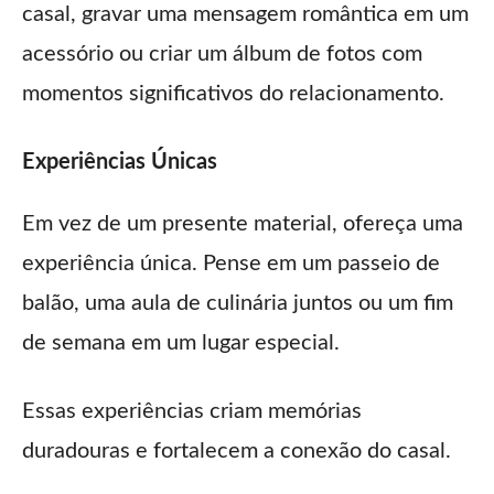
casal, gravar uma mensagem romântica em um
acessório ou criar um álbum de fotos com
momentos significativos do relacionamento.
Experiências Únicas
Em vez de um presente material, ofereça uma
experiência única. Pense em um passeio de
balão, uma aula de culinária juntos ou um fim
de semana em um lugar especial.
Essas experiências criam memórias
duradouras e fortalecem a conexão do casal.