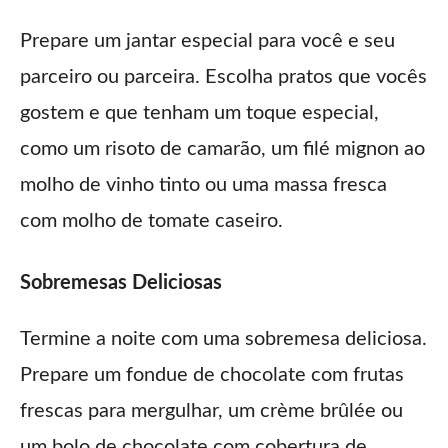
Prepare um jantar especial para você e seu
parceiro ou parceira. Escolha pratos que vocês
gostem e que tenham um toque especial,
como um risoto de camarão, um filé mignon ao
molho de vinho tinto ou uma massa fresca
com molho de tomate caseiro.
Sobremesas Deliciosas
Termine a noite com uma sobremesa deliciosa.
Prepare um fondue de chocolate com frutas
frescas para mergulhar, um crème brûlée ou
um bolo de chocolate com cobertura de