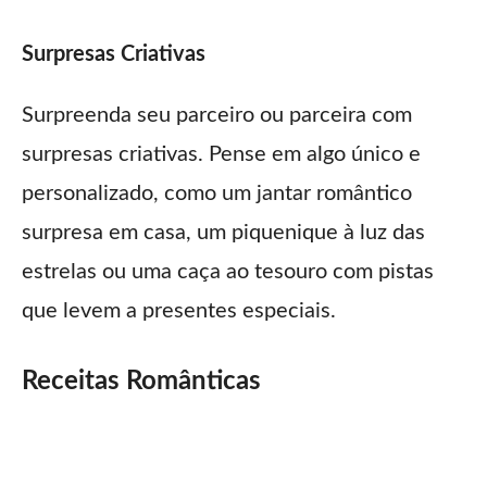
Surpresas Criativas
Surpreenda seu parceiro ou parceira com
surpresas criativas. Pense em algo único e
personalizado, como um jantar romântico
surpresa em casa, um piquenique à luz das
estrelas ou uma caça ao tesouro com pistas
que levem a presentes especiais.
Receitas Românticas