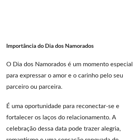
Importância do Dia dos Namorados
O Dia dos Namorados é um momento especial
para expressar o amor e o carinho pelo seu
parceiro ou parceira.
É uma oportunidade para reconectar-se e
fortalecer os laços do relacionamento. A
celebração dessa data pode trazer alegria,
romantismo e uma sensação renovada de