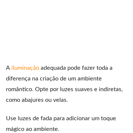
A
iluminação
adequada pode fazer toda a
diferença na criação de um ambiente
romântico. Opte por luzes suaves e indiretas,
como abajures ou velas.
Use luzes de fada para adicionar um toque
mágico ao ambiente.