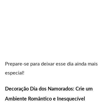
Prepare-se para deixar esse dia ainda mais
especial!
Decoração Dia dos Namorados: Crie um
Ambiente Romântico e Inesquecível