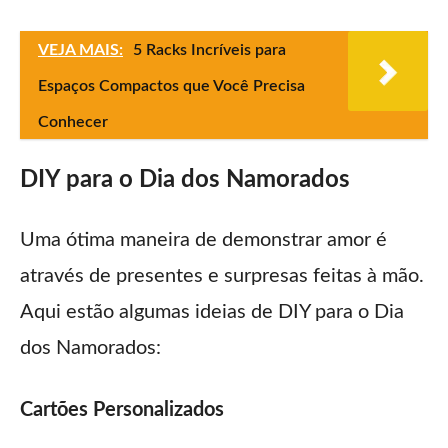
VEJA MAIS:
5 Racks Incríveis para
Espaços Compactos que Você Precisa
Conhecer
DIY para o Dia dos Namorados
Uma ótima maneira de demonstrar amor é
através de presentes e surpresas feitas à mão.
Aqui estão algumas ideias de DIY para o Dia
dos Namorados:
Cartões Personalizados