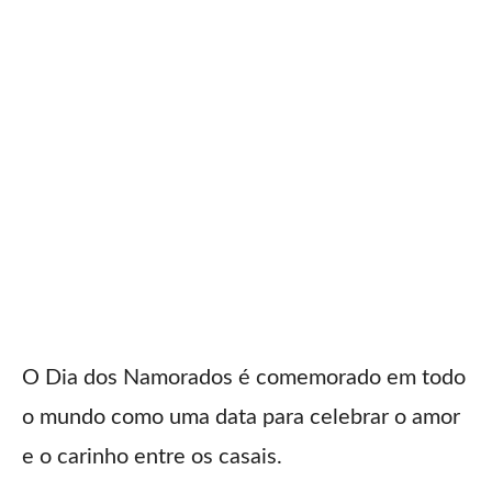
O Dia dos Namorados é comemorado em todo
o mundo como uma data para celebrar o amor
e o carinho entre os casais.