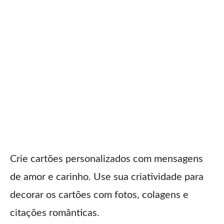
Crie cartões personalizados com mensagens
de amor e carinho. Use sua criatividade para
decorar os cartões com fotos, colagens e
citações românticas.