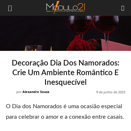
Módulo21
Decoração Dia Dos Namorados:
Crie Um Ambiente Romântico E
Inesquecível
por
Alexandre Souza
9 de junho de 2023
O Dia dos Namorados é uma ocasião especial
para celebrar o amor e a conexão entre casais.