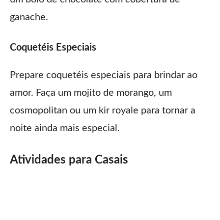
ganache.
Coquetéis Especiais
Prepare coquetéis especiais para brindar ao
amor. Faça um mojito de morango, um
cosmopolitan ou um kir royale para tornar a
noite ainda mais especial.
Atividades para Casais