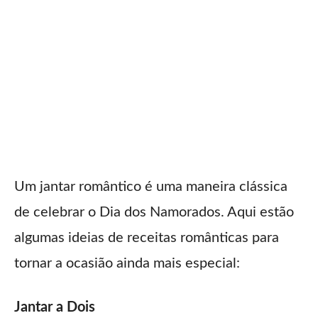
Um jantar romântico é uma maneira clássica
de celebrar o Dia dos Namorados. Aqui estão
algumas ideias de receitas românticas para
tornar a ocasião ainda mais especial:
Jantar a Dois