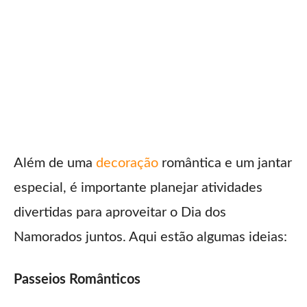
Além de uma
decoração
romântica e um jantar
especial, é importante planejar atividades
divertidas para aproveitar o Dia dos
Namorados juntos. Aqui estão algumas ideias:
Passeios Românticos