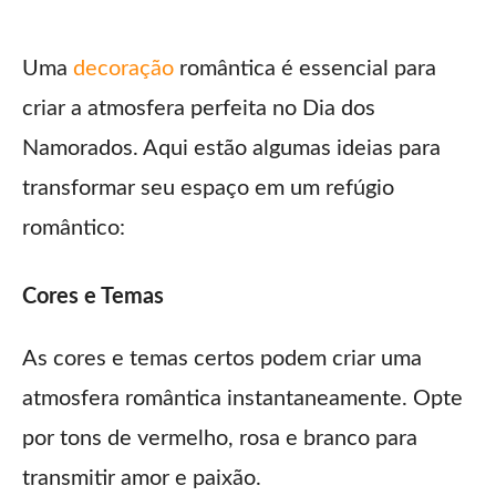
Uma
decoração
romântica é essencial para
criar a atmosfera perfeita no Dia dos
Namorados. Aqui estão algumas ideias para
transformar seu espaço em um refúgio
romântico:
Cores e Temas
As cores e temas certos podem criar uma
atmosfera romântica instantaneamente. Opte
por tons de vermelho, rosa e branco para
transmitir amor e paixão.