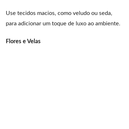
Use tecidos macios, como veludo ou seda,
para adicionar um toque de luxo ao ambiente.
Flores e Velas