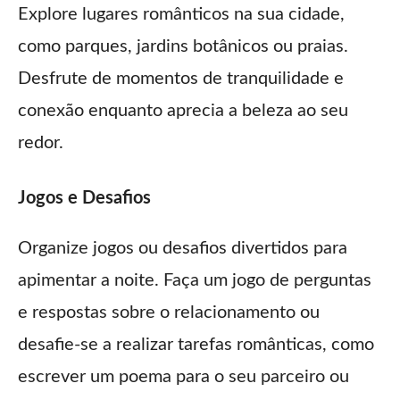
Explore lugares românticos na sua cidade,
como parques, jardins botânicos ou praias.
Desfrute de momentos de tranquilidade e
conexão enquanto aprecia a beleza ao seu
redor.
Jogos e Desafios
Organize jogos ou desafios divertidos para
apimentar a noite. Faça um jogo de perguntas
e respostas sobre o relacionamento ou
desafie-se a realizar tarefas românticas, como
escrever um poema para o seu parceiro ou