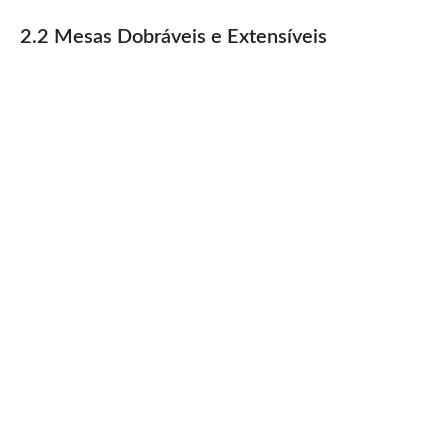
2.2 Mesas Dobráveis e Extensíveis