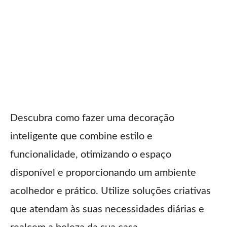
Descubra como fazer uma decoração
inteligente que combine estilo e
funcionalidade, otimizando o espaço
disponível e proporcionando um ambiente
acolhedor e prático. Utilize soluções criativas
que atendam às suas necessidades diárias e