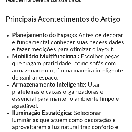
realcem a beleza da sua casa.
Principais Acontecimentos do Artigo
Planejamento do Espaço:
Antes de decorar,
é fundamental conhecer suas necessidades
e fazer medições para otimizar o layout.
Mobiliário Multifuncional:
Escolher peças
que tragam praticidade, como sofás com
armazenamento, é uma maneira inteligente
de ganhar espaço.
Armazenamento Inteligente:
Usar
prateleiras e caixas organizadoras é
essencial para manter o ambiente limpo e
agradável.
Iluminação Estratégica:
Selecionar
luminárias que atuem como decoração e
aproveitarem a luz natural traz conforto e