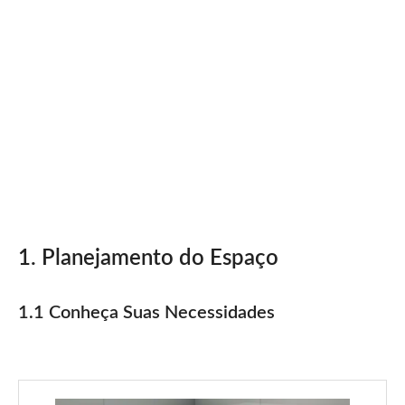
1. Planejamento do Espaço
1.1 Conheça Suas Necessidades