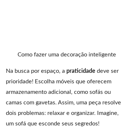
Como fazer uma decoração inteligente
Na busca por espaço, a
praticidade
deve ser
prioridade! Escolha móveis que oferecem
armazenamento adicional, como sofás ou
camas com gavetas. Assim, uma peça resolve
dois problemas: relaxar e organizar. Imagine,
um sofá que esconde seus segredos!