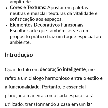
amplitude.
Cores e Texturas:
Apostar em paletas
neutras e mesclar texturas dá vitalidade e
sofisticação aos espaços.
Elementos Decorativos Funcionais:
Escolher arte que também serve a um
propósito prático traz um toque especial ao
ambiente.
Introdução
Quando falo em
decoração inteligente
, me
refiro a um diálogo harmonioso entre o estilo e
a
funcionalidade
. Portanto, é essencial
planejar a maneira como cada espaço será
utilizado, transformando a casa em um
lar