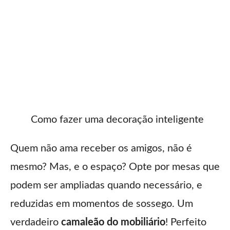
Como fazer uma decoração inteligente
Quem não ama receber os amigos, não é
mesmo? Mas, e o espaço? Opte por mesas que
podem ser ampliadas quando necessário, e
reduzidas em momentos de sossego. Um
verdadeiro
camaleão do mobiliário
! Perfeito