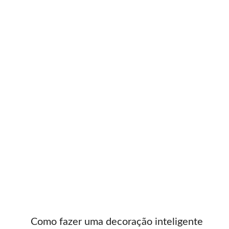
Como fazer uma decoração inteligente