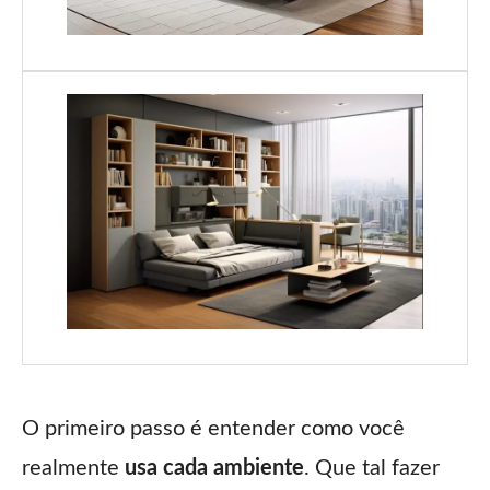
O primeiro passo é entender como você
realmente
usa cada ambiente
. Que tal fazer