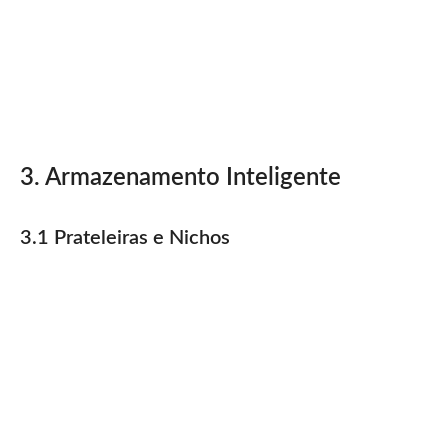
3. Armazenamento Inteligente
3.1 Prateleiras e Nichos