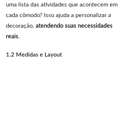
uma lista das atividades que acontecem em
cada cômodo? Isso ajuda a personalizar a
decoração,
atendendo suas necessidades
reais
.
1.2 Medidas e Layout