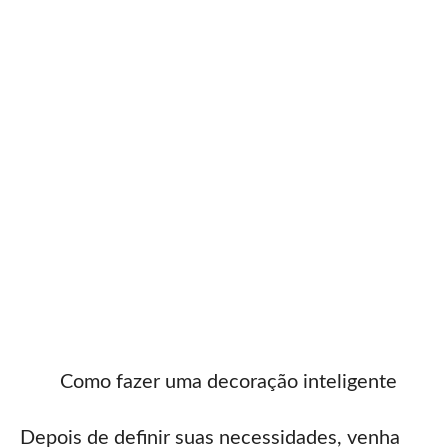
Como fazer uma decoração inteligente
Depois de definir suas necessidades, venha