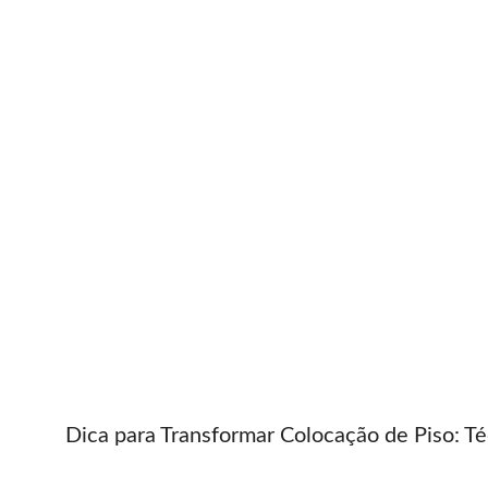
Dica para Transformar Colocação de Piso: Té