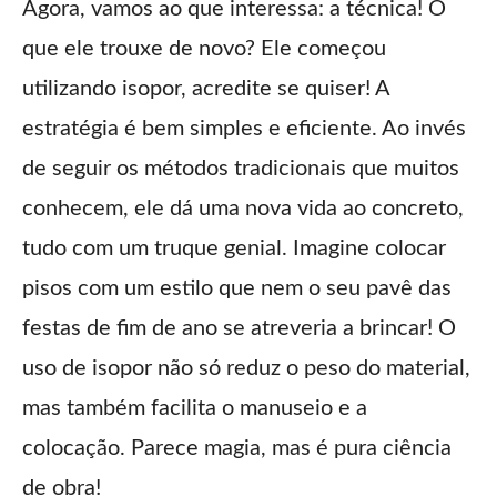
Agora, vamos ao que interessa: a técnica! O
que ele trouxe de novo? Ele começou
utilizando isopor, acredite se quiser! A
estratégia é bem simples e eficiente. Ao invés
de seguir os métodos tradicionais que muitos
conhecem, ele dá uma nova vida ao concreto,
tudo com um truque genial. Imagine colocar
pisos com um estilo que nem o seu pavê das
festas de fim de ano se atreveria a brincar! O
uso de isopor não só reduz o peso do material,
mas também facilita o manuseio e a
colocação. Parece magia, mas é pura ciência
de obra!