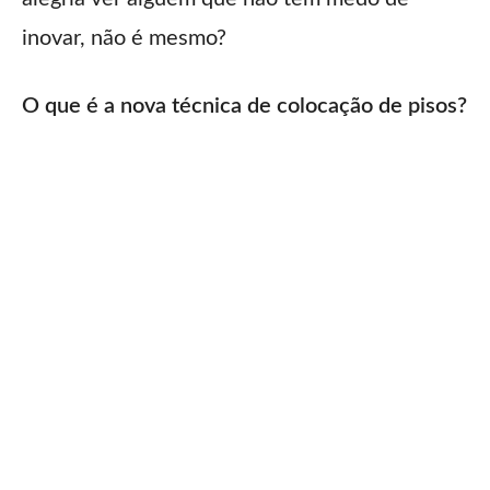
inovar, não é mesmo?
O que é a nova técnica de colocação de pisos?