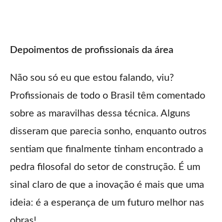
Depoimentos de profissionais da área
Não sou só eu que estou falando, viu?
Profissionais de todo o Brasil têm comentado
sobre as maravilhas dessa técnica. Alguns
disseram que parecia sonho, enquanto outros
sentiam que finalmente tinham encontrado a
pedra filosofal do setor de construção. É um
sinal claro de que a inovação é mais que uma
ideia: é a esperança de um futuro melhor nas
obras!