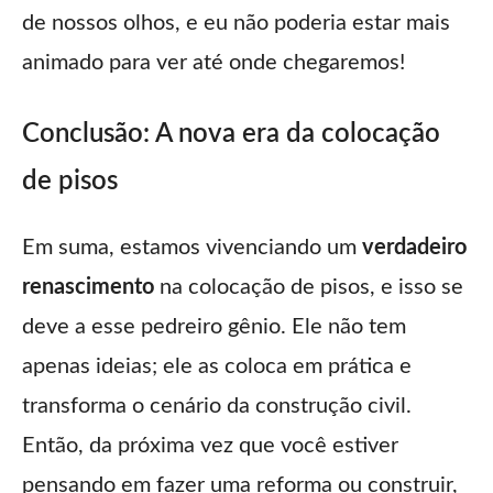
de nossos olhos, e eu não poderia estar mais
animado para ver até onde chegaremos!
Conclusão: A nova era da colocação
de pisos
Em suma, estamos vivenciando um
verdadeiro
renascimento
na colocação de pisos, e isso se
deve a esse pedreiro gênio. Ele não tem
apenas ideias; ele as coloca em prática e
transforma o cenário da construção civil.
Então, da próxima vez que você estiver
pensando em fazer uma reforma ou construir,