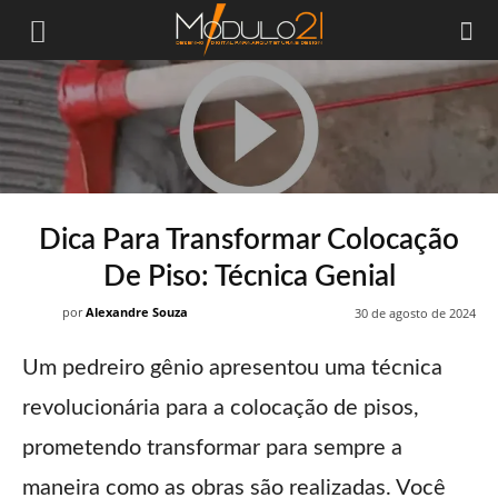
Módulo21
Dica Para Transformar Colocação
De Piso: Técnica Genial
por
Alexandre Souza
30 de agosto de 2024
Um pedreiro gênio apresentou uma técnica
revolucionária para a colocação de pisos,
prometendo transformar para sempre a
maneira como as obras são realizadas. Você