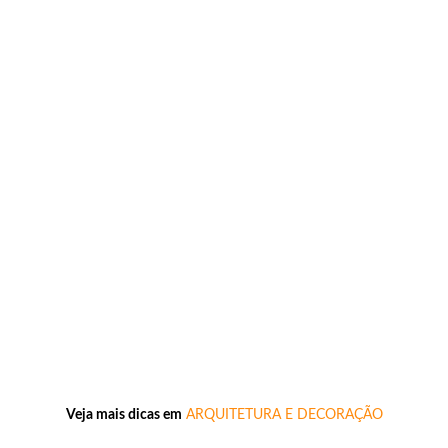
Veja mais dicas em
ARQUITETURA E DECORAÇÃO