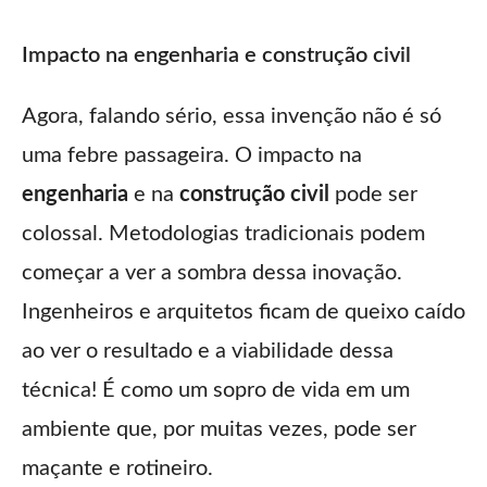
Impacto na engenharia e construção civil
Agora, falando sério, essa invenção não é só
uma febre passageira. O impacto na
engenharia
e na
construção civil
pode ser
colossal. Metodologias tradicionais podem
começar a ver a sombra dessa inovação.
Ingenheiros e arquitetos ficam de queixo caído
ao ver o resultado e a viabilidade dessa
técnica! É como um sopro de vida em um
ambiente que, por muitas vezes, pode ser
maçante e rotineiro.