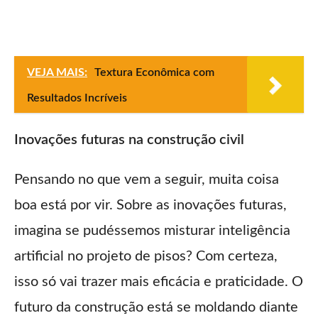
VEJA MAIS:
Textura Econômica com
Resultados Incríveis
Inovações futuras na construção civil
Pensando no que vem a seguir, muita coisa
boa está por vir. Sobre as inovações futuras,
imagina se pudéssemos misturar inteligência
artificial no projeto de pisos? Com certeza,
isso só vai trazer mais eficácia e praticidade. O
futuro da construção está se moldando diante