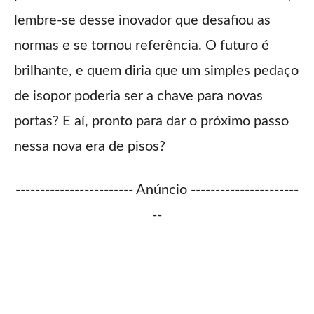
lembre-se desse inovador que desafiou as
normas e se tornou referência. O futuro é
brilhante, e quem diria que um simples pedaço
de isopor poderia ser a chave para novas
portas? E aí, pronto para dar o próximo passo
nessa nova era de pisos?
------------------------ Anúncio ----------------------
--