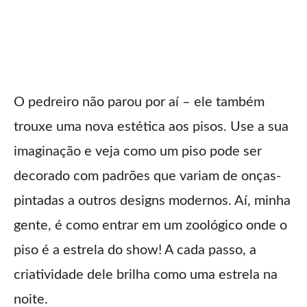
O pedreiro não parou por aí – ele também
trouxe uma nova estética aos pisos. Use a sua
imaginação e veja como um piso pode ser
decorado com padrões que variam de onças-
pintadas a outros designs modernos. Aí, minha
gente, é como entrar em um zoológico onde o
piso é a estrela do show! A cada passo, a
criatividade dele brilha como uma estrela na
noite.