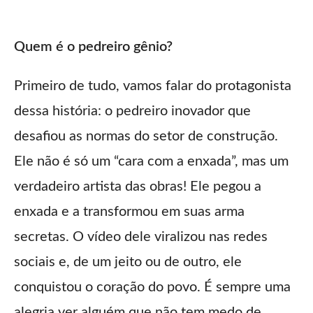
Quem é o pedreiro gênio?
Primeiro de tudo, vamos falar do protagonista
dessa história: o pedreiro inovador que
desafiou as normas do setor de construção.
Ele não é só um “cara com a enxada”, mas um
verdadeiro artista das obras! Ele pegou a
enxada e a transformou em suas arma
secretas. O vídeo dele viralizou nas redes
sociais e, de um jeito ou de outro, ele
conquistou o coração do povo. É sempre uma
alegria ver alguém que não tem medo de