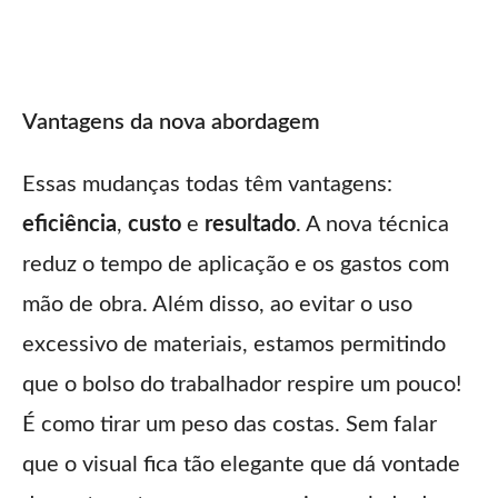
Vantagens da nova abordagem
Essas mudanças todas têm vantagens:
eficiência
,
custo
e
resultado
. A nova técnica
reduz o tempo de aplicação e os gastos com
mão de obra. Além disso, ao evitar o uso
excessivo de materiais, estamos permitindo
que o bolso do trabalhador respire um pouco!
É como tirar um peso das costas. Sem falar
que o visual fica tão elegante que dá vontade