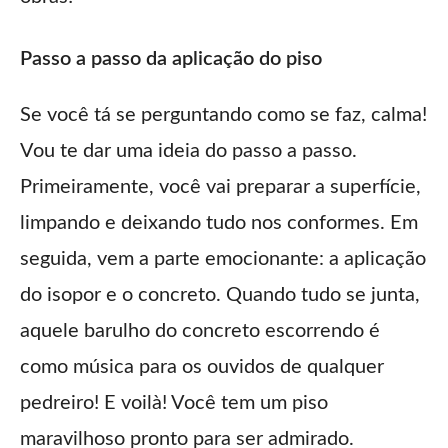
Passo a passo da aplicação do piso
Se você tá se perguntando como se faz, calma!
Vou te dar uma ideia do passo a passo.
Primeiramente, você vai preparar a superfície,
limpando e deixando tudo nos conformes. Em
seguida, vem a parte emocionante: a aplicação
do isopor e o concreto. Quando tudo se junta,
aquele barulho do concreto escorrendo é
como música para os ouvidos de qualquer
pedreiro! E voilà! Você tem um piso
maravilhoso pronto para ser admirado.