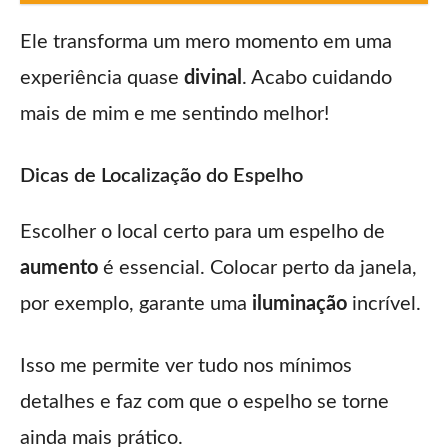
Ele transforma um mero momento em uma
experiência quase
divinal
. Acabo cuidando
mais de mim e me sentindo melhor!
Dicas de Localização do Espelho
Escolher o local certo para um espelho de
aumento
é essencial. Colocar perto da janela,
por exemplo, garante uma
iluminação
incrível.
Isso me permite ver tudo nos mínimos
detalhes e faz com que o espelho se torne
ainda mais prático.