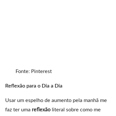
Fonte: Pinterest
Reflexão para o Dia a Dia
Usar um espelho de aumento pela manhã me
faz ter uma
reflexão
literal sobre como me