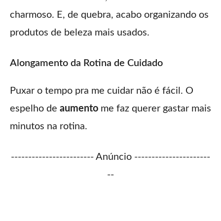
charmoso. E, de quebra, acabo organizando os
produtos de beleza mais usados.
Alongamento da Rotina de Cuidado
Puxar o tempo pra me cuidar não é fácil. O
espelho de
aumento
me faz querer gastar mais
minutos na rotina.
------------------------ Anúncio ----------------------
--