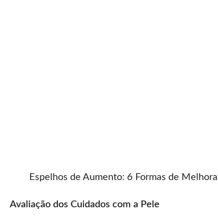
Espelhos de Aumento: 6 Formas de Melhorar
Avaliação dos Cuidados com a Pele