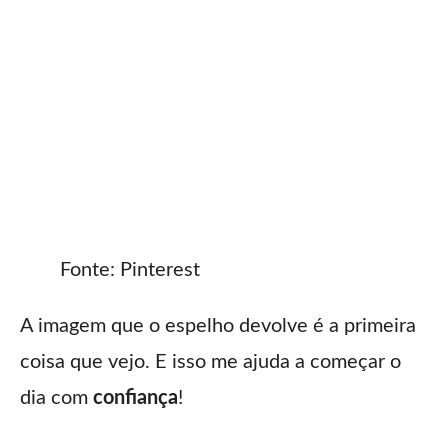
Fonte: Pinterest
A imagem que o espelho devolve é a primeira
coisa que vejo. E isso me ajuda a começar o
dia com
confiança
!