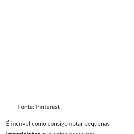
Fonte: Pinterest
É incrível como consigo notar pequenas