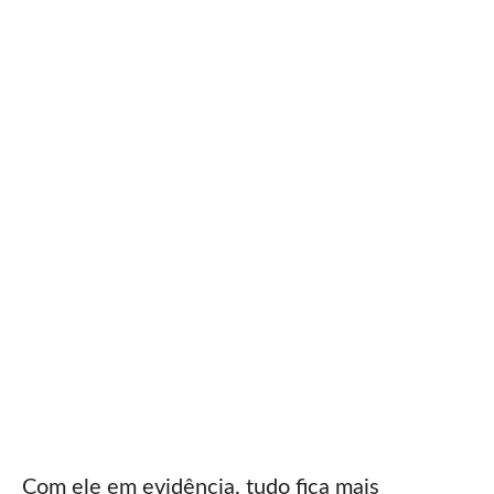
Com ele em evidência, tudo fica mais