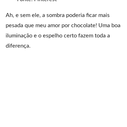
Ah, e sem ele, a sombra poderia ficar mais
pesada que meu amor por chocolate! Uma boa
iluminação e o espelho certo fazem toda a
diferença.