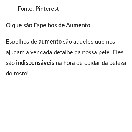
Fonte: Pinterest
O que são Espelhos de Aumento
Espelhos de
aumento
são aqueles que nos
ajudam a ver cada detalhe da nossa pele. Eles
são
indispensáveis
na hora de cuidar da beleza
do rosto!