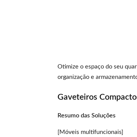
Otimize o espaço do seu quar
organização e armazenamento
Gaveteiros Compacto
Resumo das Soluções
[Móveis multifuncionais]