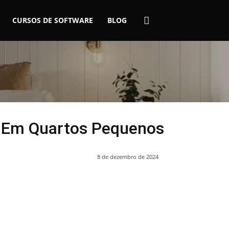
CURSOS DE SOFTWARE
BLOG
o Em Quartos Pequenos
8 de dezembro de 2024