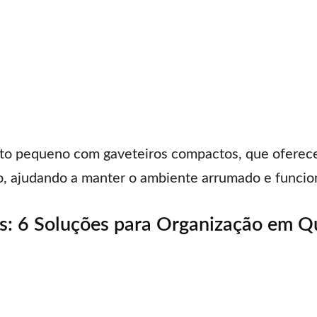
to pequeno com gaveteiros compactos, que oferece
, ajudando a manter o ambiente arrumado e funcion
s: 6 Soluções para Organização em Q