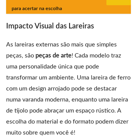
para acertar na escolha
Impacto Visual das Lareiras
As lareiras externas são mais que simples
peças, são
peças de arte
! Cada modelo traz
uma personalidade única que pode
transformar um ambiente. Uma lareira de ferro
com um design arrojado pode se destacar
numa varanda moderna, enquanto uma lareira
de tijolo pode abraçar um espaço rústico. A
escolha do material e do formato podem dizer
muito sobre quem você é!