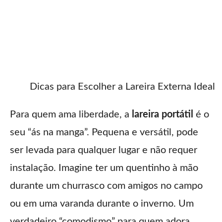
Dicas para Escolher a Lareira Externa Ideal
Para quem ama liberdade, a
lareira portátil
é o
seu “ás na manga”. Pequena e versátil, pode
ser levada para qualquer lugar e não requer
instalação. Imagine ter um quentinho à mão
durante um churrasco com amigos no campo
ou em uma varanda durante o inverno. Um
verdadeiro “comodismo” para quem adora