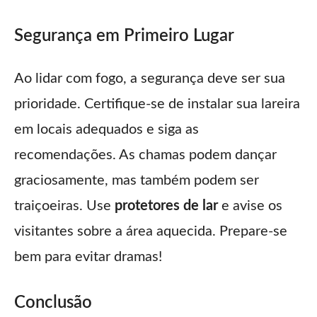
Segurança em Primeiro Lugar
Ao lidar com fogo, a segurança deve ser sua
prioridade. Certifique-se de instalar sua lareira
em locais adequados e siga as
recomendações. As chamas podem dançar
graciosamente, mas também podem ser
traiçoeiras. Use
protetores de lar
e avise os
visitantes sobre a área aquecida. Prepare-se
bem para evitar dramas!
Conclusão