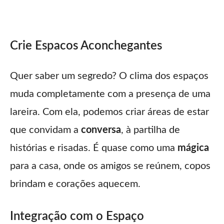
Crie Espacos Aconchegantes
Quer saber um segredo? O clima dos espaços
muda completamente com a presença de uma
lareira. Com ela, podemos criar áreas de estar
que convidam a
conversa
, à partilha de
histórias e risadas. É quase como uma
mágica
para a casa, onde os amigos se reúnem, copos
brindam e corações aquecem.
Integração com o Espaço