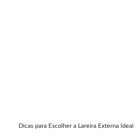
Dicas para Escolher a Lareira Externa Ideal