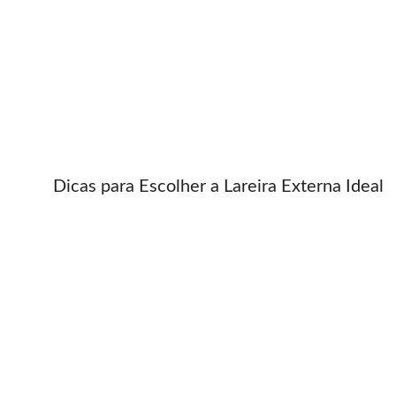
Dicas para Escolher a Lareira Externa Ideal