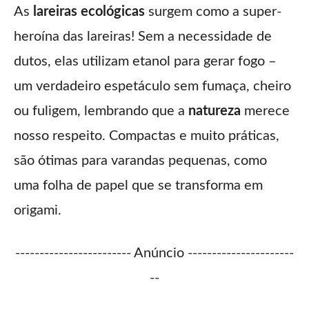
As
lareiras ecológicas
surgem como a super-
heroína das lareiras! Sem a necessidade de
dutos, elas utilizam etanol para gerar fogo –
um verdadeiro espetáculo sem fumaça, cheiro
ou fuligem, lembrando que a
natureza
merece
nosso respeito. Compactas e muito práticas,
são ótimas para varandas pequenas, como
uma folha de papel que se transforma em
origami.
------------------------ Anúncio ----------------------
--