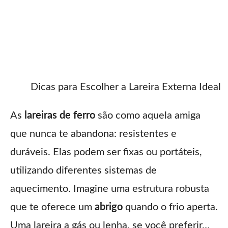
Dicas para Escolher a Lareira Externa Ideal
As
lareiras de ferro
são como aquela amiga
que nunca te abandona: resistentes e
duráveis. Elas podem ser fixas ou portáteis,
utilizando diferentes sistemas de
aquecimento. Imagine uma estrutura robusta
que te oferece um
abrigo
quando o frio aperta.
Uma lareira a gás ou lenha, se você preferir…