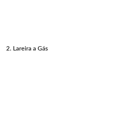
2. Lareira a Gás