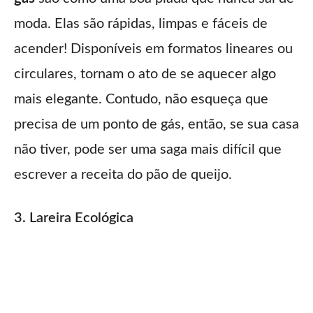
moda. Elas são rápidas, limpas e fáceis de
acender! Disponíveis em formatos lineares ou
circulares, tornam o ato de se aquecer algo
mais elegante. Contudo, não esqueça que
precisa de um ponto de gás, então, se sua casa
não tiver, pode ser uma saga mais difícil que
escrever a receita do pão de queijo.
3. Lareira Ecológica