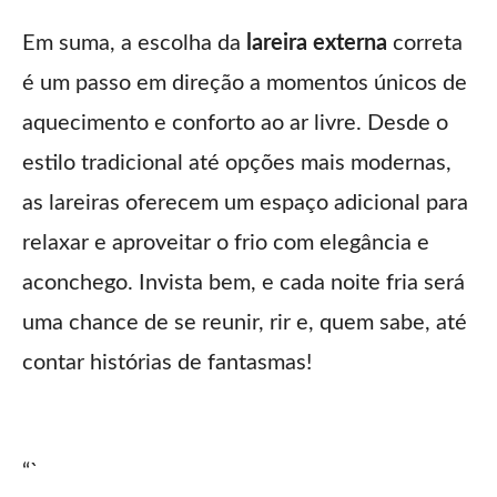
Em suma, a escolha da
lareira externa
correta
é um passo em direção a momentos únicos de
aquecimento e conforto ao ar livre. Desde o
estilo tradicional até opções mais modernas,
as lareiras oferecem um espaço adicional para
relaxar e aproveitar o frio com elegância e
aconchego. Invista bem, e cada noite fria será
uma chance de se reunir, rir e, quem sabe, até
contar histórias de fantasmas!
“`