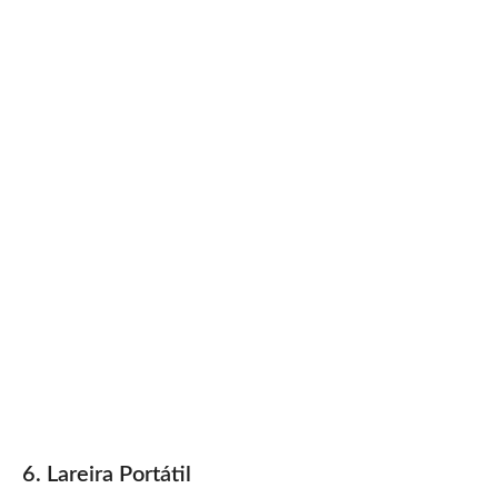
6. Lareira Portátil