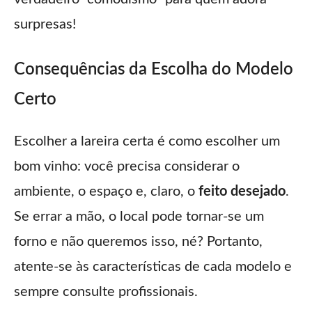
surpresas!
Consequências da Escolha do Modelo
Certo
Escolher a lareira certa é como escolher um
bom vinho: você precisa considerar o
ambiente, o espaço e, claro, o
feito desejado
.
Se errar a mão, o local pode tornar-se um
forno e não queremos isso, né? Portanto,
atente-se às características de cada modelo e
sempre consulte profissionais.