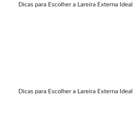
Dicas para Escolher a Lareira Externa Ideal
Dicas para Escolher a Lareira Externa Ideal