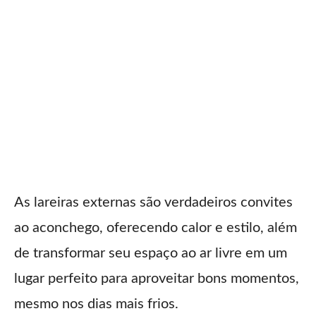
As lareiras externas são verdadeiros convites
ao aconchego, oferecendo calor e estilo, além
de transformar seu espaço ao ar livre em um
lugar perfeito para aproveitar bons momentos,
mesmo nos dias mais frios.