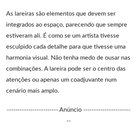
As lareiras são elementos que devem ser
integrados ao espaço, parecendo que sempre
estiveram ali. É como se um artista tivesse
esculpido cada detalhe para que tivesse uma
harmonia visual. Não tenha medo de ousar nas
combinações. A lareira pode ser o centro das
atenções ou apenas um coadjuvante num
cenário mais amplo.
------------------------ Anúncio ----------------------
--