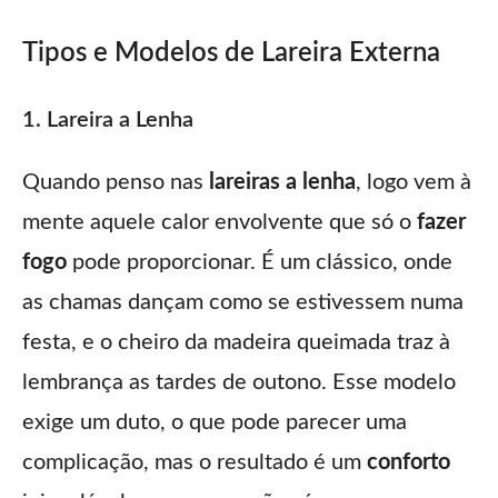
Tipos e Modelos de Lareira Externa
1. Lareira a Lenha
Quando penso nas
lareiras a lenha
, logo vem à
mente aquele calor envolvente que só o
fazer
fogo
pode proporcionar. É um clássico, onde
as chamas dançam como se estivessem numa
festa, e o cheiro da madeira queimada traz à
lembrança as tardes de outono. Esse modelo
exige um duto, o que pode parecer uma
complicação, mas o resultado é um
conforto