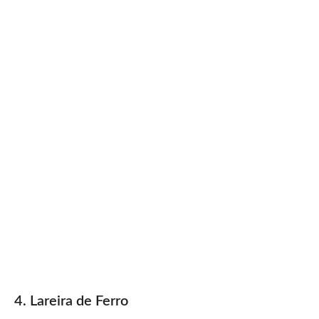
4. Lareira de Ferro