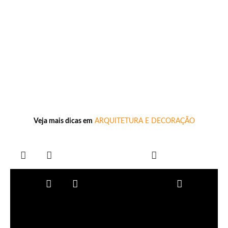
Veja mais dicas em
ARQUITETURA E DECORAÇÃO