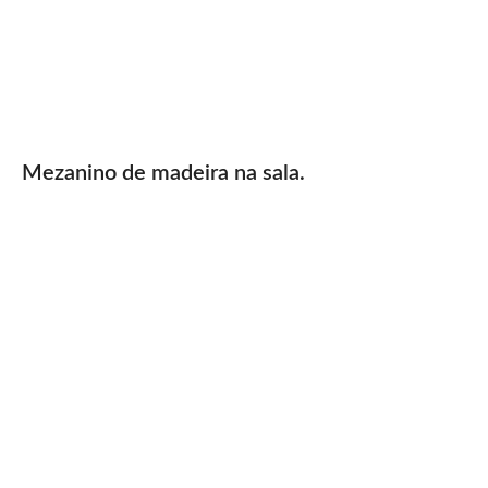
Mezanino de madeira na sala.