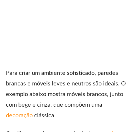
Para criar um ambiente sofisticado, paredes
brancas e móveis leves e neutros são ideais. O
exemplo abaixo mostra móveis brancos, junto
com bege e cinza, que compõem uma
decoração
clássica.