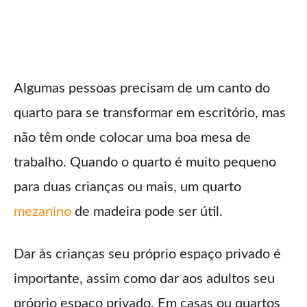
Algumas pessoas precisam de um canto do
quarto para se transformar em escritório, mas
não têm onde colocar uma boa mesa de
trabalho. Quando o quarto é muito pequeno
para duas crianças ou mais, um quarto
mezanino
de madeira pode ser útil.
Dar às crianças seu próprio espaço privado é
importante, assim como dar aos adultos seu
próprio espaço privado. Em casas ou quartos