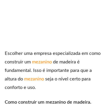
Escolher uma empresa especializada em como
construir um
mezanino
de madeira é
fundamental. Isso é importante para que a
altura do
mezanino
seja o nível certo para
conforto e uso.
Como construir um mezanino de madeira.