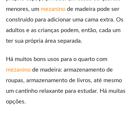
menores, um
mezanino
de madeira pode ser
construído para adicionar uma cama extra. Os
adultos e as crianças podem, então, cada um
ter sua própria área separada.
Há muitos bons usos para o quarto com
mezanino
de madeira: armazenamento de
roupas, armazenamento de livros, até mesmo
um cantinho relaxante para estudar. Há muitas
opções.