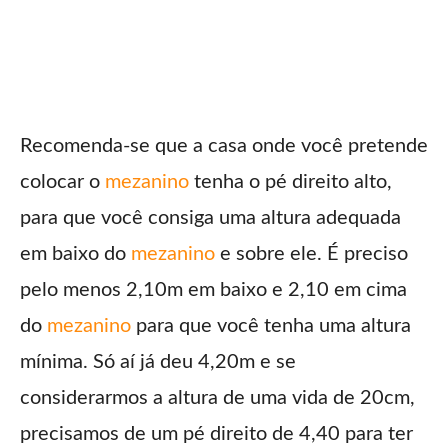
Recomenda-se que a casa onde você pretende
colocar o
mezanino
tenha o pé direito alto,
para que você consiga uma altura adequada
em baixo do
mezanino
e sobre ele. É preciso
pelo menos 2,10m em baixo e 2,10 em cima
do
mezanino
para que você tenha uma altura
mínima. Só aí já deu 4,20m e se
considerarmos a altura de uma vida de 20cm,
precisamos de um pé direito de 4,40 para ter