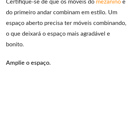
Certifique-se de que os móveis do
mezanino
e
do primeiro andar combinam em estilo. Um
espaço aberto precisa ter móveis combinando,
o que deixará o espaço mais agradável e
bonito.
Amplie o espaço.