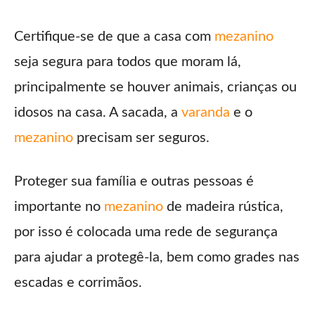
Certifique-se de que a casa com
mezanino
seja segura para todos que moram lá,
principalmente se houver animais, crianças ou
idosos na casa. A sacada, a
varanda
e o
mezanino
precisam ser seguros.
Proteger sua família e outras pessoas é
importante no
mezanino
de madeira rústica,
por isso é colocada uma rede de segurança
para ajudar a protegê-la, bem como grades nas
escadas e corrimãos.