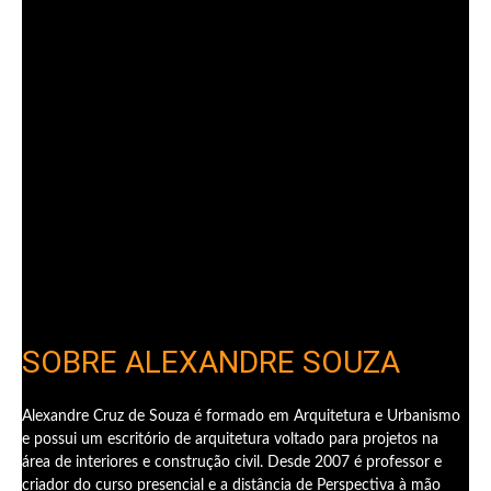
SOBRE ALEXANDRE SOUZA
Alexandre Cruz de Souza é formado em Arquitetura e Urbanismo
e possui um escritório de arquitetura voltado para projetos na
área de interiores e construção civil. Desde 2007 é professor e
criador do curso presencial e a distância de Perspectiva à mão