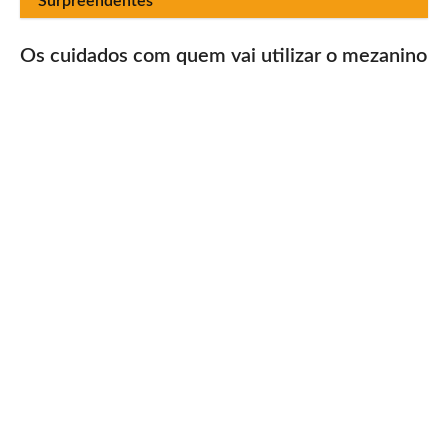
Surpreendentes
Os cuidados com quem vai utilizar o mezanino