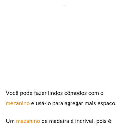
--
Você pode fazer lindos cômodos com o
mezanino
e usá-lo para agregar mais espaço.
Um
mezanino
de madeira é incrível, pois é