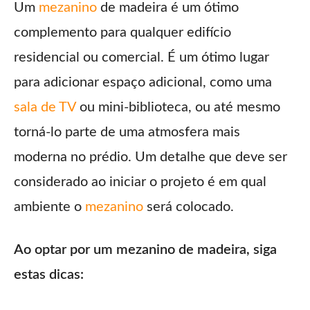
Um
mezanino
de madeira é um ótimo
complemento para qualquer edifício
residencial ou comercial. É um ótimo lugar
para adicionar espaço adicional, como uma
sala de TV
ou mini-biblioteca, ou até mesmo
torná-lo parte de uma atmosfera mais
moderna no prédio. Um detalhe que deve ser
considerado ao iniciar o projeto é em qual
ambiente o
mezanino
será colocado.
Ao optar por um mezanino de madeira, siga
estas dicas: