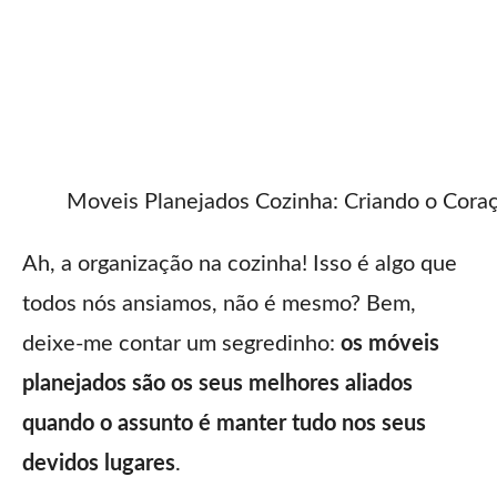
Moveis Planejados Cozinha: Criando o Cor
Ah, a organização na cozinha! Isso é algo que
todos nós ansiamos, não é mesmo? Bem,
deixe-me contar um segredinho:
os móveis
planejados são os seus melhores aliados
quando o assunto é manter tudo nos seus
devidos lugares
.