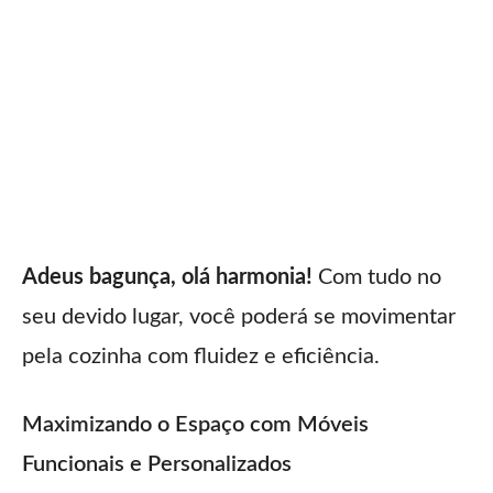
Adeus bagunça, olá harmonia!
Com tudo no
seu devido lugar, você poderá se movimentar
pela cozinha com fluidez e eficiência.
Maximizando o Espaço com Móveis
Funcionais e Personalizados