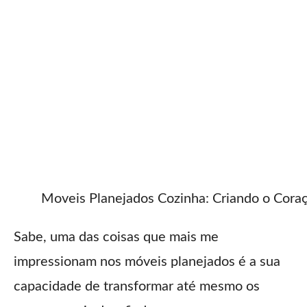
Moveis Planejados Cozinha: Criando o Cor
Sabe, uma das coisas que mais me
impressionam nos móveis planejados é a sua
capacidade de transformar até mesmo os