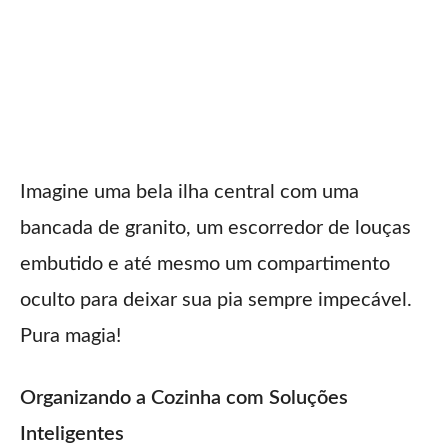
Imagine uma bela ilha central com uma
bancada de granito, um escorredor de louças
embutido e até mesmo um compartimento
oculto para deixar sua pia sempre impecável.
Pura magia!
Organizando a Cozinha com Soluções
Inteligentes