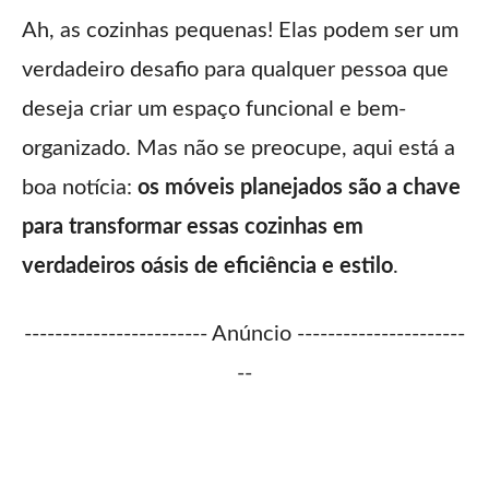
Ah, as cozinhas pequenas! Elas podem ser um
verdadeiro desafio para qualquer pessoa que
deseja criar um espaço funcional e bem-
organizado. Mas não se preocupe, aqui está a
boa notícia:
os móveis planejados são a chave
para transformar essas cozinhas em
verdadeiros oásis de eficiência e estilo
.
------------------------ Anúncio ----------------------
--