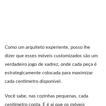
Como um arquiteto experiente, posso lhe
dizer que esses móveis customizados são um
verdadeiro jogo de xadrez, onde cada peça é
estrategicamente colocada para maximizar
cada centímetro disponível.
Você sabe, nas cozinhas pequenas, cada
centímetro conta. E é aí que os móveis