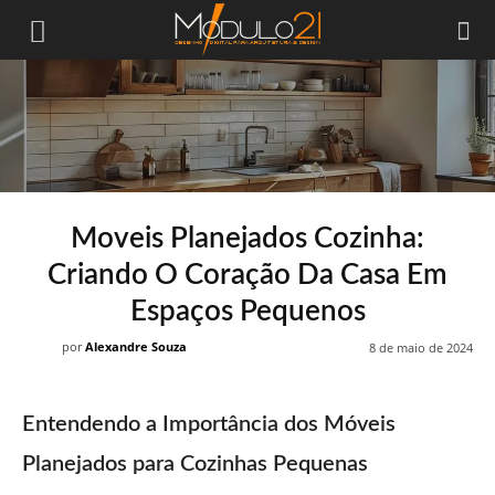
Módulo21
Moveis Planejados Cozinha:
Criando O Coração Da Casa Em
Espaços Pequenos
por
Alexandre Souza
8 de maio de 2024
Entendendo a Importância dos Móveis
Planejados para Cozinhas Pequenas