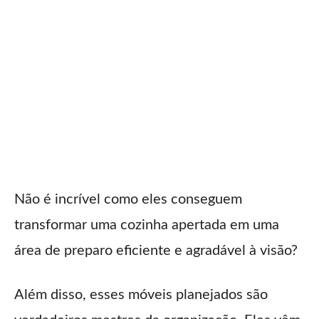
Não é incrível como eles conseguem
transformar uma cozinha apertada em uma
área de preparo eficiente e agradável à visão?
Além disso, esses móveis planejados são