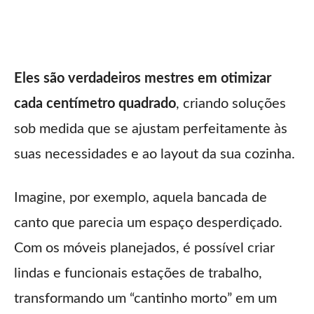
Eles são verdadeiros mestres em otimizar
cada centímetro quadrado
, criando soluções
sob medida que se ajustam perfeitamente às
suas necessidades e ao layout da sua cozinha.
Imagine, por exemplo, aquela bancada de
canto que parecia um espaço desperdiçado.
Com os móveis planejados, é possível criar
lindas e funcionais estações de trabalho,
transformando um “cantinho morto” em um