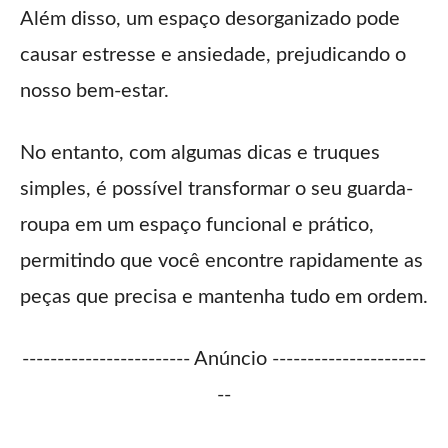
Além disso, um espaço desorganizado pode
causar estresse e ansiedade, prejudicando o
nosso bem-estar.
No entanto, com algumas dicas e truques
simples, é possível transformar o seu guarda-
roupa em um espaço funcional e prático,
permitindo que você encontre rapidamente as
peças que precisa e mantenha tudo em ordem.
------------------------ Anúncio ----------------------
--