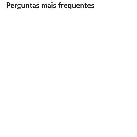
Perguntas mais frequentes