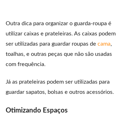
Outra dica para organizar o guarda-roupa é
utilizar caixas e prateleiras. As caixas podem
ser utilizadas para guardar roupas de
cama
,
toalhas, e outras peças que não são usadas
com frequência.
Já as prateleiras podem ser utilizadas para
guardar sapatos, bolsas e outros acessórios.
Otimizando Espaços