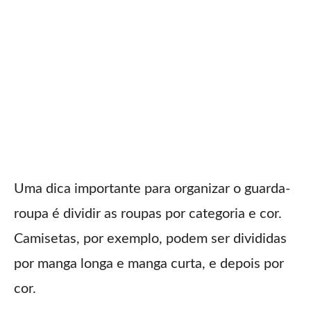
Uma dica importante para organizar o guarda-
roupa é dividir as roupas por categoria e cor.
Camisetas, por exemplo, podem ser divididas
por manga longa e manga curta, e depois por
cor.