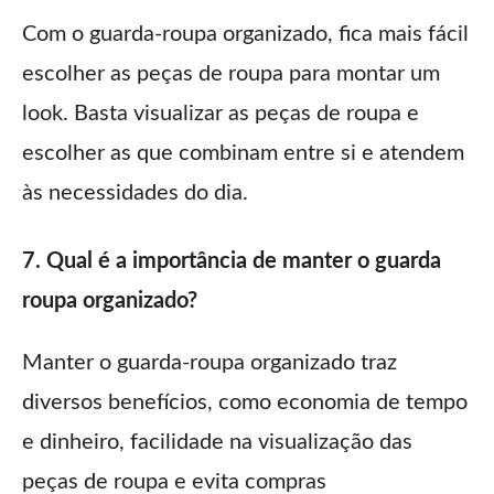
Com o guarda-roupa organizado, fica mais fácil
escolher as peças de roupa para montar um
look. Basta visualizar as peças de roupa e
escolher as que combinam entre si e atendem
às necessidades do dia.
7. Qual é a importância de manter o guarda
roupa organizado?
Manter o guarda-roupa organizado traz
diversos benefícios, como economia de tempo
e dinheiro, facilidade na visualização das
peças de roupa e evita compras