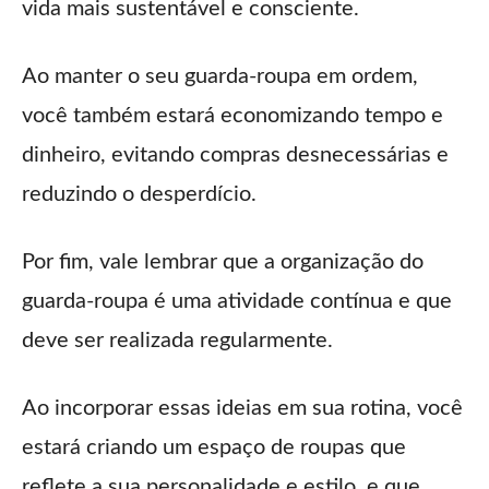
vida mais sustentável e consciente.
Ao manter o seu guarda-roupa em ordem,
você também estará economizando tempo e
dinheiro, evitando compras desnecessárias e
reduzindo o desperdício.
Por fim, vale lembrar que a organização do
guarda-roupa é uma atividade contínua e que
deve ser realizada regularmente.
Ao incorporar essas ideias em sua rotina, você
estará criando um espaço de roupas que
reflete a sua personalidade e estilo, e que