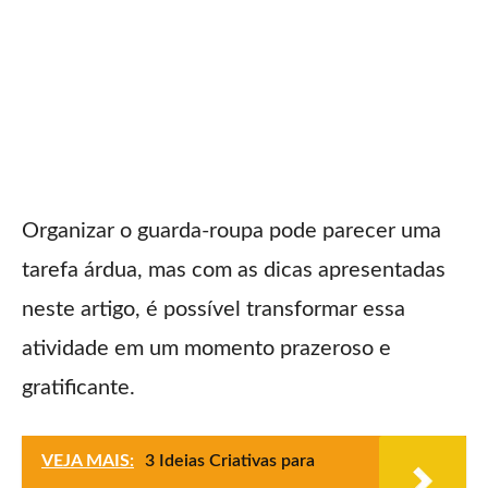
Organizar o guarda-roupa pode parecer uma
tarefa árdua, mas com as dicas apresentadas
neste artigo, é possível transformar essa
atividade em um momento prazeroso e
gratificante.
VEJA MAIS:
3 Ideias Criativas para