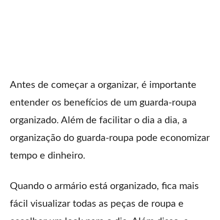
Antes de começar a organizar, é importante
entender os benefícios de um guarda-roupa
organizado. Além de facilitar o dia a dia, a
organização do guarda-roupa pode economizar
tempo e dinheiro.
Quando o armário está organizado, fica mais
fácil visualizar todas as peças de roupa e