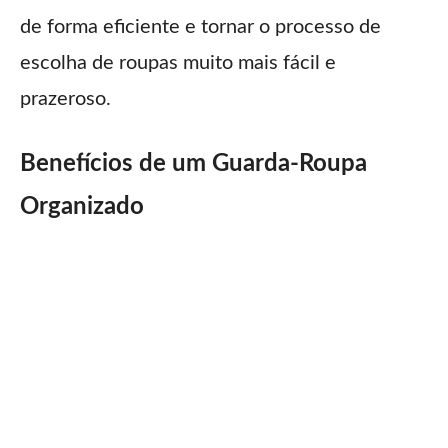
de forma eficiente e tornar o processo de
escolha de roupas muito mais fácil e
prazeroso.
Benefícios de um Guarda-Roupa
Organizado