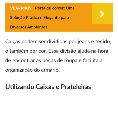
VEJA MAIS:
Porta de correr: Uma
Solução Prática e Elegante para
Diversos Ambientes
Calças podem ser divididas por jeans e tecido,
e também por cor. Essa divisão ajuda na hora
de encontrar as peças de roupa e facilita a
organização do armário.
Utilizando Caixas e Prateleiras