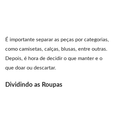
É importante separar as peças por categorias,
como camisetas, calças, blusas, entre outras.
Depois, é hora de decidir o que manter e o
que doar ou descartar.
Dividindo as Roupas