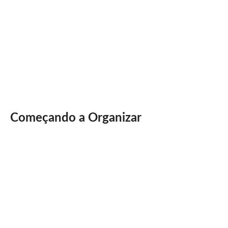
Começando a Organizar