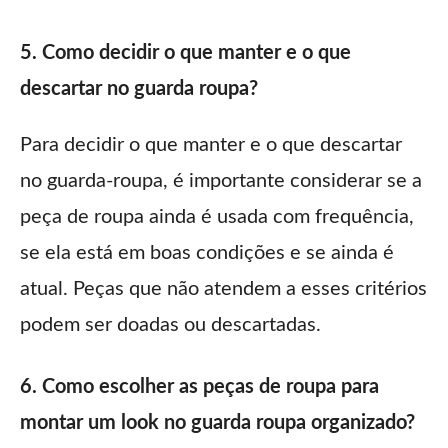
5. Como decidir o que manter e o que
descartar no guarda roupa?
Para decidir o que manter e o que descartar
no guarda-roupa, é importante considerar se a
peça de roupa ainda é usada com frequência,
se ela está em boas condições e se ainda é
atual. Peças que não atendem a esses critérios
podem ser doadas ou descartadas.
6. Como escolher as peças de roupa para
montar um look no guarda roupa organizado?