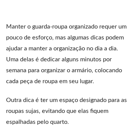
Manter o guarda-roupa organizado requer um
pouco de esforço, mas algumas dicas podem
ajudar a manter a organização no dia a dia.
Uma delas é dedicar alguns minutos por
semana para organizar o armário, colocando
cada peça de roupa em seu lugar.
Outra dica é ter um espaço designado para as
roupas sujas, evitando que elas fiquem
espalhadas pelo quarto.