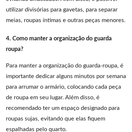
utilizar divisórias para gavetas, para separar
meias, roupas íntimas e outras peças menores.
4. Como manter a organização do guarda
roupa?
Para manter a organização do guarda-roupa, é
importante dedicar alguns minutos por semana
para arrumar o armário, colocando cada peça
de roupa em seu lugar. Além disso, é
recomendado ter um espaço designado para
roupas sujas, evitando que elas fiquem
espalhadas pelo quarto.