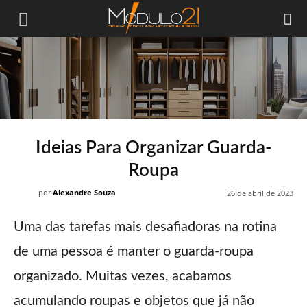
Módulo21
Ideias Para Organizar Guarda-
Roupa
por
Alexandre Souza
26 de abril de 2023
Uma das tarefas mais desafiadoras na rotina
de uma pessoa é manter o guarda-roupa
organizado. Muitas vezes, acabamos
acumulando roupas e objetos que já não