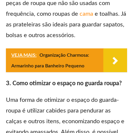
peças de roupa que não são usadas com
frequência, como roupas de
cama
e toalhas. Já
as prateleiras são ideais para guardar sapatos,
bolsas e outros acessórios.
VEJA MAIS:
Organização Charmosa:
Armarinho para Banheiro Pequeno
3. Como otimizar o espaço no guarda roupa?
Uma forma de otimizar o espaço do guarda-
roupa é utilizar cabides para pendurar as
calças e outros itens, economizando espaço e
evitando amassados. Além disso, é possível