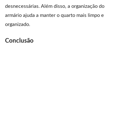
desnecessárias. Além disso, a organização do
armário ajuda a manter o quarto mais limpo e
organizado.
Conclusão