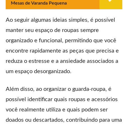
Mesas de Varanda Pequena
Ao seguir algumas ideias simples, é possível
manter seu espaço de roupas sempre
organizado e funcional, permitindo que você
encontre rapidamente as peças que precisa e
reduza o estresse e a ansiedade associados a
um espaço desorganizado.
Além disso, ao organizar o guarda-roupa, é
possível identificar quais roupas e acessórios
você realmente utiliza e quais podem ser
doados ou descartados, contribuindo para uma