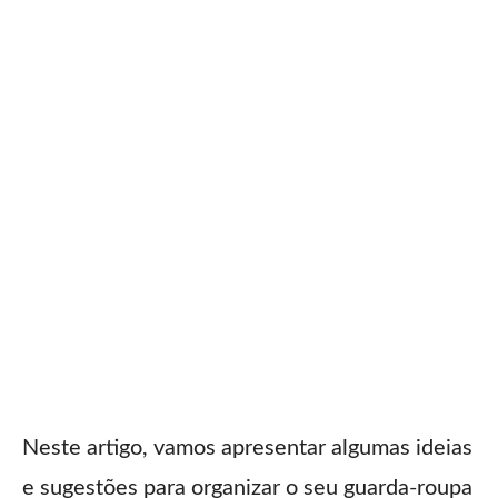
Neste artigo, vamos apresentar algumas ideias
e sugestões para organizar o seu guarda-roupa