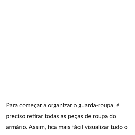
Para começar a organizar o guarda-roupa, é
preciso retirar todas as peças de roupa do
armário. Assim, fica mais fácil visualizar tudo o