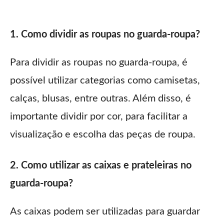
1. Como dividir as roupas no guarda-roupa?
Para dividir as roupas no guarda-roupa, é
possível utilizar categorias como camisetas,
calças, blusas, entre outras. Além disso, é
importante dividir por cor, para facilitar a
visualização e escolha das peças de roupa.
2. Como utilizar as caixas e prateleiras no
guarda-roupa?
As caixas podem ser utilizadas para guardar