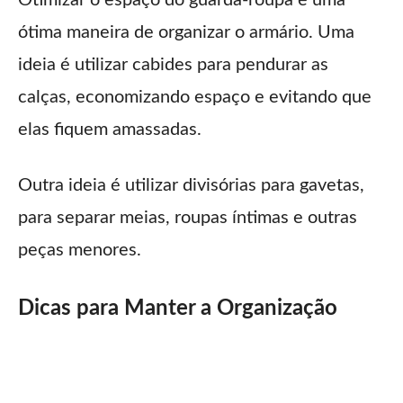
ótima maneira de organizar o armário. Uma
ideia é utilizar cabides para pendurar as
calças, economizando espaço e evitando que
elas fiquem amassadas.
Outra ideia é utilizar divisórias para gavetas,
para separar meias, roupas íntimas e outras
peças menores.
Dicas para Manter a Organização