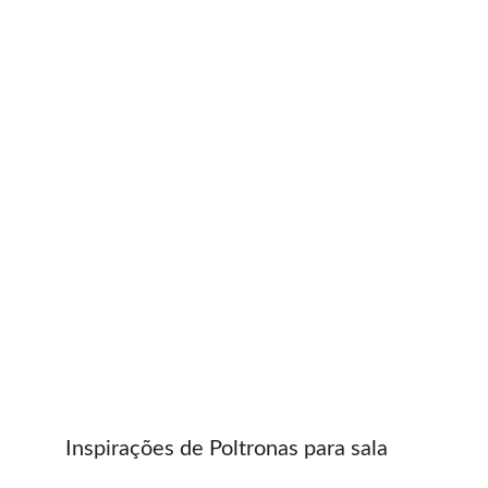
Inspirações de Poltronas para sala