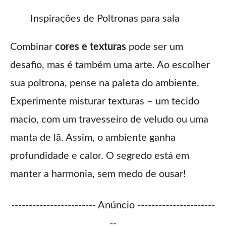
Inspirações de Poltronas para sala
Combinar
cores e texturas
pode ser um
desafio, mas é também uma arte. Ao escolher
sua poltrona, pense na paleta do ambiente.
Experimente misturar texturas – um tecido
macio, com um travesseiro de veludo ou uma
manta de lã. Assim, o ambiente ganha
profundidade e calor. O segredo está em
manter a harmonia, sem medo de ousar!
------------------------ Anúncio ----------------------
--