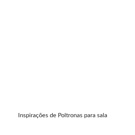
Inspirações de Poltronas para sala