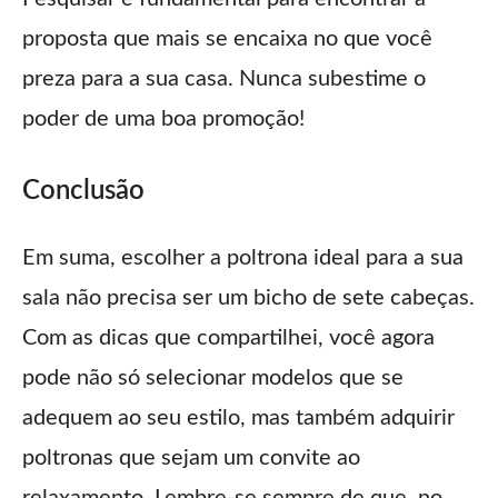
proposta que mais se encaixa no que você
preza para a sua casa. Nunca subestime o
poder de uma boa promoção!
Conclusão
Em suma, escolher a poltrona ideal para a sua
sala não precisa ser um bicho de sete cabeças.
Com as dicas que compartilhei, você agora
pode não só selecionar modelos que se
adequem ao seu estilo, mas também adquirir
poltronas que sejam um convite ao
relaxamento. Lembre-se sempre de que, no