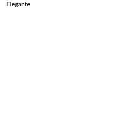
Elegante