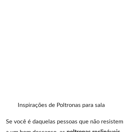
Inspirações de Poltronas para sala
Se você é daquelas pessoas que não resistem