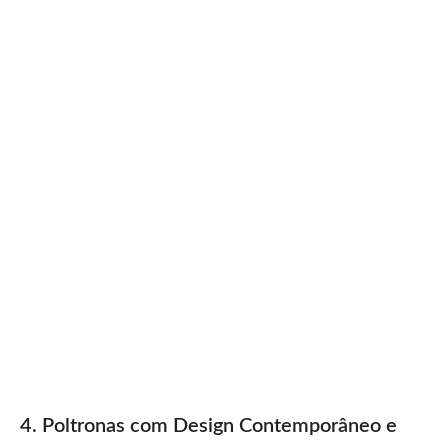
4. Poltronas com Design Contemporâneo e