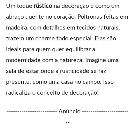
Um toque
rústico
na decoração é como um
abraço quente no coração. Poltronas feitas em
madeira, com detalhes em tecidos naturais,
trazem um charme todo especial. Elas são
ideais para quem quer equilibrar a
modernidade com a natureza. Imagine uma
sala de estar onde a rusticidade se faz
presente, como uma casa no campo. Isso
radicaliza o conceito de decoração!
------------------------ Anúncio ----------------------
--