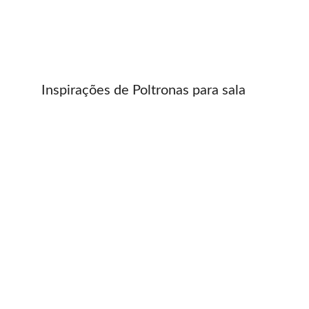
Inspirações de Poltronas para sala