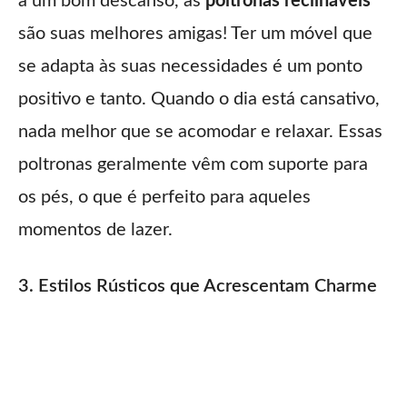
a um bom descanso, as
poltronas reclináveis
são suas melhores amigas! Ter um móvel que
se adapta às suas necessidades é um ponto
positivo e tanto. Quando o dia está cansativo,
nada melhor que se acomodar e relaxar. Essas
poltronas geralmente vêm com suporte para
os pés, o que é perfeito para aqueles
momentos de lazer.
3. Estilos Rústicos que Acrescentam Charme