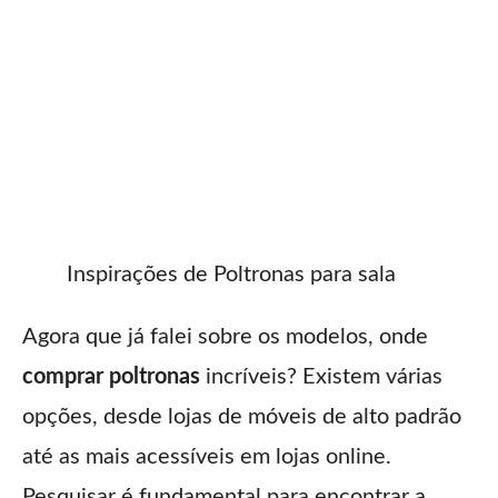
Inspirações de Poltronas para sala
Agora que já falei sobre os modelos, onde
comprar poltronas
incríveis? Existem várias
opções, desde lojas de móveis de alto padrão
até as mais acessíveis em lojas online.
Pesquisar é fundamental para encontrar a