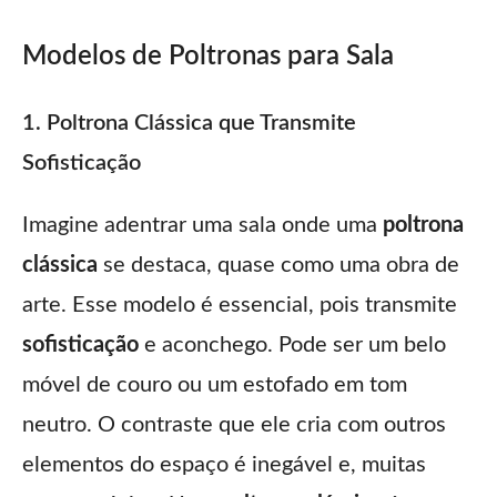
Modelos de Poltronas para Sala
1. Poltrona Clássica que Transmite
Sofisticação
Imagine adentrar uma sala onde uma
poltrona
clássica
se destaca, quase como uma obra de
arte. Esse modelo é essencial, pois transmite
sofisticação
e aconchego. Pode ser um belo
móvel de couro ou um estofado em tom
neutro. O contraste que ele cria com outros
elementos do espaço é inegável e, muitas