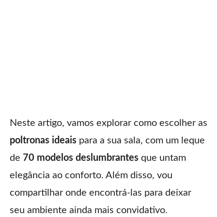
Neste artigo, vamos explorar como escolher as
poltronas ideais
para a sua sala, com um leque
de
70 modelos deslumbrantes
que untam
elegância ao conforto. Além disso, vou
compartilhar onde encontrá-las para deixar
seu ambiente ainda mais convidativo.