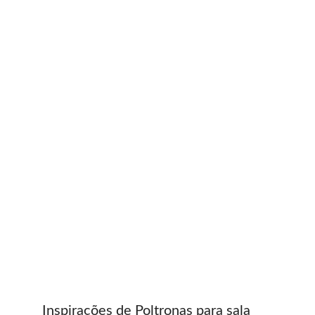
Inspirações de Poltronas para sala