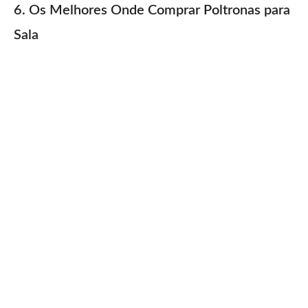
6. Os Melhores Onde Comprar Poltronas para
Sala