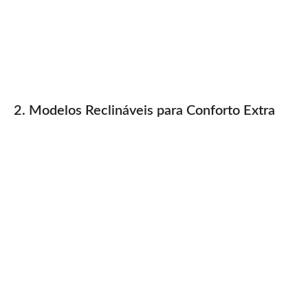
2. Modelos Reclináveis para Conforto Extra