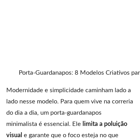
Porta-Guardanapos: 8 Modelos Criativos pa
Modernidade e simplicidade caminham lado a
lado nesse modelo. Para quem vive na correria
do dia a dia, um porta-guardanapos
minimalista é essencial. Ele
limita a poluição
visual
e garante que o foco esteja no que