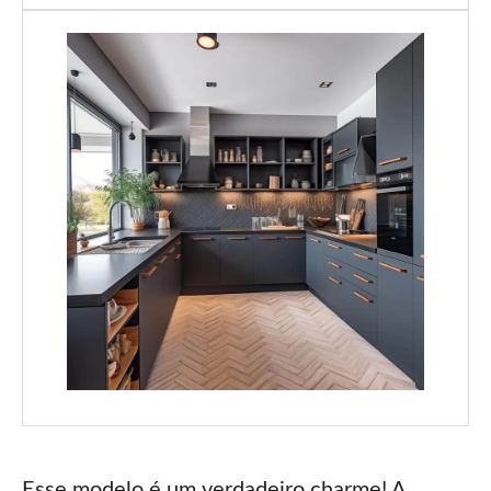
Esse modelo é um verdadeiro charme! A