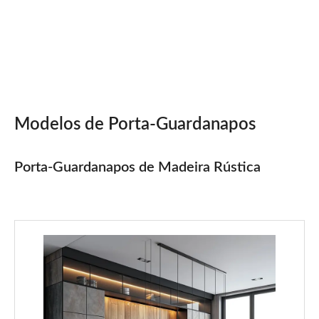
Modelos de Porta-Guardanapos
Porta-Guardanapos de Madeira Rústica