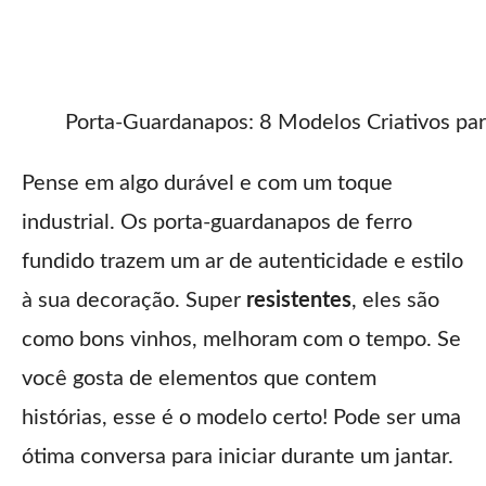
Porta-Guardanapos: 8 Modelos Criativos pa
Pense em algo durável e com um toque
industrial. Os porta-guardanapos de ferro
fundido trazem um ar de autenticidade e estilo
à sua decoração. Super
resistentes
, eles são
como bons vinhos, melhoram com o tempo. Se
você gosta de elementos que contem
histórias, esse é o modelo certo! Pode ser uma
ótima conversa para iniciar durante um jantar.