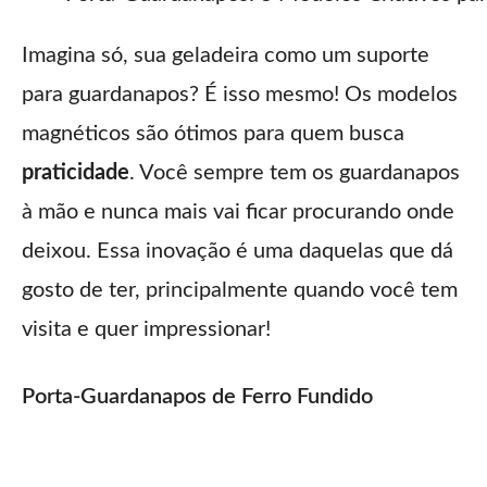
Imagina só, sua geladeira como um suporte
para guardanapos? É isso mesmo! Os modelos
magnéticos são ótimos para quem busca
praticidade
. Você sempre tem os guardanapos
à mão e nunca mais vai ficar procurando onde
deixou. Essa inovação é uma daquelas que dá
gosto de ter, principalmente quando você tem
visita e quer impressionar!
Porta-Guardanapos de Ferro Fundido