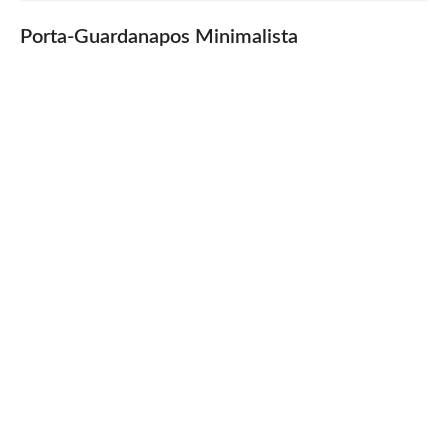
Porta-Guardanapos Minimalista