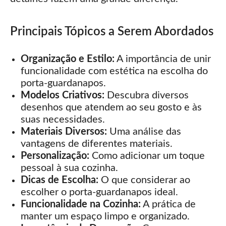
Principais Tópicos a Serem Abordados
Organização e Estilo:
A importância de unir
funcionalidade com estética na escolha do
porta-guardanapos.
Modelos Criativos:
Descubra diversos
desenhos que atendem ao seu gosto e às
suas necessidades.
Materiais Diversos:
Uma análise das
vantagens de diferentes materiais.
Personalização:
Como adicionar um toque
pessoal à sua cozinha.
Dicas de Escolha:
O que considerar ao
escolher o porta-guardanapos ideal.
Funcionalidade na Cozinha:
A prática de
manter um espaço limpo e organizado.