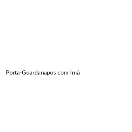
Porta-Guardanapos com Imã