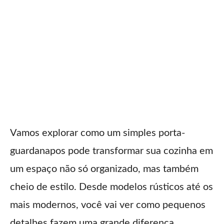
Vamos explorar como um simples porta-
guardanapos pode transformar sua cozinha em
um espaço não só organizado, mas também
cheio de estilo. Desde modelos rústicos até os
mais modernos, você vai ver como pequenos
detalhes fazem uma grande diferença.