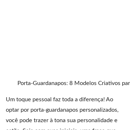
Porta-Guardanapos: 8 Modelos Criativos pa
Um toque pessoal faz toda a diferença! Ao
optar por porta-guardanapos personalizados,
você pode trazer à tona sua personalidade e