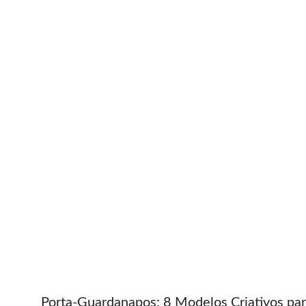
Porta-Guardanapos: 8 Modelos Criativos pa