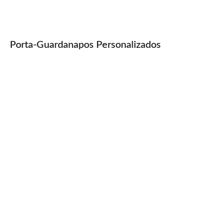
Porta-Guardanapos Personalizados