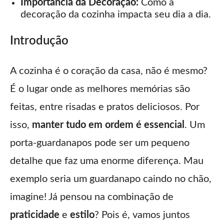
Importância da Decoração:
Como a
decoração da cozinha impacta seu dia a dia.
Introdução
A cozinha é o coração da casa, não é mesmo?
É o lugar onde as melhores memórias são
feitas, entre risadas e pratos deliciosos. Por
isso,
manter tudo em ordem é essencial
. Um
porta-guardanapos pode ser um pequeno
detalhe que faz uma enorme diferença. Mau
exemplo seria um guardanapo caindo no chão,
imagine! Já pensou na combinação de
praticidade
e
estilo
? Pois é, vamos juntos