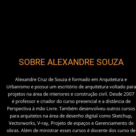
SOBRE ALEXANDRE SOUZA
Alexandre Cruz de Souza é formado em Arquitetura e
Urbanismo e possui um escritório de arquitetura voltado para
projetos na área de interiores e construção civil. Desde 2007
é professor e criador do curso presencial e a distância de
Perspectiva à mão Livre. Também desenvolveu outros cursos
para arquitetos na área de desenho digital como Sketchup,
Vectorworks, V-ray, Projeto de espaços e Gerenciamento de
obras. Além de ministrar esses cursos é docente dos curso de