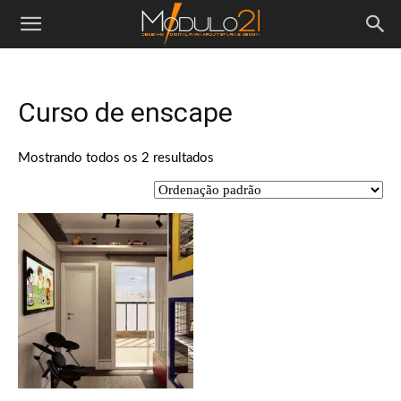
Módulo21
Curso de enscape
Mostrando todos os 2 resultados