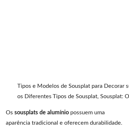
Tipos e Modelos de Sousplat para Decorar 
os Diferentes Tipos de Sousplat, Sousplat:
Os
sousplats de alumínio
possuem uma
aparência tradicional e oferecem durabilidade.