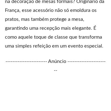
na decoração de mesas formais? Originário da
França, esse acessório não só emoldura os
pratos, mas também protege a mesa,
garantindo uma recepção mais elegante. É
como aquele toque de classe que transforma
uma simples refeição em um evento especial.
------------------------ Anúncio ----------------------
--