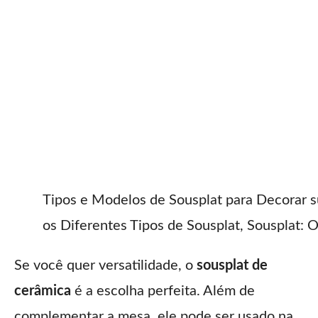
Tipos e Modelos de Sousplat para Decorar 
os Diferentes Tipos de Sousplat, Sousplat:
Se você quer versatilidade, o
sousplat de
cerâmica
é a escolha perfeita. Além de
complementar a mesa, ele pode ser usado na