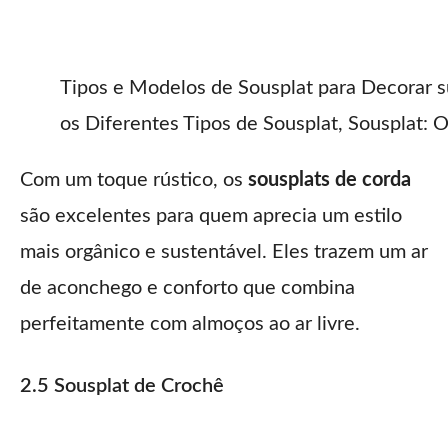
Tipos e Modelos de Sousplat para Decorar 
os Diferentes Tipos de Sousplat, Sousplat:
Com um toque rústico, os
sousplats de corda
são excelentes para quem aprecia um estilo
mais orgânico e sustentável. Eles trazem um ar
de aconchego e conforto que combina
perfeitamente com almoços ao ar livre.
2.5 Sousplat de Crochê