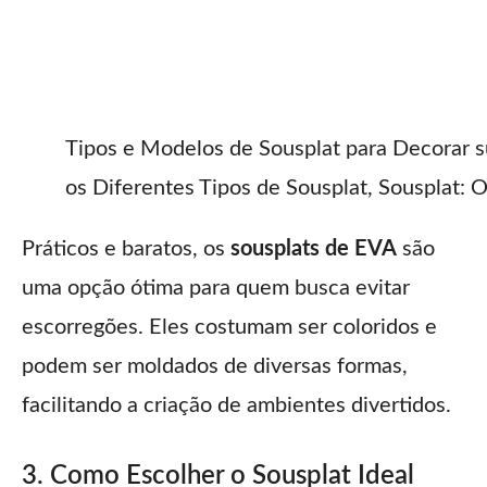
Tipos e Modelos de Sousplat para Decorar 
os Diferentes Tipos de Sousplat, Sousplat:
Práticos e baratos, os
sousplats de EVA
são
uma opção ótima para quem busca evitar
escorregões. Eles costumam ser coloridos e
podem ser moldados de diversas formas,
facilitando a criação de ambientes divertidos.
3. Como Escolher o Sousplat Ideal