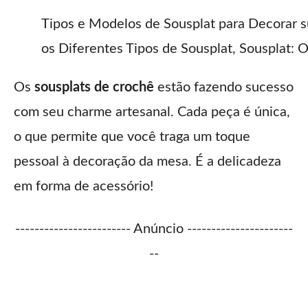
Tipos e Modelos de Sousplat para Decorar 
os Diferentes Tipos de Sousplat, Sousplat:
Os
sousplats de crochê
estão fazendo sucesso
com seu charme artesanal. Cada peça é única,
o que permite que você traga um toque
pessoal à decoração da mesa. É a delicadeza
em forma de acessório!
------------------------ Anúncio ----------------------
--