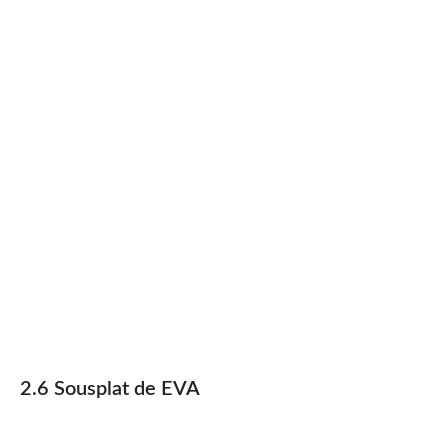
2.6 Sousplat de EVA