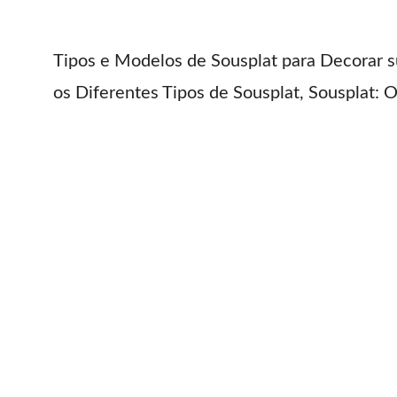
Tipos e Modelos de Sousplat para Decorar 
os Diferentes Tipos de Sousplat, Sousplat: