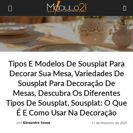
Módulo21
Tipos E Modelos De Sousplat Para
Decorar Sua Mesa, Variedades De
Sousplat Para Decoração De
Mesas, Descubra Os Diferentes
Tipos De Sousplat, Sousplat: O Que
É E Como Usar Na Decoração
por
Alexandre Souza
11 de fevereiro de 2025