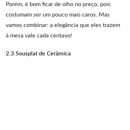
Porém, é bom ficar de olho no preço, pois
costumam ser um pouco mais caros. Mas
vamos combinar: a elegância que eles trazem
à mesa vale cada centavo!
2.3 Sousplat de Cerâmica