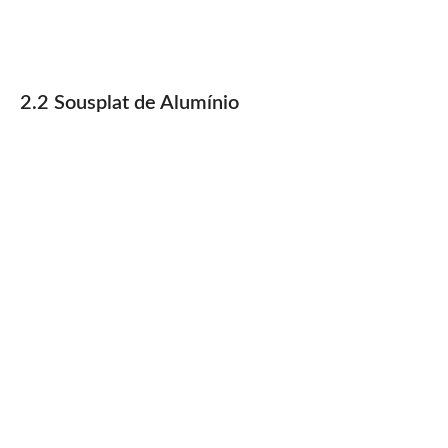
2.2 Sousplat de Alumínio