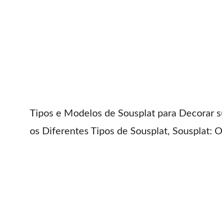
Tipos e Modelos de Sousplat para Decorar 
os Diferentes Tipos de Sousplat, Sousplat: