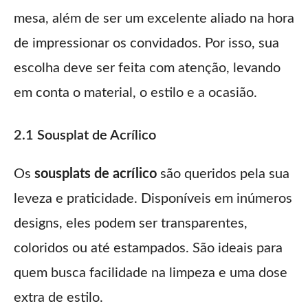
mesa, além de ser um excelente aliado na hora
de impressionar os convidados. Por isso, sua
escolha deve ser feita com atenção, levando
em conta o material, o estilo e a ocasião.
2.1 Sousplat de Acrílico
Os
sousplats de acrílico
são queridos pela sua
leveza e praticidade. Disponíveis em inúmeros
designs, eles podem ser transparentes,
coloridos ou até estampados. São ideais para
quem busca facilidade na limpeza e uma dose
extra de estilo.