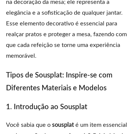
na decoração da mesa; ele representa a
elegância e a sofisticação de qualquer jantar.
Esse elemento decorativo é essencial para
realçar pratos e proteger a mesa, fazendo com
que cada refeição se torne uma experiência
memorável.
Tipos de Sousplat: Inspire-se com
Diferentes Materiais e Modelos
1. Introdução ao Sousplat
Você sabia que o
sousplat
é um item essencial