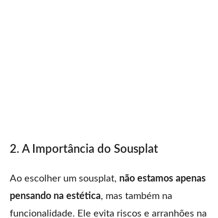
2. A Importância do Sousplat
Ao escolher um sousplat,
não estamos apenas
pensando na estética
, mas também na
funcionalidade. Ele evita riscos e arranhões na