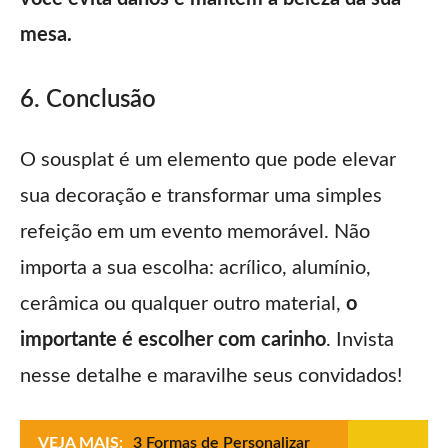
mesa.
6. Conclusão
O sousplat é um elemento que pode elevar
sua decoração e transformar uma simples
refeição em um evento memorável. Não
importa a sua escolha: acrílico, alumínio,
cerâmica ou qualquer outro material,
o
importante é escolher com carinho
. Invista
nesse detalhe e maravilhe seus convidados!
VEJA MAIS:
3 Formas de Personalizar