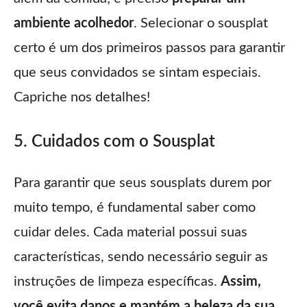
ambiente acolhedor
. Selecionar o sousplat
certo é um dos primeiros passos para garantir
que seus convidados se sintam especiais.
Capriche nos detalhes!
5. Cuidados com o Sousplat
Para garantir que seus sousplats durem por
muito tempo, é fundamental saber como
cuidar deles. Cada material possui suas
características, sendo necessário seguir as
instruções de limpeza específicas.
Assim,
você evita danos e mantém a beleza da sua