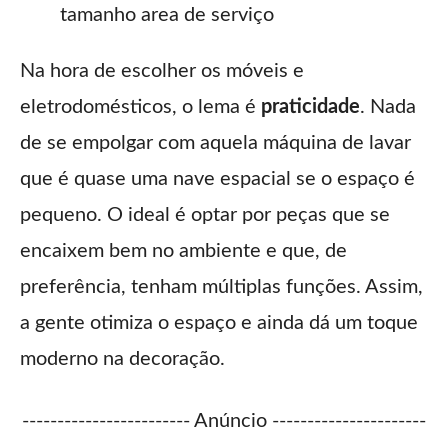
tamanho area de serviço
Na hora de escolher os móveis e
eletrodomésticos, o lema é
praticidade
. Nada
de se empolgar com aquela máquina de lavar
que é quase uma nave espacial se o espaço é
pequeno. O ideal é optar por peças que se
encaixem bem no ambiente e que, de
preferência, tenham múltiplas funções. Assim,
a gente otimiza o espaço e ainda dá um toque
moderno na decoração.
------------------------ Anúncio ----------------------