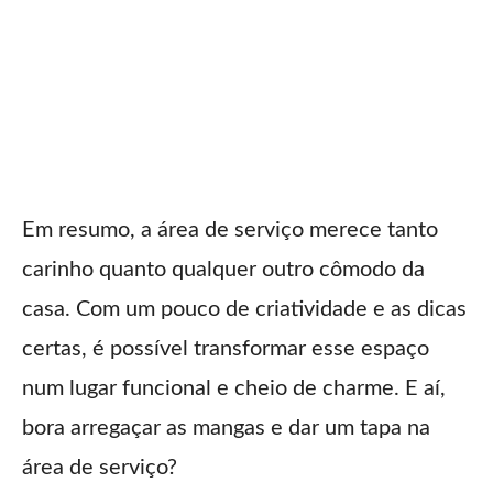
Em resumo, a área de serviço merece tanto
carinho quanto qualquer outro cômodo da
casa. Com um pouco de criatividade e as dicas
certas, é possível transformar esse espaço
num lugar funcional e cheio de charme. E aí,
bora arregaçar as mangas e dar um tapa na
área de serviço?