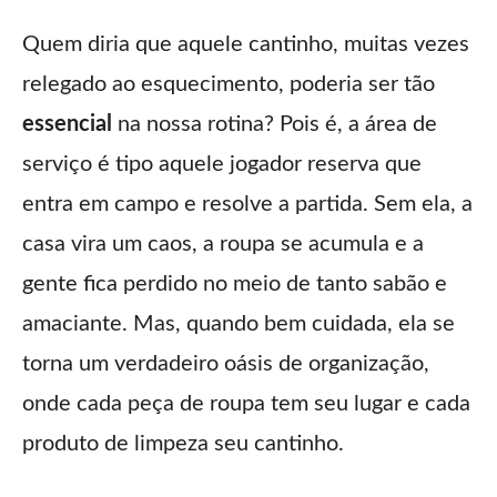
Quem diria que aquele cantinho, muitas vezes
relegado ao esquecimento, poderia ser tão
essencial
na nossa rotina? Pois é, a área de
serviço é tipo aquele jogador reserva que
entra em campo e resolve a partida. Sem ela, a
casa vira um caos, a roupa se acumula e a
gente fica perdido no meio de tanto sabão e
amaciante. Mas, quando bem cuidada, ela se
torna um verdadeiro oásis de organização,
onde cada peça de roupa tem seu lugar e cada
produto de limpeza seu cantinho.