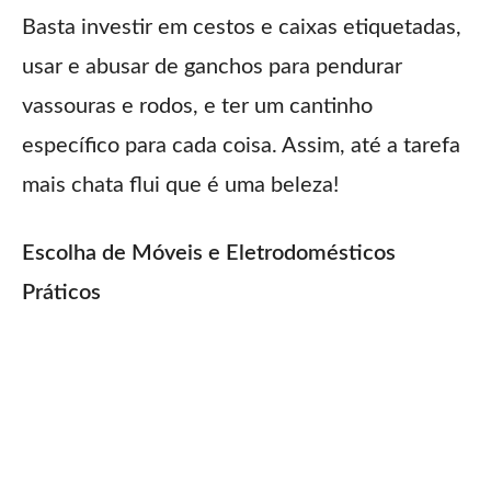
Basta investir em cestos e caixas etiquetadas,
usar e abusar de ganchos para pendurar
vassouras e rodos, e ter um cantinho
específico para cada coisa. Assim, até a tarefa
mais chata flui que é uma beleza!
Escolha de Móveis e Eletrodomésticos
Práticos