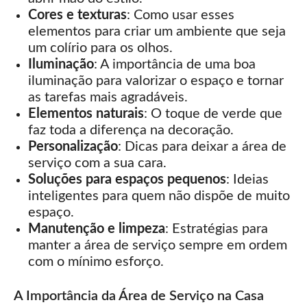
Cores e texturas
: Como usar esses
elementos para criar um ambiente que seja
um colírio para os olhos.
Iluminação
: A importância de uma boa
iluminação para valorizar o espaço e tornar
as tarefas mais agradáveis.
Elementos naturais
: O toque de verde que
faz toda a diferença na decoração.
Personalização
: Dicas para deixar a área de
serviço com a sua cara.
Soluções para espaços pequenos
: Ideias
inteligentes para quem não dispõe de muito
espaço.
Manutenção e limpeza
: Estratégias para
manter a área de serviço sempre em ordem
com o mínimo esforço.
A Importância da Área de Serviço na Casa