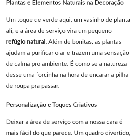
Plantas e Elementos Naturais na Decoração
Um toque de verde aqui, um vasinho de planta
ali, e a área de serviço vira um pequeno
refúgio natural
. Além de bonitas, as plantas
ajudam a purificar o ar e trazem uma sensação
de calma pro ambiente. É como se a natureza
desse uma forcinha na hora de encarar a pilha
de roupa pra passar.
Personalização e Toques Criativos
Deixar a área de serviço com a nossa cara é
mais fácil do que parece. Um quadro divertido,