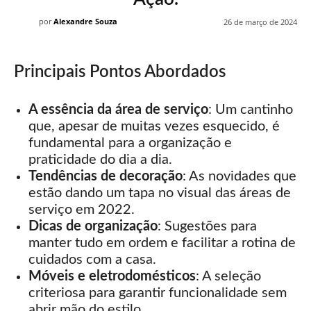
por
Alexandre Souza
26 de março de 2024
Principais Pontos Abordados
A essência da área de serviço
: Um cantinho
que, apesar de muitas vezes esquecido, é
fundamental para a organização e
praticidade do dia a dia.
Tendências de decoração
: As novidades que
estão dando um tapa no visual das áreas de
serviço em 2022.
Dicas de organização
: Sugestões para
manter tudo em ordem e facilitar a rotina de
cuidados com a casa.
Móveis e eletrodomésticos
: A seleção
criteriosa para garantir funcionalidade sem
abrir mão do estilo.