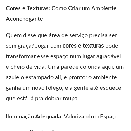
Cores e Texturas: Como Criar um Ambiente
Aconchegante
Quem disse que área de serviço precisa ser
sem graça? Jogar com
cores e texturas
pode
transformar esse espaço num lugar agradável
e cheio de vida. Uma parede colorida aqui, um
azulejo estampado ali, e pronto: o ambiente
ganha um novo fôlego, e a gente até esquece
que está lá pra dobrar roupa.
Iluminação Adequada: Valorizando o Espaço