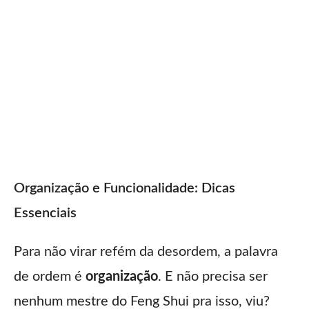
Organização e Funcionalidade: Dicas
Essenciais
Para não virar refém da desordem, a palavra
de ordem é
organização
. E não precisa ser
nenhum mestre do Feng Shui pra isso, viu?