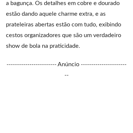
a bagunça. Os detalhes em cobre e dourado
estão dando aquele charme extra, e as
prateleiras abertas estão com tudo, exibindo
cestos organizadores que são um verdadeiro
show de bola na praticidade.
------------------------ Anúncio ----------------------
--