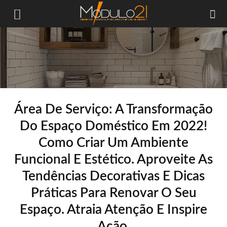
Módulo21
Área De Serviço: A Transformação
Do Espaço Doméstico Em 2022!
Como Criar Um Ambiente
Funcional E Estético. Aproveite As
Tendências Decorativas E Dicas
Práticas Para Renovar O Seu
Espaço. Atraia Atenção E Inspire
Ação.