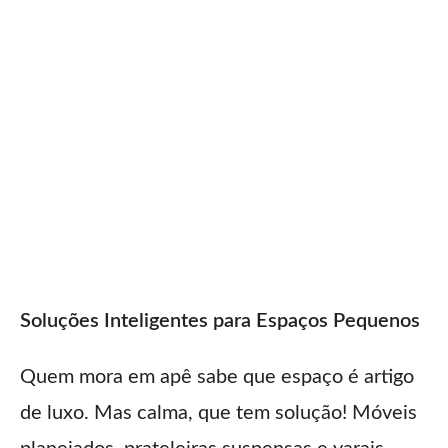
Soluções Inteligentes para Espaços Pequenos
Quem mora em apê sabe que espaço é artigo
de luxo. Mas calma, que tem solução! Móveis