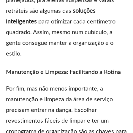
planejados, prateleiras suspensas e varais
retráteis são algumas das
soluções
inteligentes
para otimizar cada centímetro
quadrado. Assim, mesmo num cubículo, a
gente consegue manter a organização e o
estilo.
Manutenção e Limpeza: Facilitando a Rotina
Por fim, mas não menos importante, a
manutenção e limpeza da área de serviço
precisam entrar na dança. Escolher
revestimentos fáceis de limpar e ter um
cronograma de organização são as chaves para