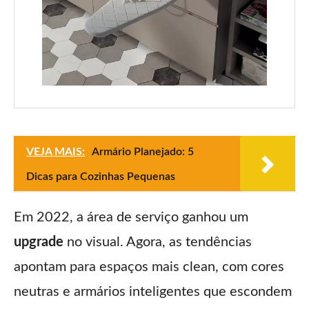
VEJA MAIS:
Armário Planejado: 5
Dicas para Cozinhas Pequenas
Em 2022, a área de serviço ganhou um
upgrade
no visual. Agora, as tendências
apontam para espaços mais clean, com cores
neutras e armários inteligentes que escondem