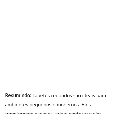
Resumindo:
Tapetes redondos são ideais para
ambientes pequenos e modernos. Eles