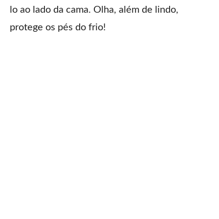
lo ao lado da cama. Olha, além de lindo,
protege os pés do frio!