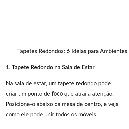
Tapetes Redondos: 6 Ideias para Ambiente
1. Tapete Redondo na Sala de Estar
Na sala de estar, um tapete redondo pode
criar um ponto de
foco
que atrai a atenção.
Posicione-o abaixo da mesa de centro, e veja
como ele pode unir todos os móveis.