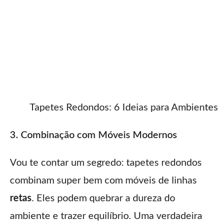
Tapetes Redondos: 6 Ideias para Ambiente
3. Combinação com Móveis Modernos
Vou te contar um segredo: tapetes redondos
combinam super bem com móveis de linhas
retas
. Eles podem quebrar a dureza do
ambiente e trazer equilíbrio. Uma verdadeira