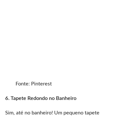
Fonte: Pinterest
6. Tapete Redondo no Banheiro
Sim, até no banheiro! Um pequeno tapete