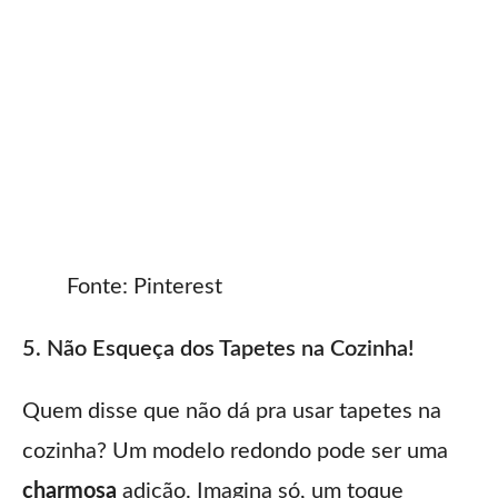
Fonte: Pinterest
5. Não Esqueça dos Tapetes na Cozinha!
Quem disse que não dá pra usar tapetes na
cozinha? Um modelo redondo pode ser uma
charmosa
adição. Imagina só, um toque