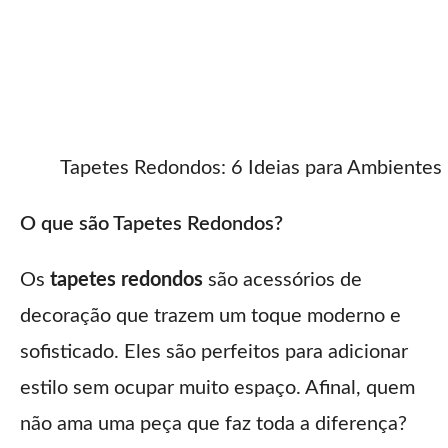
Tapetes Redondos: 6 Ideias para Ambiente
O que são Tapetes Redondos?
Os
tapetes redondos
são acessórios de
decoração que trazem um toque moderno e
sofisticado. Eles são perfeitos para adicionar
estilo sem ocupar muito espaço. Afinal, quem
não ama uma peça que faz toda a diferença?