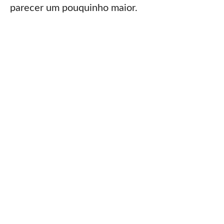
parecer um pouquinho maior.