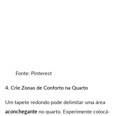
Fonte: Pinterest
4. Crie Zonas de Conforto na Quarto
Um tapete redondo pode delimitar uma área
aconchegante
no quarto. Experimente colocá-