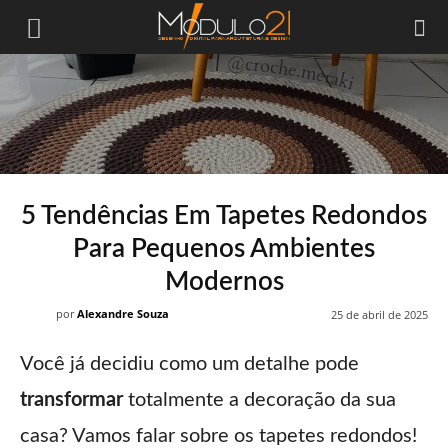
Módulo21
5 Tendências Em Tapetes Redondos
Para Pequenos Ambientes
Modernos
por
Alexandre Souza
25 de abril de 2025
Você já decidiu como um detalhe pode
transformar
totalmente a decoração da sua
casa? Vamos falar sobre os tapetes redondos!