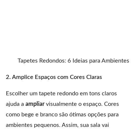
Tapetes Redondos: 6 Ideias para Ambiente
2. Amplice Espaços com Cores Claras
Escolher um tapete redondo em tons claros
ajuda a
ampliar
visualmente o espaço. Cores
como bege e branco são ótimas opções para
ambientes pequenos. Assim, sua sala vai