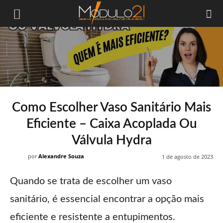
Módulo21
Como Escolher Vaso Sanitário Mais
Eficiente – Caixa Acoplada Ou
Válvula Hydra
por
Alexandre Souza
1 de agosto de 2023
Quando se trata de escolher um vaso
sanitário, é essencial encontrar a opção mais
eficiente e resistente a entupimentos.