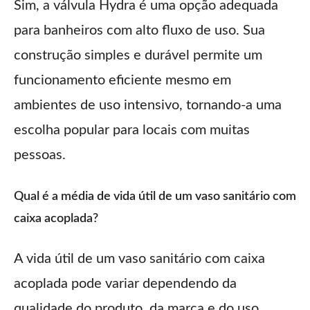
Sim, a válvula Hydra é uma opção adequada
para banheiros com alto fluxo de uso. Sua
construção simples e durável permite um
funcionamento eficiente mesmo em
ambientes de uso intensivo, tornando-a uma
escolha popular para locais com muitas
pessoas.
Qual é a média de vida útil de um vaso sanitário com
caixa acoplada?
A vida útil de um vaso sanitário com caixa
acoplada pode variar dependendo da
qualidade do produto, da marca e do uso