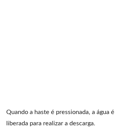
Quando a haste é pressionada, a água é
liberada para realizar a descarga.