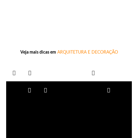
Veja mais dicas em
ARQUITETURA E DECORAÇÃO