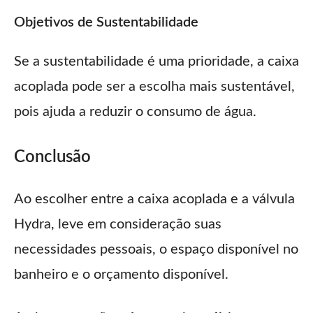
Objetivos de Sustentabilidade
Se a sustentabilidade é uma prioridade, a caixa
acoplada pode ser a escolha mais sustentável,
pois ajuda a reduzir o consumo de água.
Conclusão
Ao escolher entre a caixa acoplada e a válvula
Hydra, leve em consideração suas
necessidades pessoais, o espaço disponível no
banheiro e o orçamento disponível.