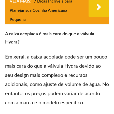
VEJA MAIS:
7 Dicas Incríveis para
Planejar sua Cozinha Americana
Pequena
A caixa acoplada é mais cara do que a válvula
Hydra?
Em geral, a caixa acoplada pode ser um pouco
mais cara do que a válvula Hydra devido ao
seu design mais complexo e recursos
adicionais, como ajuste de volume de água. No
entanto, os preços podem variar de acordo
com a marca e o modelo específico.