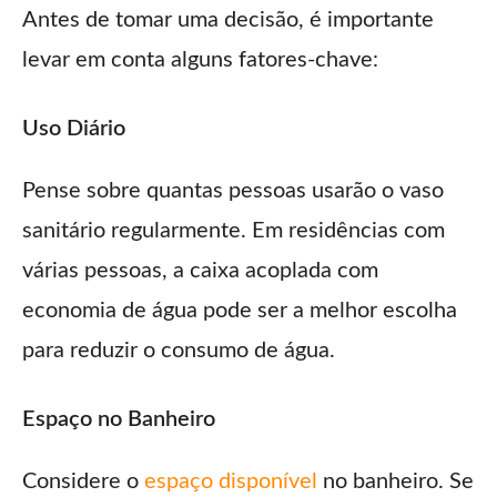
Antes de tomar uma decisão, é importante
levar em conta alguns fatores-chave:
Uso Diário
Pense sobre quantas pessoas usarão o vaso
sanitário regularmente. Em residências com
várias pessoas, a caixa acoplada com
economia de água pode ser a melhor escolha
para reduzir o consumo de água.
Espaço no Banheiro
Considere o
espaço disponível
no banheiro. Se