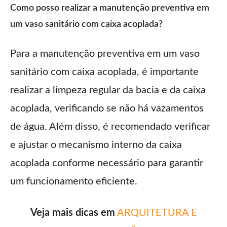
Como posso realizar a manutenção preventiva em
um vaso sanitário com caixa acoplada?
Para a manutenção preventiva em um vaso
sanitário com caixa acoplada, é importante
realizar a limpeza regular da bacia e da caixa
acoplada, verificando se não há vazamentos
de água. Além disso, é recomendado verificar
e ajustar o mecanismo interno da caixa
acoplada conforme necessário para garantir
um funcionamento eficiente.
Veja mais dicas em
ARQUITETURA E