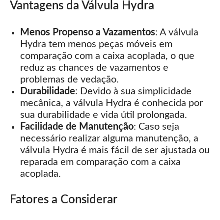
Vantagens da Válvula Hydra
Menos Propenso a Vazamentos
: A válvula
Hydra tem menos peças móveis em
comparação com a caixa acoplada, o que
reduz as chances de vazamentos e
problemas de vedação.
Durabilidade
: Devido à sua simplicidade
mecânica, a válvula Hydra é conhecida por
sua durabilidade e vida útil prolongada.
Facilidade de Manutenção
: Caso seja
necessário realizar alguma manutenção, a
válvula Hydra é mais fácil de ser ajustada ou
reparada em comparação com a caixa
acoplada.
Fatores a Considerar