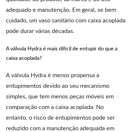
adequado e manutenção. Em geral, se bem
cuidado, um vaso sanitário com caixa acoplada
pode durar várias décadas.
A válvula Hydra é mais difícil de entupir do que a
caixa acoplada?
A válvula Hydra é menos propensa a
entupimentos devido ao seu mecanismo
simples, que tem menos peças móveis em
comparação com a caixa acoplada. No
entanto, o risco de entupimentos pode ser
reduzido com a manutenção adequada em