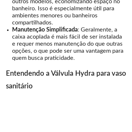
outros modelos, economizando espaço no
banheiro. Isso é especialmente útil para
ambientes menores ou banheiros
compartilhados.
Manutenção Simplificada
: Geralmente, a
caixa acoplada é mais fácil de ser instalada
e requer menos manutenção do que outras
opções, o que pode ser uma vantagem para
quem busca praticidade.
Entendendo a Válvula Hydra para vaso
sanitário