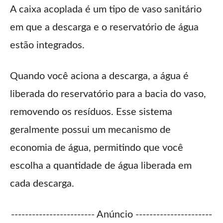
A caixa acoplada é um tipo de vaso sanitário
em que a descarga e o reservatório de água
estão integrados.
Quando você aciona a descarga, a água é
liberada do reservatório para a bacia do vaso,
removendo os resíduos. Esse sistema
geralmente possui um mecanismo de
economia de água, permitindo que você
escolha a quantidade de água liberada em
cada descarga.
------------------------ Anúncio ----------------------