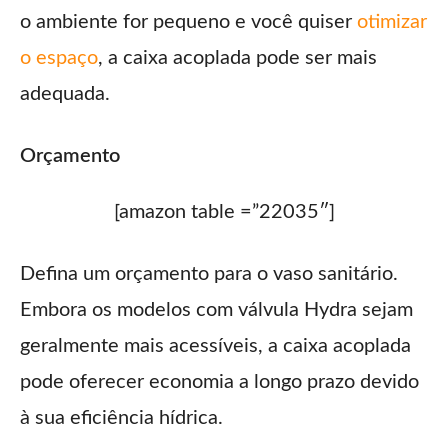
o ambiente for pequeno e você quiser
otimizar
o espaço
, a caixa acoplada pode ser mais
adequada.
Orçamento
[amazon table =”22035″]
Defina um orçamento para o vaso sanitário.
Embora os modelos com válvula Hydra sejam
geralmente mais acessíveis, a caixa acoplada
pode oferecer economia a longo prazo devido
à sua eficiência hídrica.