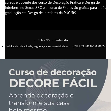
cursos é docente dos curso de Decoração Prática e Design de
Interiores no Senac SBC e o curso de Expressão gráfica para a pós
graduação em Design de Interiores da PUC/RS
Sobre Nós
Webstories
Política de Privacidade, segurança e responsabilidade
CNPJ: 71.741.821/0001-27