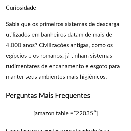
Curiosidade
Sabia que os primeiros sistemas de descarga
utilizados em banheiros datam de mais de
4.000 anos? Civilizações antigas, como os
egípcios e os romanos, já tinham sistemas
rudimentares de encanamento e esgoto para
manter seus ambientes mais higiênicos.
Perguntas Mais Frequentes
[amazon table =”22035″]