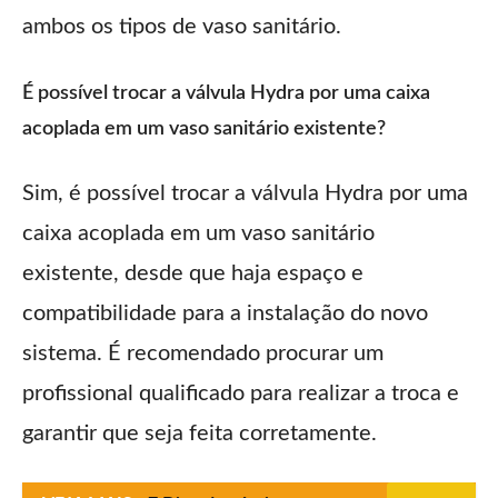
ambos os tipos de vaso sanitário.
É possível trocar a válvula Hydra por uma caixa
acoplada em um vaso sanitário existente?
Sim, é possível trocar a válvula Hydra por uma
caixa acoplada em um vaso sanitário
existente, desde que haja espaço e
compatibilidade para a instalação do novo
sistema. É recomendado procurar um
profissional qualificado para realizar a troca e
garantir que seja feita corretamente.