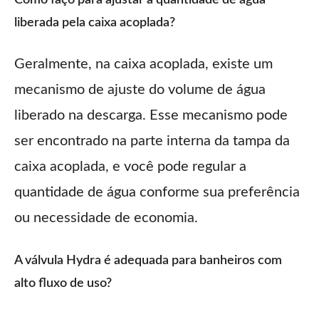
Como faço para ajustar a quantidade de água
liberada pela caixa acoplada?
Geralmente, na caixa acoplada, existe um
mecanismo de ajuste do volume de água
liberado na descarga. Esse mecanismo pode
ser encontrado na parte interna da tampa da
caixa acoplada, e você pode regular a
quantidade de água conforme sua preferência
ou necessidade de economia.
A válvula Hydra é adequada para banheiros com
alto fluxo de uso?