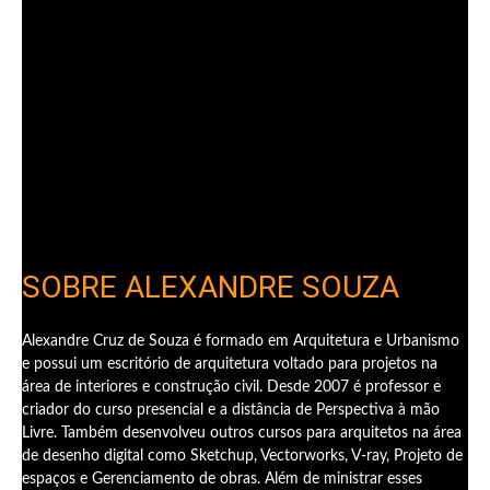
SOBRE ALEXANDRE SOUZA
Alexandre Cruz de Souza é formado em Arquitetura e Urbanismo
e possui um escritório de arquitetura voltado para projetos na
área de interiores e construção civil. Desde 2007 é professor e
criador do curso presencial e a distância de Perspectiva à mão
Livre. Também desenvolveu outros cursos para arquitetos na área
de desenho digital como Sketchup, Vectorworks, V-ray, Projeto de
espaços e Gerenciamento de obras. Além de ministrar esses