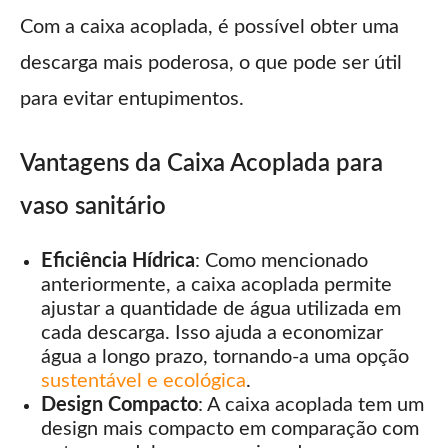
Com a caixa acoplada, é possível obter uma
descarga mais poderosa, o que pode ser útil
para evitar entupimentos.
Vantagens da Caixa Acoplada para
vaso sanitário
Eficiência Hídrica
: Como mencionado
anteriormente, a caixa acoplada permite
ajustar a quantidade de água utilizada em
cada descarga. Isso ajuda a economizar
água a longo prazo, tornando-a uma opção
sustentável e ecológica
.
Design Compacto
: A caixa acoplada tem um
design mais compacto em comparação com