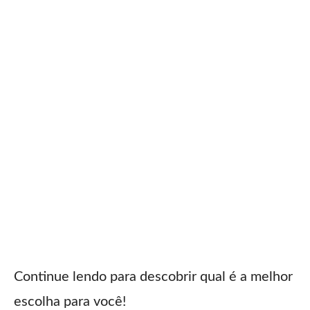
Continue lendo para descobrir qual é a melhor
escolha para você!