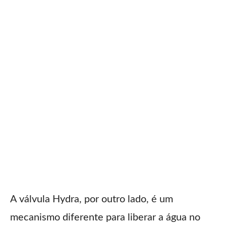
A válvula Hydra, por outro lado, é um
mecanismo diferente para liberar a água no