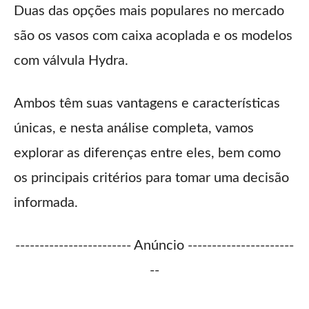
Duas das opções mais populares no mercado
são os vasos com caixa acoplada e os modelos
com válvula Hydra.
Ambos têm suas vantagens e características
únicas, e nesta análise completa, vamos
explorar as diferenças entre eles, bem como
os principais critérios para tomar uma decisão
informada.
------------------------ Anúncio ----------------------
--