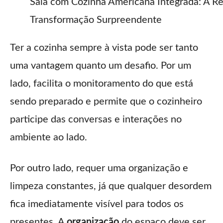
Sala com Cozinha Americana Integrada: A R
Transformação Surpreendente
Ter a cozinha sempre à vista pode ser tanto
uma vantagem quanto um desafio. Por um
lado, facilita o monitoramento do que está
sendo preparado e permite que o cozinheiro
participe das conversas e interações no
ambiente ao lado.
Por outro lado, requer uma organização e
limpeza constantes, já que qualquer desordem
fica imediatamente visível para todos os
presentes. A
organização
do espaço deve ser