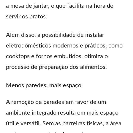
a mesa de jantar, o que facilita na hora de
servir os pratos.
Além disso, a possibilidade de instalar
eletrodomésticos modernos e práticos, como
cooktops e fornos embutidos, otimiza o
processo de preparação dos alimentos.
Menos paredes, mais espaço
A remoção de paredes em favor de um
ambiente integrado resulta em mais espaço
útil e versátil. Sem as barreiras físicas, a área