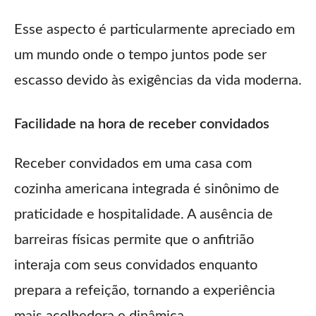
Esse aspecto é particularmente apreciado em
um mundo onde o tempo juntos pode ser
escasso devido às exigências da vida moderna.
Facilidade na hora de receber convidados
Receber convidados em uma casa com
cozinha americana integrada é sinônimo de
praticidade e hospitalidade. A ausência de
barreiras físicas permite que o anfitrião
interaja com seus convidados enquanto
prepara a refeição, tornando a experiência