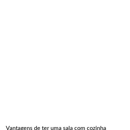
Vantagens de ter uma sala com cozinha