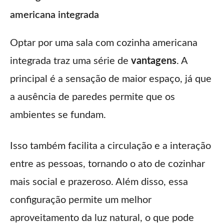
americana integrada
Optar por uma sala com cozinha americana
integrada traz uma série de
vantagens
. A
principal é a sensação de maior espaço, já que
a ausência de paredes permite que os
ambientes se fundam.
Isso também facilita a circulação e a interação
entre as pessoas, tornando o ato de cozinhar
mais social e prazeroso. Além disso, essa
configuração permite um melhor
aproveitamento da luz natural, o que pode