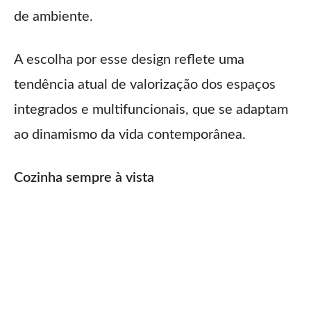
de ambiente.
A escolha por esse design reflete uma
tendência atual de valorização dos espaços
integrados e multifuncionais, que se adaptam
ao dinamismo da vida contemporânea.
Cozinha sempre à vista