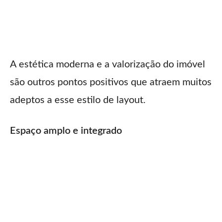
A estética moderna e a valorização do imóvel
são outros pontos positivos que atraem muitos
adeptos a esse estilo de layout.
Espaço amplo e integrado