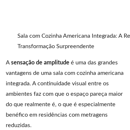
Sala com Cozinha Americana Integrada: A R
Transformação Surpreendente
A
sensação de amplitude
é uma das grandes
vantagens de uma sala com cozinha americana
integrada. A continuidade visual entre os
ambientes faz com que o espaço pareça maior
do que realmente é, o que é especialmente
benéfico em residências com metragens
reduzidas.