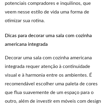
potenciais compradores e inquilinos, que
veem nesse estilo de vida uma forma de
otimizar sua rotina.
Dicas para decorar uma sala com cozinha
americana integrada
Decorar uma sala com cozinha americana
integrada requer atenção à continuidade
visual e à harmonia entre os ambientes. É
recomendável escolher uma paleta de cores
que flua suavemente de um espaço para o
outro, além de investir em móveis com design