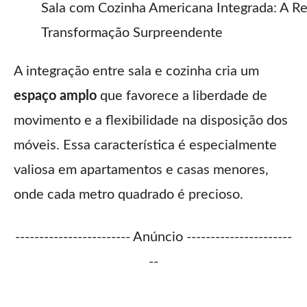
Sala com Cozinha Americana Integrada: A R
Transformação Surpreendente
A integração entre sala e cozinha cria um
espaço amplo
que favorece a liberdade de
movimento e a flexibilidade na disposição dos
móveis. Essa característica é especialmente
valiosa em apartamentos e casas menores,
onde cada metro quadrado é precioso.
------------------------ Anúncio ----------------------
--