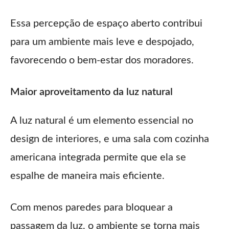
Essa percepção de espaço aberto contribui
para um ambiente mais leve e despojado,
favorecendo o bem-estar dos moradores.
Maior aproveitamento da luz natural
A luz natural é um elemento essencial no
design de interiores, e uma sala com cozinha
americana integrada permite que ela se
espalhe de maneira mais eficiente.
Com menos paredes para bloquear a
passagem da luz, o ambiente se torna mais