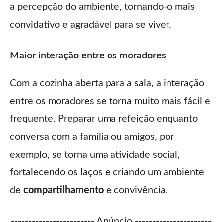
a percepção do ambiente, tornando-o mais
convidativo e agradável para se viver.
Maior interação entre os moradores
Com a cozinha aberta para a sala, a interação
entre os moradores se torna muito mais fácil e
frequente. Preparar uma refeição enquanto
conversa com a família ou amigos, por
exemplo, se torna uma atividade social,
fortalecendo os laços e criando um ambiente
de
compartilhamento
e convivência.
------------------------ Anúncio ----------------------