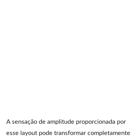
A sensação de amplitude proporcionada por
esse layout pode transformar completamente