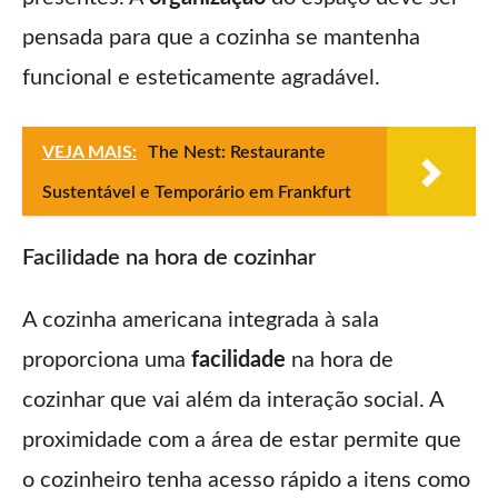
pensada para que a cozinha se mantenha
funcional e esteticamente agradável.
VEJA MAIS:
The Nest: Restaurante
Sustentável e Temporário em Frankfurt
Facilidade na hora de cozinhar
A cozinha americana integrada à sala
proporciona uma
facilidade
na hora de
cozinhar que vai além da interação social. A
proximidade com a área de estar permite que
o cozinheiro tenha acesso rápido a itens como