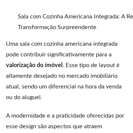
Sala com Cozinha Americana Integrada: A R
Transformação Surpreendente
Uma sala com cozinha americana integrada
pode contribuir significativamente para a
valorização do imóvel
. Esse tipo de layout é
altamente desejado no mercado imobiliário
atual, sendo um diferencial na hora da venda
ou do aluguel.
A modernidade e a praticidade oferecidas por
esse design são aspectos que atraem