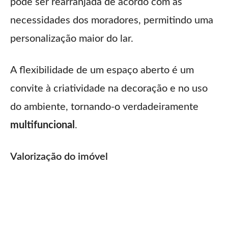
pode ser rearranjada de acordo com as
necessidades dos moradores, permitindo uma
personalização maior do lar.
A flexibilidade de um espaço aberto é um
convite à criatividade na decoração e no uso
do ambiente, tornando-o verdadeiramente
multifuncional
.
Valorização do imóvel