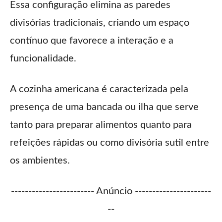
Essa configuração elimina as paredes
divisórias tradicionais, criando um espaço
contínuo que favorece a interação e a
funcionalidade.
A cozinha americana é caracterizada pela
presença de uma bancada ou ilha que serve
tanto para preparar alimentos quanto para
refeições rápidas ou como divisória sutil entre
os ambientes.
------------------------ Anúncio ----------------------
--