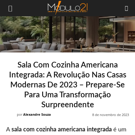
Módulo21
Sala Com Cozinha Americana
Integrada: A Revolução Nas Casas
Modernas De 2023 – Prepare-Se
Para Uma Transformação
Surpreendente
por
Alexandre Souza
8 de novembro de 2023
A
sala com cozinha americana integrada
é um