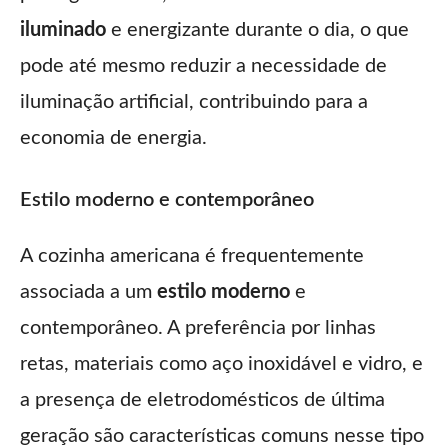
iluminado
e energizante durante o dia, o que
pode até mesmo reduzir a necessidade de
iluminação artificial, contribuindo para a
economia de energia.
Estilo moderno e contemporâneo
A cozinha americana é frequentemente
associada a um
estilo moderno
e
contemporâneo. A preferência por linhas
retas, materiais como aço inoxidável e vidro, e
a presença de eletrodomésticos de última
geração são características comuns nesse tipo