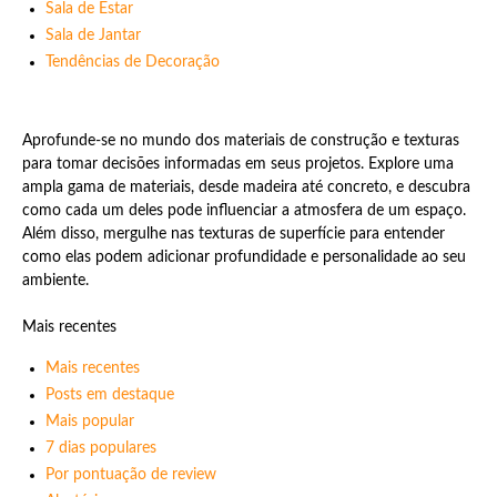
Sala de Estar
Sala de Jantar
Tendências de Decoração
Aprofunde-se no mundo dos materiais de construção e texturas
para tomar decisões informadas em seus projetos. Explore uma
ampla gama de materiais, desde madeira até concreto, e descubra
como cada um deles pode influenciar a atmosfera de um espaço.
Além disso, mergulhe nas texturas de superfície para entender
como elas podem adicionar profundidade e personalidade ao seu
ambiente.
Mais recentes
Mais recentes
Posts em destaque
Mais popular
7 dias populares
Por pontuação de review