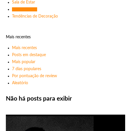
Sala de Estar
Sala de Jantar
Tendências de Decoração
Mais recentes
Mais recentes
Posts em destaque
Mais popular
7 dias populares
Por pontuação de review
Aleatório
Não há posts para exibir