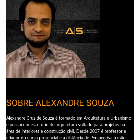
SOBRE ALEXANDRE SOUZA
Alexandre Cruz de Souza é formado em Arquitetura e Urbanismo
e possui um escritório de arquitetura voltado para projetos na
área de interiores e construção civil. Desde 2007 é professor e
criador do curso presencial e a distância de Perspectiva à mão