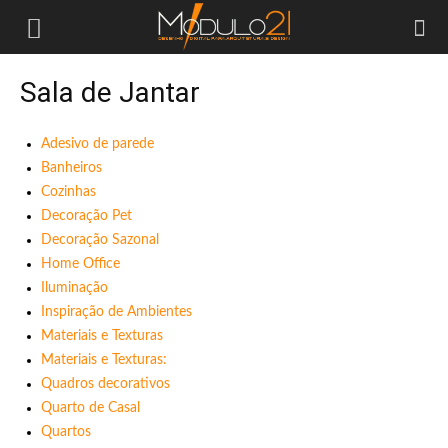
Módulo21
Sala de Jantar
Adesivo de parede
Banheiros
Cozinhas
Decoração Pet
Decoração Sazonal
Home Office
Iluminação
Inspiração de Ambientes
Materiais e Texturas
Materiais e Texturas:
Quadros decorativos
Quarto de Casal
Quartos